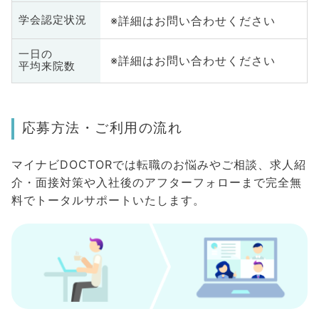
※詳細はお問い合わせください
学会認定状況
一日の
※詳細はお問い合わせください
平均来院数
応募方法・ご利用の流れ
マイナビDOCTORでは転職のお悩みやご相談、求人紹
介・面接対策や入社後のアフターフォローまで完全無
料でトータルサポートいたします。