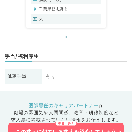
千葉県習志野市
火
手当/福利厚生
有り
通勤手当
医師専任のキャリアパートナー
が
職場の雰囲気や人間関係、
教育・研修制度など
求人票に掲載されていない情報をお伝えします。
この求人に似ている求人を紹介してもらう