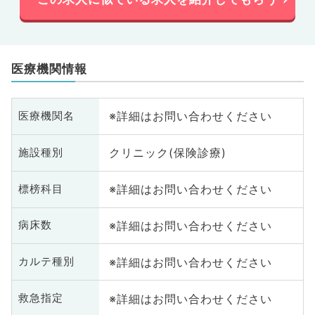
医療機関情報
※詳細はお問い合わせください
医療機関名
クリニック(保険診療)
施設種別
※詳細はお問い合わせください
標榜科目
※詳細はお問い合わせください
病床数
※詳細はお問い合わせください
カルテ種別
※詳細はお問い合わせください
救急指定