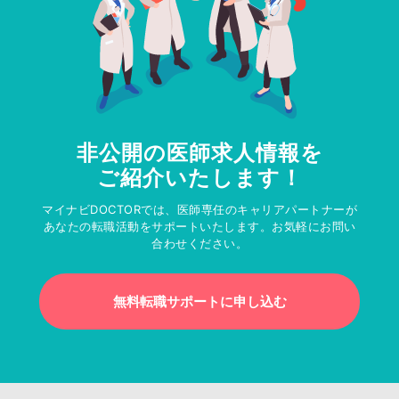
非公開の医師求人情報を
ご紹介いたします！
マイナビDOCTORでは、医師専任のキャリアパートナーが
あなたの転職活動をサポートいたします。お気軽にお問い
合わせください。
無料転職サポートに申し込む