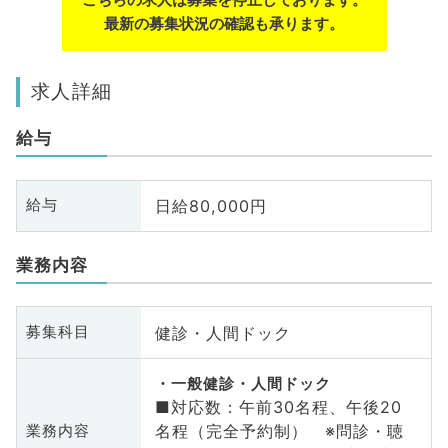
最新の募集状況の確認も承ります。
求人詳細
給与
日給80,000円
給与
業務内容
健診・人間ドック
募集科目
一般健診・人間ドック
■対応数：午前30名程、午後20
名程（完全予約制） ※問診・聴
業務内容