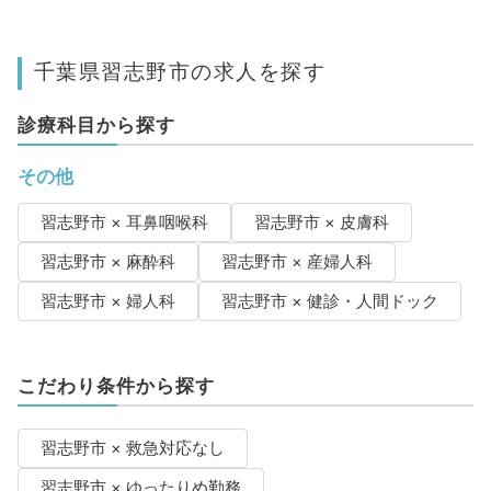
千葉県習志野市の求人を探す
診療科目から探す
その他
習志野市 × 耳鼻咽喉科
習志野市 × 皮膚科
習志野市 × 麻酔科
習志野市 × 産婦人科
習志野市 × 婦人科
習志野市 × 健診・人間ドック
こだわり条件から探す
習志野市 × 救急対応なし
習志野市 × ゆったりめ勤務