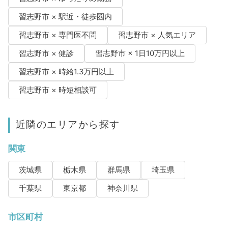
習志野市 × 駅近・徒歩圏内
習志野市 × 専門医不問
習志野市 × 人気エリア
習志野市 × 健診
習志野市 × 1日10万円以上
習志野市 × 時給1.3万円以上
習志野市 × 時短相談可
近隣のエリアから探す
関東
茨城県
栃木県
群馬県
埼玉県
千葉県
東京都
神奈川県
市区町村