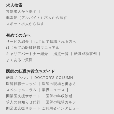
求人検索
常勤求人から探す
非常勤（アルバイト）求人から探す
スポット求人から探す
初めての方へ
サービス紹介
はじめて転職される方へ
はじめての医師転職マニュアル
キャリアパートナー紹介
拠点一覧
転職成功事例
よくあるご質問
医師の転職お役立ちガイド
転職ノウハウ
DOCTOR’S COLUMN
医師転職ナレッジ
医師の現場と働き方
スペシャルコラム
業界ニュース
開業医支援サポート
医師の年収診断
求人のお知らせ代行
医師の職場カルテ
開業医支援サポート ご利用者インタビュー