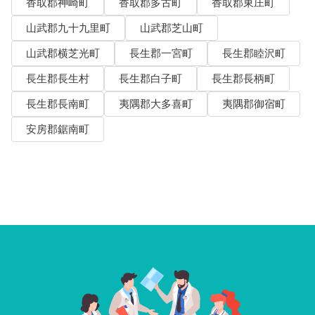
香取郡神崎町
香取郡多古町
香取郡東庄町
山武郡九十九里町
山武郡芝山町
山武郡横芝光町
長生郡一宮町
長生郡睦沢町
長生郡長生村
長生郡白子町
長生郡長柄町
長生郡長南町
夷隅郡大多喜町
夷隅郡御宿町
安房郡鋸南町