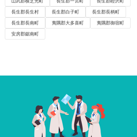
山武郡横芝光町
長生郡一宮町
長生郡睦沢町
長生郡長生村
長生郡白子町
長生郡長柄町
長生郡長南町
夷隅郡大多喜町
夷隅郡御宿町
安房郡鋸南町