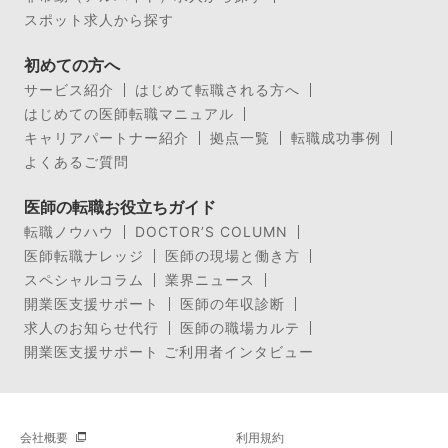
スポット求人から探す
初めての方へ
サービス紹介
はじめて転職される方へ
はじめての医師転職マニュアル
キャリアパートナー紹介
拠点一覧
転職成功事例
よくあるご質問
医師の転職お役立ちガイド
転職ノウハウ
DOCTOR’S COLUMN
医師転職ナレッジ
医師の現場と働き方
スペシャルコラム
業界ニュース
開業医支援サポート
医師の年収診断
求人のお知らせ代行
医師の職場カルテ
開業医支援サポート ご利用者インタビュー
会社概要
利用規約