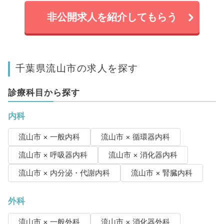
非公開求人を紹介してもらう
千葉県流山市の求人を探す
診療科目から探す
内科
流山市 × 一般内科
流山市 × 循環器内科
流山市 × 呼吸器内科
流山市 × 消化器内科
流山市 × 内分泌・代謝内科
流山市 × 腎臓内科
外科
流山市 × 一般外科
流山市 × 消化器外科