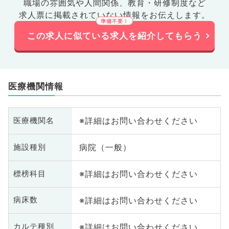
職場の雰囲気や人間関係、
教育・研修制度など
求人票に掲載されていない情報をお伝えします。
この求人に似ている求人を紹介してもらう
医療機関情報
※詳細はお問い合わせください
医療機関名
病院（一般）
施設種別
※詳細はお問い合わせください
標榜科目
※詳細はお問い合わせください
病床数
※詳細はお問い合わせください
カルテ種別