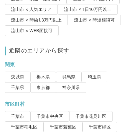
流山市 × 人気エリア
流山市 × 1日10万円以上
流山市 × 時給1.3万円以上
流山市 × 時短相談可
流山市 × WEB面接可
近隣のエリアから探す
関東
茨城県
栃木県
群馬県
埼玉県
千葉県
東京都
神奈川県
市区町村
千葉市
千葉市中央区
千葉市花見川区
千葉市稲毛区
千葉市若葉区
千葉市緑区