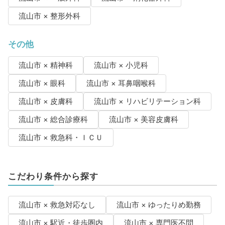
流山市 × 整形外科
その他
流山市 × 精神科
流山市 × 小児科
流山市 × 眼科
流山市 × 耳鼻咽喉科
流山市 × 皮膚科
流山市 × リハビリテーション科
流山市 × 総合診療科
流山市 × 美容皮膚科
流山市 × 救急科・ＩＣＵ
こだわり条件から探す
流山市 × 救急対応なし
流山市 × ゆったりめ勤務
流山市 × 駅近・徒歩圏内
流山市 × 専門医不問