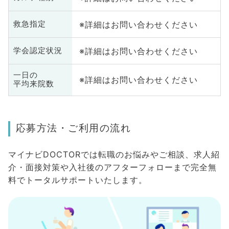
※詳細はお問い合わせください
救急指定
※詳細はお問い合わせください
学会認定状況
一日の
※詳細はお問い合わせください
平均来院数
応募方法・ご利用の流れ
マイナビDOCTORでは転職のお悩みやご相談、求人紹
介・面接対策や入社後のアフターフォローまで完全無
料でトータルサポートいたします。