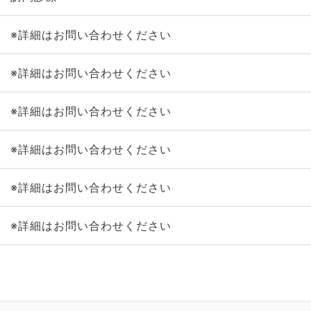
※詳細はお問い合わせください
※詳細はお問い合わせください
※詳細はお問い合わせください
※詳細はお問い合わせください
※詳細はお問い合わせください
※詳細はお問い合わせください