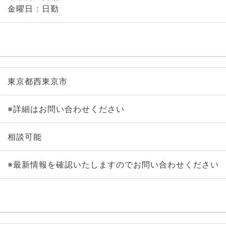
金曜日 : 日勤
東京都西東京市
※詳細はお問い合わせください
相談可能
※最新情報を確認いたしますのでお問い合わせください