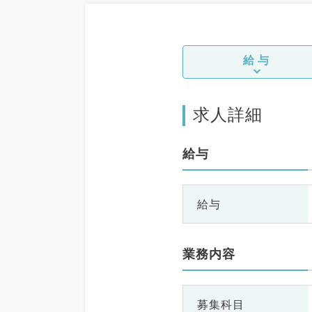
給与
求人詳細
給与
給与
業務内容
募集科目