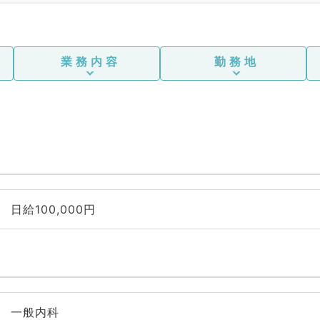
業務内容
勤務地
日給100,000円
一般内科