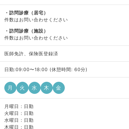
訪問診療（居宅）
件数はお問い合わせください
訪問診療（施設）
件数はお問い合わせください
医師免許、保険医登録済
日勤:09:00〜18:00 (休憩時間: 60分)
月
火
水
木
金
月曜日 : 日勤
火曜日 : 日勤
水曜日 : 日勤
木曜日 : 日勤