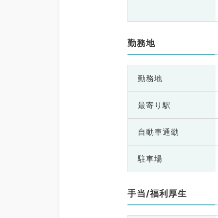
勤務地
勤務地
最寄り駅
自動車通勤
駐車場
手当/福利厚生