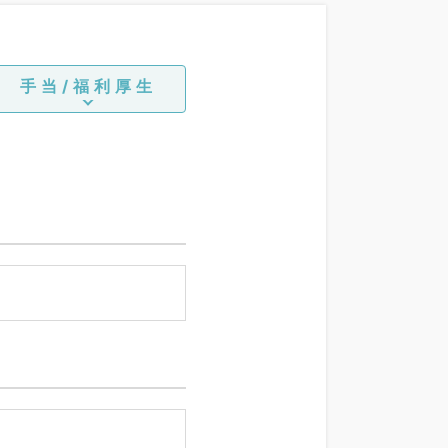
手当/福利厚生