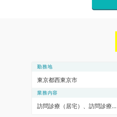
勤務地
東京都西東京市
業務内容
訪問診療（居宅）、訪問診療
（施設）