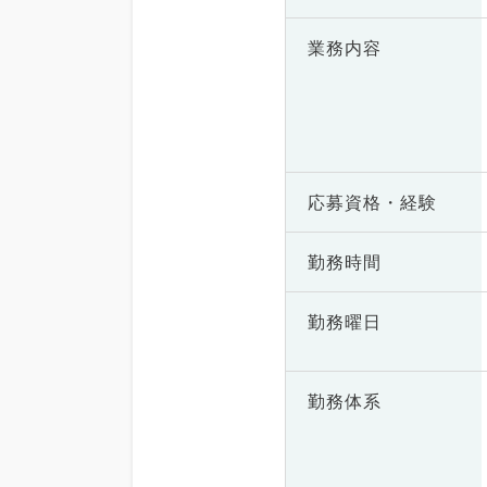
業務内容
応募資格・
経験
勤務時間
勤務曜日
勤務体系