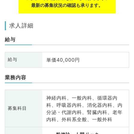
最新の募集状況の確認も承ります。
求人詳細
給与
単価40,000円
給与
業務内容
神経内科、一般内科、循環器内
科、呼吸器内科、消化器内科、内
募集科目
分泌・代謝内科、腎臓内科、老年
内科、外科系全般、一般外科