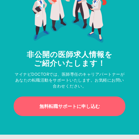
非公開の医師求人情報を
ご紹介いたします！
マイナビDOCTORでは、医師専任のキャリアパートナーが
あなたの転職活動をサポートいたします。お気軽にお問い
合わせください。
無料転職サポートに申し込む