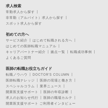
求人検索
常勤求人から探す
非常勤（アルバイト）求人から探す
スポット求人から探す
初めての方へ
サービス紹介
はじめて転職される方へ
はじめての医師転職マニュアル
キャリアパートナー紹介
拠点一覧
転職成功事例
よくあるご質問
医師の転職お役立ちガイド
転職ノウハウ
DOCTOR’S COLUMN
医師転職ナレッジ
医師の現場と働き方
スペシャルコラム
業界ニュース
開業医支援サポート
医師の年収診断
求人のお知らせ代行
医師の職場カルテ
開業医支援サポート ご利用者インタビュー