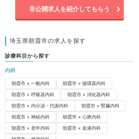
非公開求人を紹介してもらう
埼玉県朝霞市の求人を探す
診療科目から探す
内科
朝霞市 × 一般内科
朝霞市 × 循環器内科
朝霞市 × 呼吸器内科
朝霞市 × 消化器内科
朝霞市 × 内分泌・代謝内科
朝霞市 × 腎臓内科
朝霞市 × 神経内科
朝霞市 × 心療内科
朝霞市 × 老年内科
朝霞市 × 血液内科