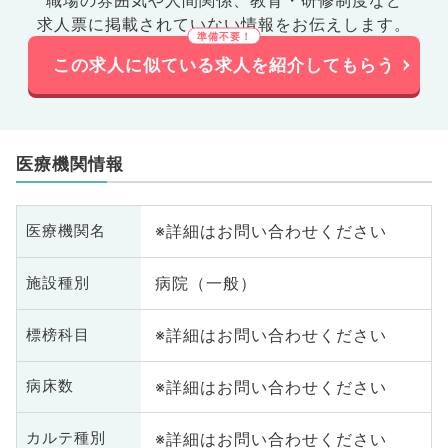
職場の雰囲気や人間関係、
教育・研修制度など
求人票に掲載されていない情報をお伝えします。
この求人に似ている求人を紹介してもらう
医療機関情報
※詳細はお問い合わせください
医療機関名
病院（一般）
施設種別
※詳細はお問い合わせください
標榜科目
※詳細はお問い合わせください
病床数
※詳細はお問い合わせください
カルテ種別