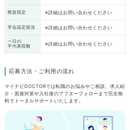
※詳細はお問い合わせください
救急指定
※詳細はお問い合わせください
学会認定状況
一日の
※詳細はお問い合わせください
平均来院数
応募方法・ご利用の流れ
マイナビDOCTORでは転職のお悩みやご相談、求人紹
介・面接対策や入社後のアフターフォローまで完全無
料でトータルサポートいたします。