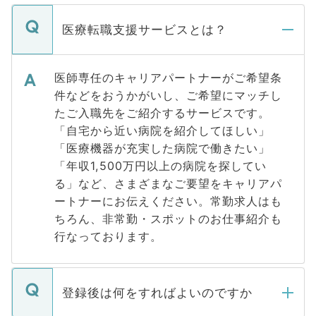
医療転職支援サービスとは？
医師専任のキャリアパートナーがご希望条
件などをおうかがいし、ご希望にマッチし
たご入職先をご紹介するサービスです。
「自宅から近い病院を紹介してほしい」
「医療機器が充実した病院で働きたい」
「年収1,500万円以上の病院を探してい
る」など、さまざまなご要望をキャリアパ
ートナーにお伝えください。常勤求人はも
ちろん、非常勤・スポットのお仕事紹介も
行なっております。
登録後は何をすればよいのですか