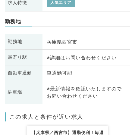
求人特徴
人気エリア
勤務地
兵庫県西宮市
勤務地
※詳細はお問い合わせください
最寄り駅
車通勤可能
自動車通勤
※最新情報を確認いたしますので
駐車場
お問い合わせください
この求人と条件が近い求人
【兵庫県／西宮市】通勤便利！毎週