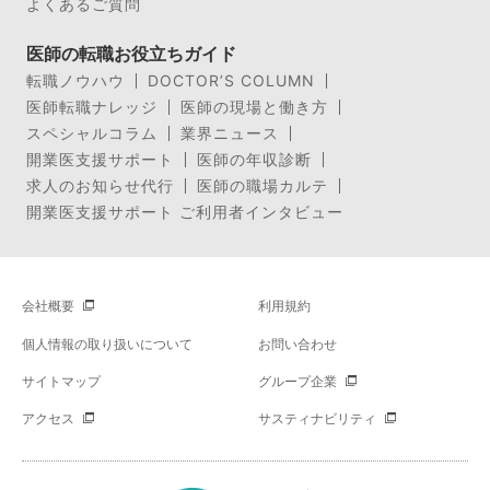
よくあるご質問
医師の転職お役立ちガイド
転職ノウハウ
DOCTOR’S COLUMN
医師転職ナレッジ
医師の現場と働き方
スペシャルコラム
業界ニュース
開業医支援サポート
医師の年収診断
求人のお知らせ代行
医師の職場カルテ
開業医支援サポート ご利用者インタビュー
会社概要
利用規約
個人情報の取り扱いについて
お問い合わせ
サイトマップ
グループ企業
アクセス
サスティナビリティ