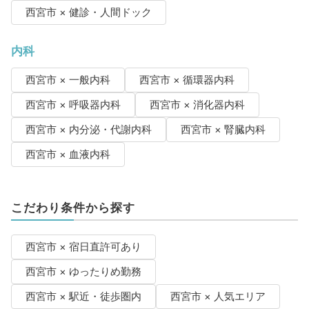
西宮市 × 健診・人間ドック
内科
西宮市 × 一般内科
西宮市 × 循環器内科
西宮市 × 呼吸器内科
西宮市 × 消化器内科
西宮市 × 内分泌・代謝内科
西宮市 × 腎臓内科
西宮市 × 血液内科
こだわり条件から探す
西宮市 × 宿日直許可あり
西宮市 × ゆったりめ勤務
西宮市 × 駅近・徒歩圏内
西宮市 × 人気エリア