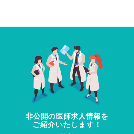
非公開の医師求人情報を
ご紹介いたします！