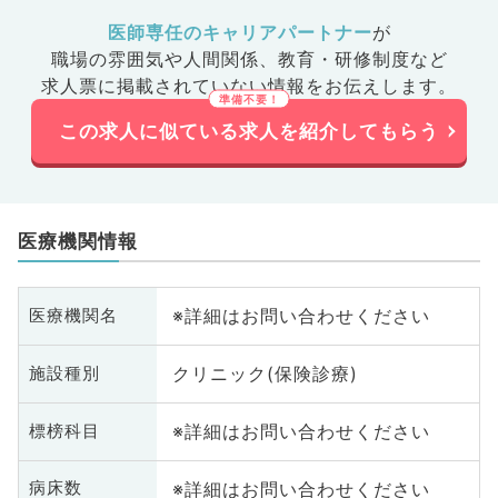
医師専任のキャリアパートナー
が
職場の雰囲気や人間関係、
教育・研修制度など
求人票に掲載されていない情報をお伝えします。
この求人に似ている求人を紹介してもらう
医療機関情報
※詳細はお問い合わせください
医療機関名
クリニック(保険診療)
施設種別
※詳細はお問い合わせください
標榜科目
※詳細はお問い合わせください
病床数