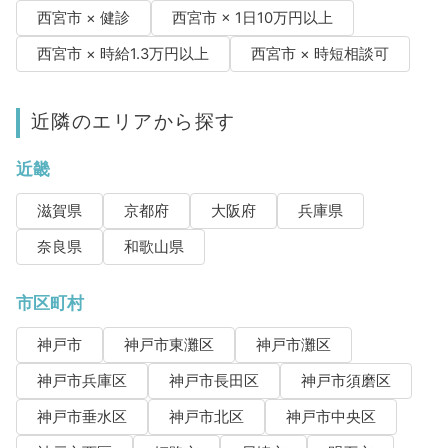
西宮市 × 健診
西宮市 × 1日10万円以上
西宮市 × 時給1.3万円以上
西宮市 × 時短相談可
近隣のエリアから探す
近畿
滋賀県
京都府
大阪府
兵庫県
奈良県
和歌山県
市区町村
神戸市
神戸市東灘区
神戸市灘区
神戸市兵庫区
神戸市長田区
神戸市須磨区
神戸市垂水区
神戸市北区
神戸市中央区