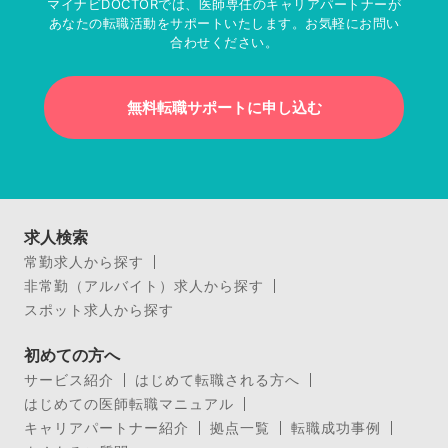
マイナビDOCTORでは、医師専任のキャリアパートナーが
あなたの転職活動をサポートいたします。お気軽にお問い
合わせください。
無料転職サポートに申し込む
求人検索
常勤求人から探す
非常勤（アルバイト）求人から探す
スポット求人から探す
初めての方へ
サービス紹介
はじめて転職される方へ
はじめての医師転職マニュアル
キャリアパートナー紹介
拠点一覧
転職成功事例