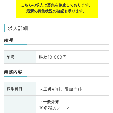
こちらの求人は募集を停止しております。
最新の募集状況の確認も承ります。
求人詳細
給与
時給10,000円
給与
業務内容
人工透析科、腎臓内科
募集科目
一般外来
10名程度／コマ