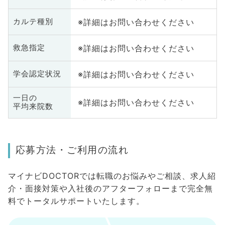
※詳細はお問い合わせください
カルテ種別
※詳細はお問い合わせください
救急指定
※詳細はお問い合わせください
学会認定状況
一日の
※詳細はお問い合わせください
平均来院数
応募方法・ご利用の流れ
マイナビDOCTORでは転職のお悩みやご相談、求人紹
介・面接対策や入社後のアフターフォローまで完全無
料でトータルサポートいたします。