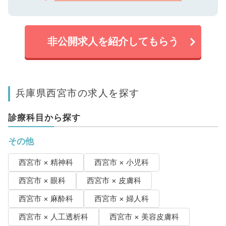
非公開求人を紹介してもらう
兵庫県西宮市の求人を探す
診療科目から探す
その他
西宮市 × 精神科
西宮市 × 小児科
西宮市 × 眼科
西宮市 × 皮膚科
西宮市 × 麻酔科
西宮市 × 婦人科
西宮市 × 人工透析科
西宮市 × 美容皮膚科