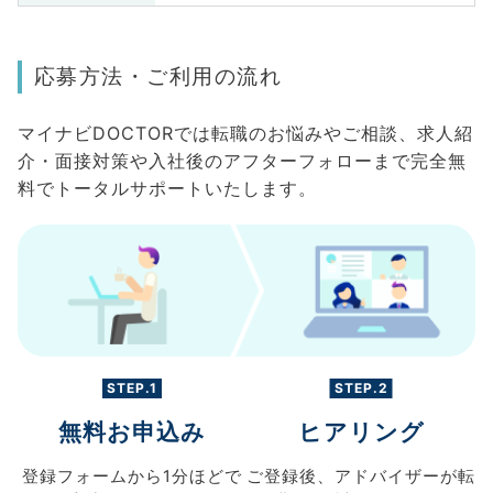
応募方法・ご利用の流れ
マイナビDOCTORでは転職のお悩みやご相談、求人紹
介・面接対策や入社後のアフターフォローまで完全無
料でトータルサポートいたします。
STEP.1
STEP.2
無料お申込み
ヒアリング
登録フォームから
1分ほどで
ご登録後、
アドバイザーが転