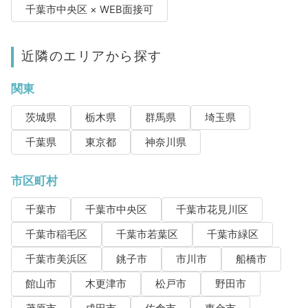
千葉市中央区 × WEB面接可
近隣のエリアから探す
関東
茨城県
栃木県
群馬県
埼玉県
千葉県
東京都
神奈川県
市区町村
千葉市
千葉市中央区
千葉市花見川区
千葉市稲毛区
千葉市若葉区
千葉市緑区
千葉市美浜区
銚子市
市川市
船橋市
館山市
木更津市
松戸市
野田市