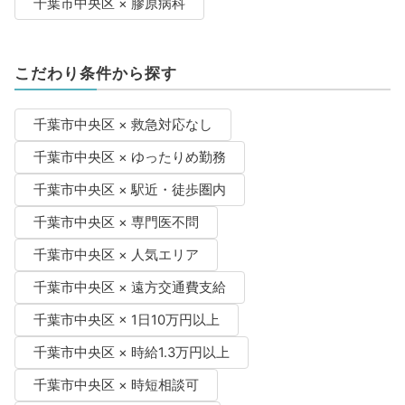
千葉市中央区 × 膠原病科
こだわり条件から探す
千葉市中央区 × 救急対応なし
千葉市中央区 × ゆったりめ勤務
千葉市中央区 × 駅近・徒歩圏内
千葉市中央区 × 専門医不問
千葉市中央区 × 人気エリア
千葉市中央区 × 遠方交通費支給
千葉市中央区 × 1日10万円以上
千葉市中央区 × 時給1.3万円以上
千葉市中央区 × 時短相談可