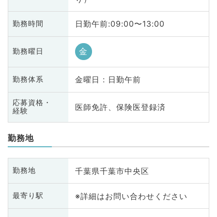
日勤午前:09:00〜13:00
勤務時間
金
勤務曜日
金曜日 : 日勤午前
勤務体系
応募資格・
医師免許、保険医登録済
経験
勤務地
千葉県千葉市中央区
勤務地
※詳細はお問い合わせください
最寄り駅