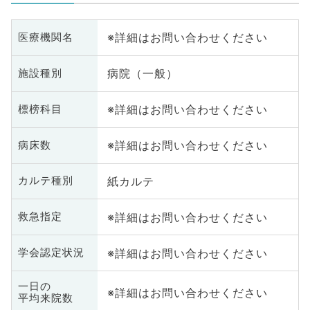
※詳細はお問い合わせください
医療機関名
病院（一般）
施設種別
※詳細はお問い合わせください
標榜科目
※詳細はお問い合わせください
病床数
紙カルテ
カルテ種別
※詳細はお問い合わせください
救急指定
※詳細はお問い合わせください
学会認定状況
一日の
※詳細はお問い合わせください
平均来院数