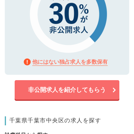
他にはない独占求人を多数保有
非公開求人を紹介してもらう
千葉県千葉市中央区の求人を探す