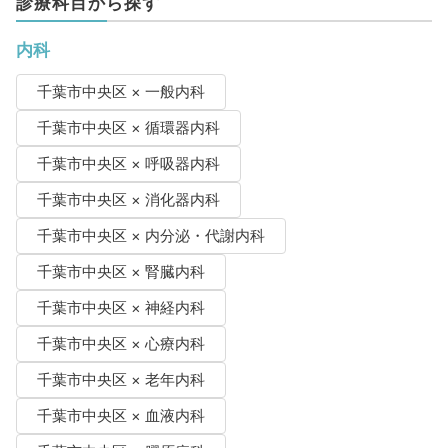
診療科目から探す
内科
千葉市中央区 × 一般内科
千葉市中央区 × 循環器内科
千葉市中央区 × 呼吸器内科
千葉市中央区 × 消化器内科
千葉市中央区 × 内分泌・代謝内科
千葉市中央区 × 腎臓内科
千葉市中央区 × 神経内科
千葉市中央区 × 心療内科
千葉市中央区 × 老年内科
千葉市中央区 × 血液内科