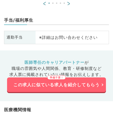
<
>
手当/福利厚生
※詳細はお問い合わせください
通勤手当
医師専任のキャリアパートナー
が
職場の雰囲気や人間関係、
教育・研修制度など
求人票に掲載されていない情報をお伝えします。
この求人に似ている求人を紹介してもらう
医療機関情報