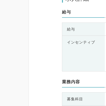
給与
給与
インセンティブ
業務内容
募集科目