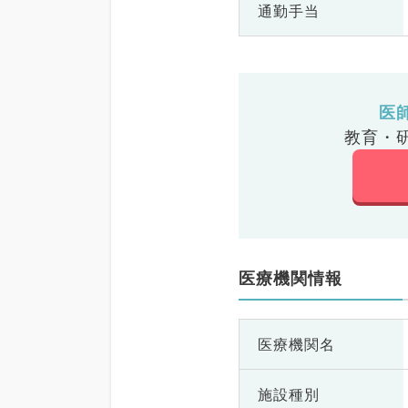
通勤手当
医
教育・
医療機関情報
医療機関名
施設種別