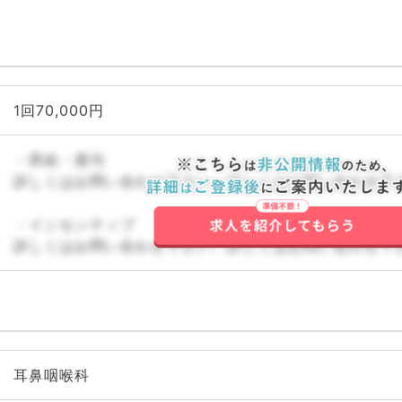
1回70,000円
・昇給・賞与
詳しくはお問い合わせ下さい。詳しくはお問い合わせ下
・インセンティブ
詳しくはお問い合わせ下さい。詳しくはお問い合わせ下
耳鼻咽喉科