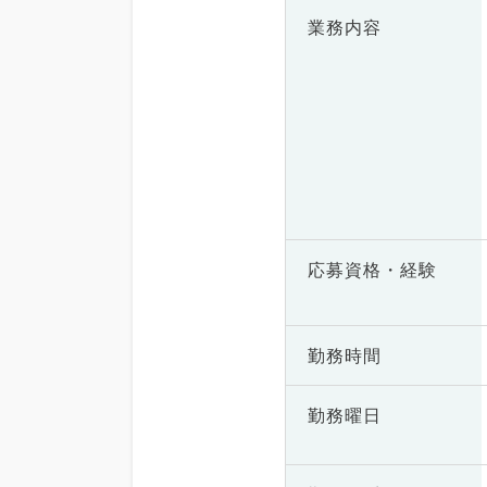
業務内容
応募資格・
経験
勤務時間
勤務曜日