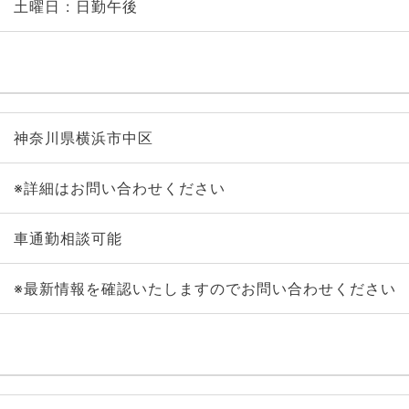
土曜日 : 日勤午後
神奈川県横浜市中区
※詳細はお問い合わせください
車通勤相談可能
※最新情報を確認いたしますのでお問い合わせください