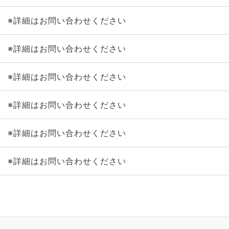
※詳細はお問い合わせください
※詳細はお問い合わせください
※詳細はお問い合わせください
※詳細はお問い合わせください
※詳細はお問い合わせください
※詳細はお問い合わせください