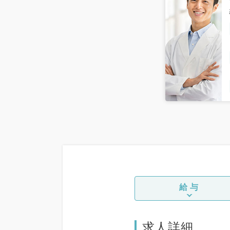
給与
求人詳細