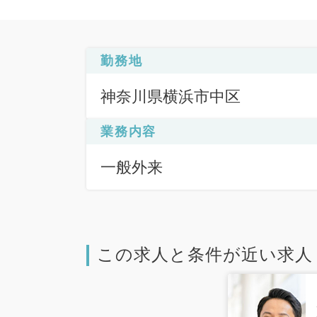
勤務地
神奈川県横浜市中区
業務内容
一般外来
この求人と条件が近い求人