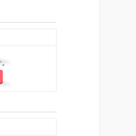
さい。
さい。