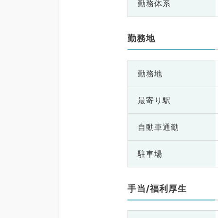
勤務体系
勤務地
勤務地
最寄り駅
自動車通勤
駐車場
手当/福利厚生