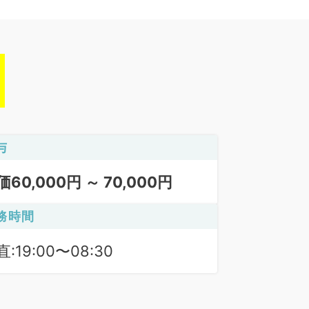
与
価60,000円 ～ 70,000円
務時間
:19:00〜08:30