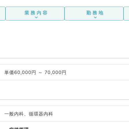
業務内容
勤務地
単価60,000円 ～ 70,000円
一般内科、循環器内科