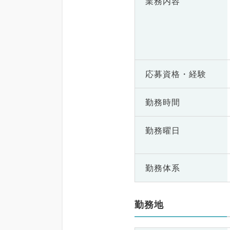
業務内容
応募資格・
経験
勤務時間
勤務曜日
勤務体系
勤務地