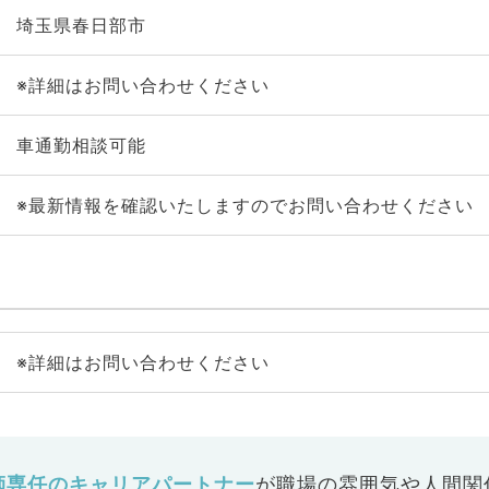
埼玉県春日部市
※詳細はお問い合わせください
車通勤相談可能
※最新情報を確認いたしますのでお問い合わせください
※詳細はお問い合わせください
師専任のキャリアパートナー
が
職場の雰囲気や人間関