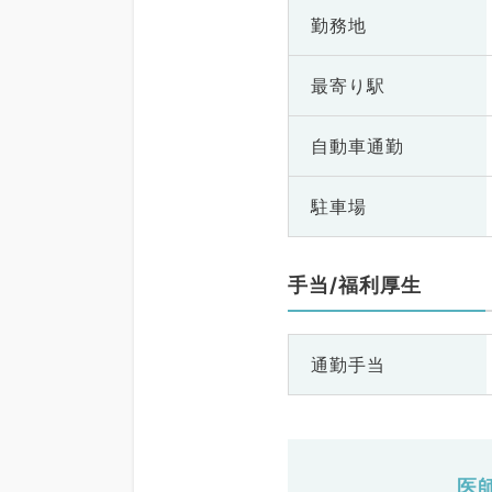
勤務地
最寄り駅
自動車通勤
駐車場
手当/福利厚生
通勤手当
医