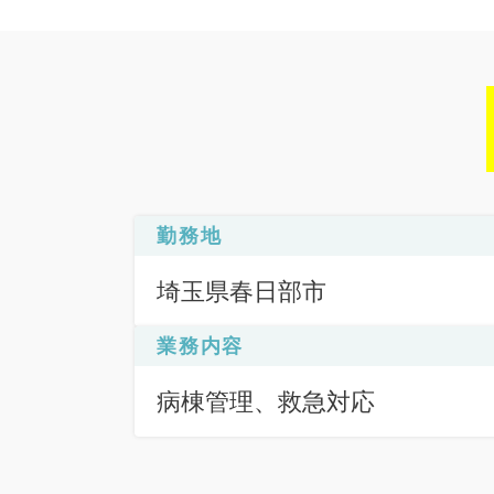
勤務地
埼玉県春日部市
業務内容
病棟管理、救急対応