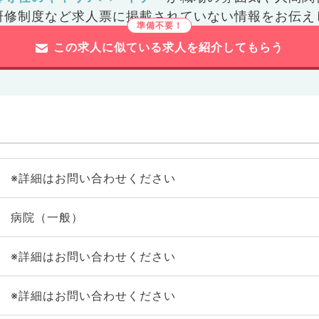
研修制度など
求人票に掲載されていない情報をお伝え
この求人に似ている求人を紹介してもらう
※詳細はお問い合わせください
病院（一般）
※詳細はお問い合わせください
※詳細はお問い合わせください