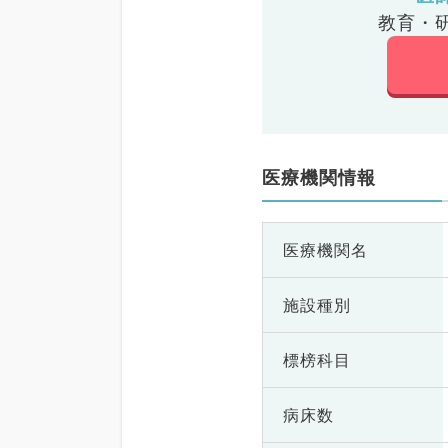
教育・
医療機関情報
医療機関名
施設種別
標榜科目
病床数