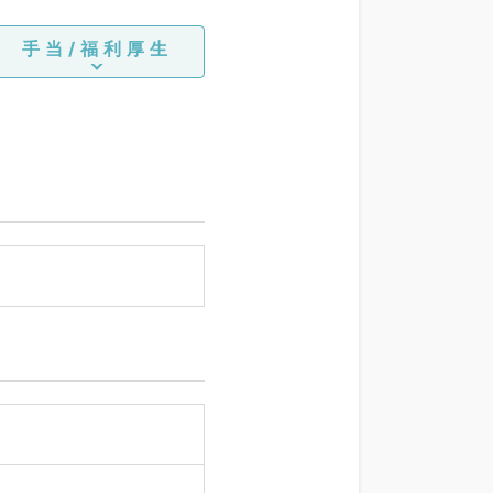
手当/福利厚生