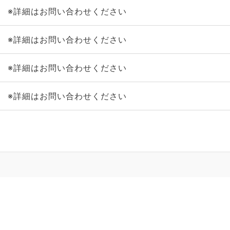
※詳細はお問い合わせください
※詳細はお問い合わせください
※詳細はお問い合わせください
※詳細はお問い合わせください