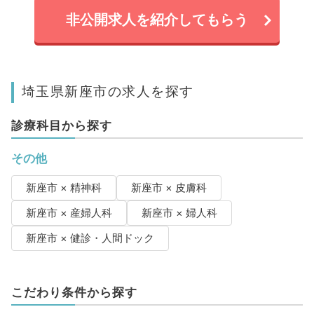
非公開求人を紹介してもらう
埼玉県新座市の求人を探す
診療科目から探す
その他
新座市 × 精神科
新座市 × 皮膚科
新座市 × 産婦人科
新座市 × 婦人科
新座市 × 健診・人間ドック
こだわり条件から探す