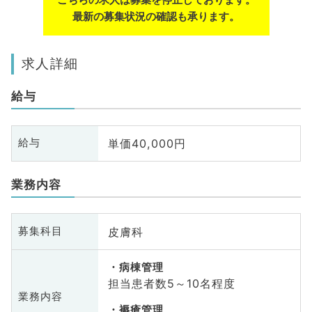
最新の募集状況の確認も承ります。
求人詳細
給与
単価40,000円
給与
業務内容
皮膚科
募集科目
病棟管理
担当患者数5～10名程度
業務内容
褥瘡管理