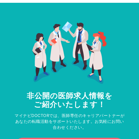
非公開の医師求人情報を
ご紹介いたします！
マイナビDOCTORでは、医師専任のキャリアパートナーが
あなたの転職活動をサポートいたします。お気軽にお問い
合わせください。