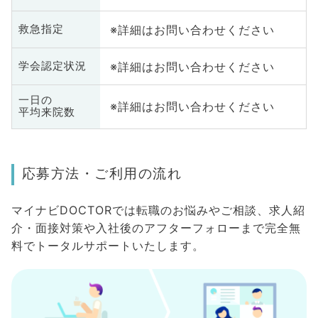
※詳細はお問い合わせください
救急指定
※詳細はお問い合わせください
学会認定状況
一日の
※詳細はお問い合わせください
平均来院数
応募方法・ご利用の流れ
マイナビDOCTORでは転職のお悩みやご相談、求人紹
介・面接対策や入社後のアフターフォローまで完全無
料でトータルサポートいたします。