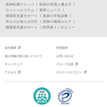
医師転職ナレッジ
医師の現場と働き方
スペシャルコラム
業界ニュース
開業医支援サポート
医師の年収診断
求人のお知らせ代行
医師の職場カルテ
開業医支援サポート ご利用者インタビュー
会社概要
利用規約
個人情報の取り扱いについて
お問い合わせ
サイトマップ
グループ企業
アクセス
サスティナビリティ