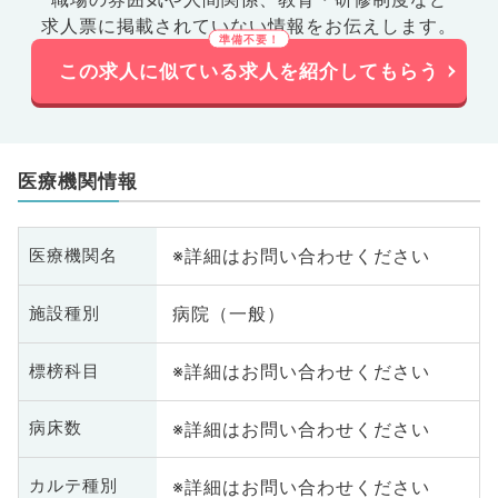
求人票に掲載されていない情報をお伝えします。
この求人に似ている求人を紹介してもらう
医療機関情報
※詳細はお問い合わせください
医療機関名
病院（一般）
施設種別
※詳細はお問い合わせください
標榜科目
※詳細はお問い合わせください
病床数
※詳細はお問い合わせください
カルテ種別