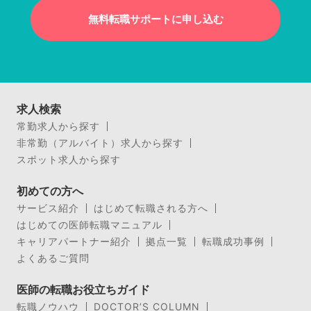
無料転職サポートに申し込む
求人検索
常勤求人から探す
非常勤（アルバイト）求人から探す
スポット求人から探す
初めての方へ
サービス紹介
はじめて転職される方へ
はじめての医師転職マニュアル
キャリアパートナー紹介
拠点一覧
転職成功事例
よくあるご質問
医師の転職お役立ちガイド
転職ノウハウ
DOCTOR’S COLUMN