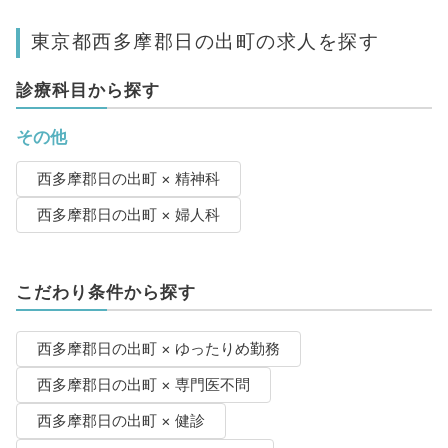
東京都西多摩郡日の出町の求人を探す
診療科目から探す
その他
西多摩郡日の出町 × 精神科
西多摩郡日の出町 × 婦人科
こだわり条件から探す
西多摩郡日の出町 × ゆったりめ勤務
西多摩郡日の出町 × 専門医不問
西多摩郡日の出町 × 健診