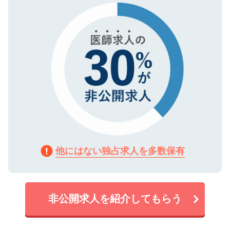
で、機密保持に関してもご安心ください。
他にはない独占求人を多数保有
非公開求人を紹介してもらう