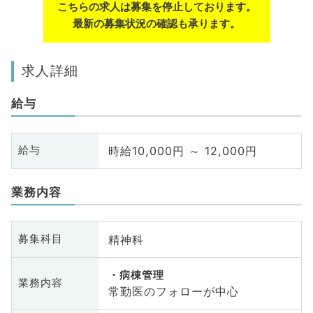
こちらの求人は募集を停止しております。
最新の募集状況の確認も承ります。
求人詳細
給与
時給10,000円 ～ 12,000円
給与
業務内容
精神科
募集科目
病棟管理
業務内容
常勤医のフォローが中心