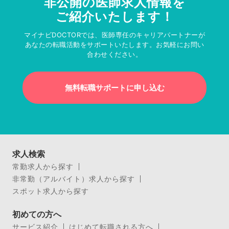
非公開の医師求人情報を
ご紹介いたします！
マイナビDOCTORでは、医師専任のキャリアパートナーが
あなたの転職活動をサポートいたします。お気軽にお問い
合わせください。
無料転職サポートに申し込む
求人検索
常勤求人から探す
非常勤（アルバイト）求人から探す
スポット求人から探す
初めての方へ
サービス紹介
はじめて転職される方へ