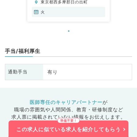
東京都西多摩郡日の出町
火
手当/福利厚生
有り
通勤手当
医師専任のキャリアパートナー
が
職場の雰囲気や人間関係、
教育・研修制度など
求人票に掲載されていない情報をお伝えします。
この求人に似ている求人を紹介してもらう