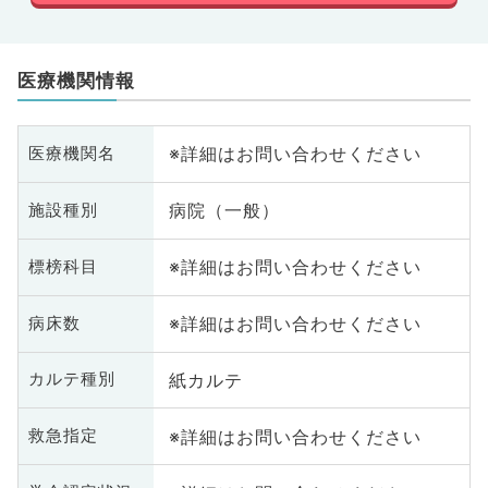
医療機関情報
※詳細はお問い合わせください
医療機関名
病院（一般）
施設種別
※詳細はお問い合わせください
標榜科目
※詳細はお問い合わせください
病床数
紙カルテ
カルテ種別
※詳細はお問い合わせください
救急指定