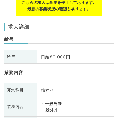
こちらの求人は募集を停止しております。
最新の募集状況の確認も承ります。
求人詳細
給与
日給80,000円
給与
業務内容
精神科
募集科目
一般外来
業務内容
一般外来