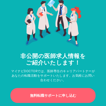
非公開の医師求人情報を
ご紹介いたします！
マイナビDOCTORでは、医師専任のキャリアパートナーが
あなたの転職活動をサポートいたします。お気軽にお問い
合わせください。
無料転職サポートに申し込む