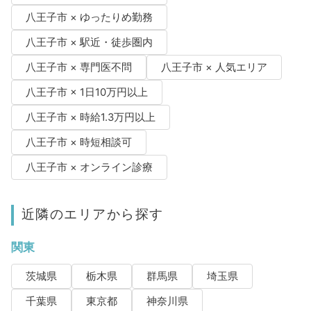
八王子市 × ゆったりめ勤務
八王子市 × 駅近・徒歩圏内
八王子市 × 専門医不問
八王子市 × 人気エリア
八王子市 × 1日10万円以上
八王子市 × 時給1.3万円以上
八王子市 × 時短相談可
八王子市 × オンライン診療
近隣のエリアから探す
関東
茨城県
栃木県
群馬県
埼玉県
千葉県
東京都
神奈川県