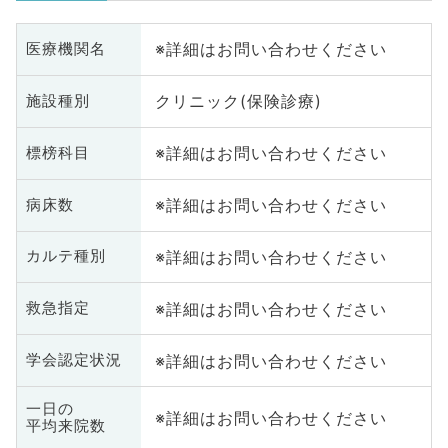
※詳細はお問い合わせください
医療機関名
クリニック(保険診療)
施設種別
※詳細はお問い合わせください
標榜科目
※詳細はお問い合わせください
病床数
※詳細はお問い合わせください
カルテ種別
※詳細はお問い合わせください
救急指定
※詳細はお問い合わせください
学会認定状況
一日の
※詳細はお問い合わせください
平均来院数