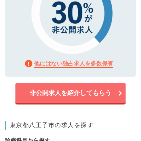
他にはない独占求人を多数保有
非公開求人を紹介してもらう
東京都八王子市の求人を探す
診療科目から探す