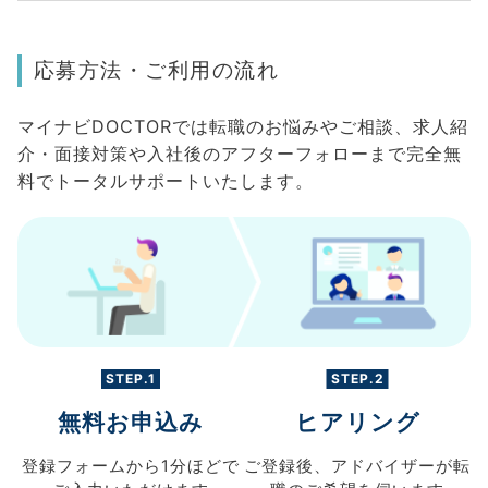
応募方法・ご利用の流れ
マイナビDOCTORでは転職のお悩みやご相談、求人紹
介・面接対策や入社後のアフターフォローまで完全無
料でトータルサポートいたします。
STEP.1
STEP.2
無料お申込み
ヒアリング
登録フォームから
1分ほどで
ご登録後、
アドバイザーが転