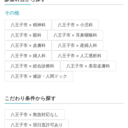
その他
八王子市 × 精神科
八王子市 × 小児科
八王子市 × 眼科
八王子市 × 耳鼻咽喉科
八王子市 × 皮膚科
八王子市 × 産婦人科
八王子市 × 婦人科
八王子市 × 人工透析科
八王子市 × 総合診療科
八王子市 × 美容皮膚科
八王子市 × 健診・人間ドック
こだわり条件から探す
八王子市 × 救急対応なし
八王子市 × 宿日直許可あり