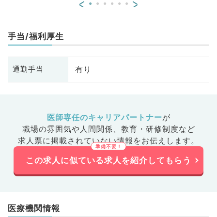
<
>
手当/福利厚生
有り
通勤手当
医師専任のキャリアパートナー
が
職場の雰囲気や人間関係、
教育・研修制度など
求人票に掲載されていない情報をお伝えします。
この求人に似ている求人を紹介してもらう
医療機関情報