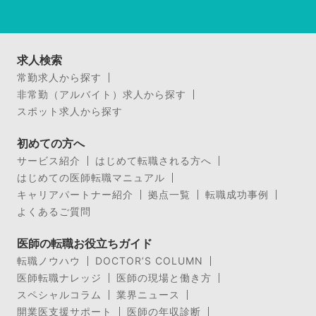
求人検索
常勤求人から探す
非常勤（アルバイト）求人から探す
スポット求人から探す
初めての方へ
サービス紹介
はじめて転職される方へ
はじめての医師転職マニュアル
キャリアパートナー紹介
拠点一覧
転職成功事例
よくあるご質問
医師の転職お役立ちガイド
転職ノウハウ
DOCTOR’S COLUMN
医師転職ナレッジ
医師の現場と働き方
スペシャルコラム
業界ニュース
開業医支援サポート
医師の年収診断