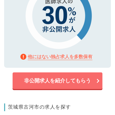
他にはない独占求人を多数保有
非公開求人を紹介してもらう
茨城県古河市の求人を探す