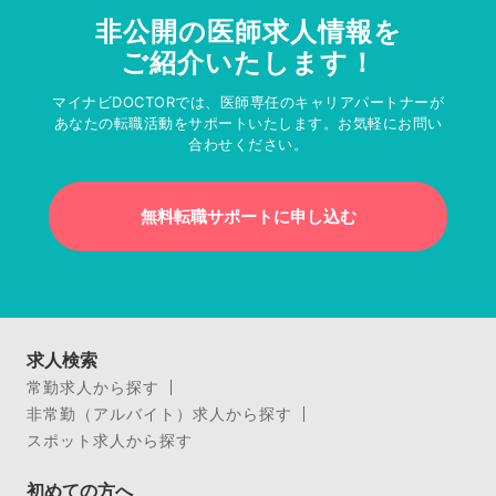
非公開の医師求人情報を
ご紹介いたします！
マイナビDOCTORでは、医師専任のキャリアパートナーが
あなたの転職活動をサポートいたします。お気軽にお問い
合わせください。
無料転職サポートに申し込む
求人検索
常勤求人から探す
非常勤（アルバイト）求人から探す
スポット求人から探す
初めての方へ