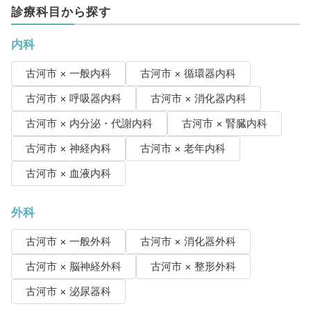
診療科目から探す
内科
古河市 × 一般内科
古河市 × 循環器内科
古河市 × 呼吸器内科
古河市 × 消化器内科
古河市 × 内分泌・代謝内科
古河市 × 腎臓内科
古河市 × 神経内科
古河市 × 老年内科
古河市 × 血液内科
外科
古河市 × 一般外科
古河市 × 消化器外科
古河市 × 脳神経外科
古河市 × 整形外科
古河市 × 泌尿器科