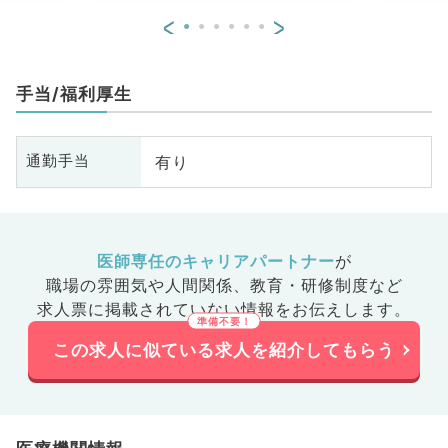
<
>
手当/福利厚生
有り
通勤手当
医師専任のキャリアパートナー
が
職場の雰囲気や人間関係、
教育・研修制度など
求人票に掲載されていない情報をお伝えします。
この求人に似ている求人を紹介してもらう