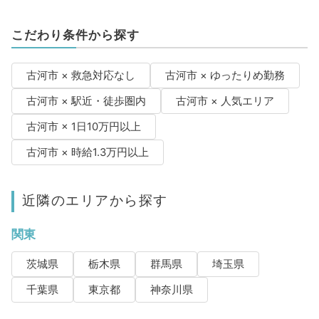
こだわり条件から探す
古河市 × 救急対応なし
古河市 × ゆったりめ勤務
古河市 × 駅近・徒歩圏内
古河市 × 人気エリア
古河市 × 1日10万円以上
古河市 × 時給1.3万円以上
近隣のエリアから探す
関東
茨城県
栃木県
群馬県
埼玉県
千葉県
東京都
神奈川県