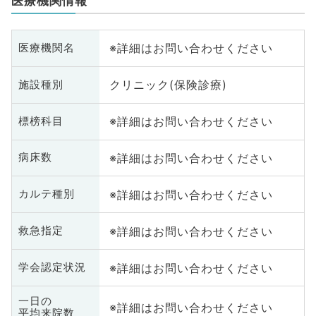
医療機関情報
※詳細はお問い合わせください
医療機関名
クリニック(保険診療)
施設種別
※詳細はお問い合わせください
標榜科目
※詳細はお問い合わせください
病床数
※詳細はお問い合わせください
カルテ種別
※詳細はお問い合わせください
救急指定
※詳細はお問い合わせください
学会認定状況
一日の
※詳細はお問い合わせください
平均来院数