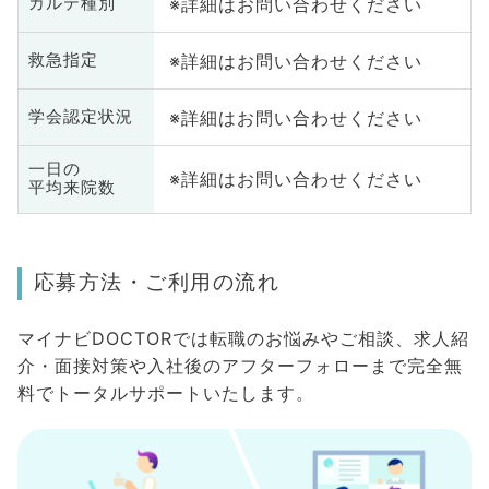
※詳細はお問い合わせください
カルテ種別
※詳細はお問い合わせください
救急指定
※詳細はお問い合わせください
学会認定状況
一日の
※詳細はお問い合わせください
平均来院数
応募方法・ご利用の流れ
マイナビDOCTORでは転職のお悩みやご相談、求人紹
介・面接対策や入社後のアフターフォローまで完全無
料でトータルサポートいたします。