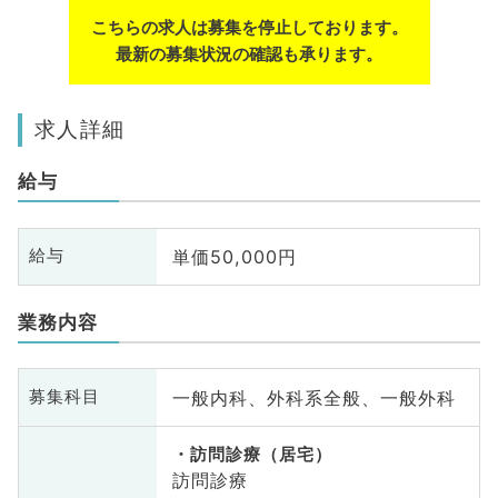
こちらの求人は募集を停止しております。
最新の募集状況の確認も承ります。
求人詳細
給与
単価50,000円
給与
業務内容
一般内科、外科系全般、一般外科
募集科目
訪問診療（居宅）
訪問診療