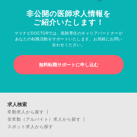
非公開の医師求人情報を
ご紹介いたします！
マイナビDOCTORでは、医師専任のキャリアパートナーが
あなたの転職活動をサポートいたします。お気軽にお問い
合わせください。
無料転職サポートに申し込む
求人検索
常勤求人から探す
非常勤（アルバイト）求人から探す
スポット求人から探す