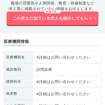
職場の雰囲気や人間関係、
教育・研修制度など
求人票に掲載されていない情報をお伝えします。
この求人に似ている求人を紹介してもらう
医療機関情報
※詳細はお問い合わせください
医療機関名
訪問診療
施設種別
※詳細はお問い合わせください
標榜科目
※詳細はお問い合わせください
病床数