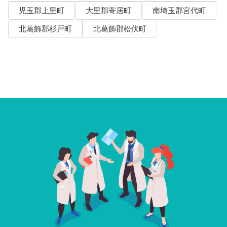
児玉郡上里町
大里郡寄居町
南埼玉郡宮代町
北葛飾郡杉戸町
北葛飾郡松伏町