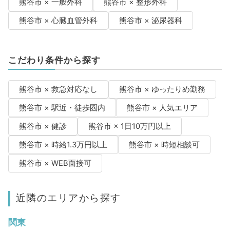
熊谷市 × 一般外科
熊谷市 × 整形外科
熊谷市 × 心臓血管外科
熊谷市 × 泌尿器科
こだわり条件から探す
熊谷市 × 救急対応なし
熊谷市 × ゆったりめ勤務
熊谷市 × 駅近・徒歩圏内
熊谷市 × 人気エリア
熊谷市 × 健診
熊谷市 × 1日10万円以上
熊谷市 × 時給1.3万円以上
熊谷市 × 時短相談可
熊谷市 × WEB面接可
近隣のエリアから探す
関東