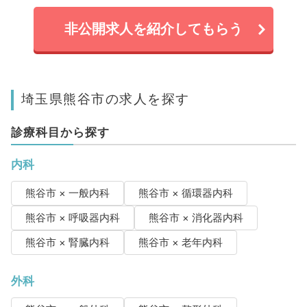
非公開求人を紹介してもらう
埼玉県熊谷市の求人を探す
診療科目から探す
内科
熊谷市 × 一般内科
熊谷市 × 循環器内科
熊谷市 × 呼吸器内科
熊谷市 × 消化器内科
熊谷市 × 腎臓内科
熊谷市 × 老年内科
外科