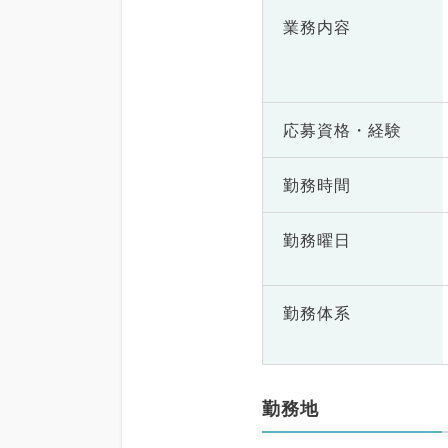
業務内容
応募資格・
経験
勤務時間
勤務曜日
勤務体系
勤務地