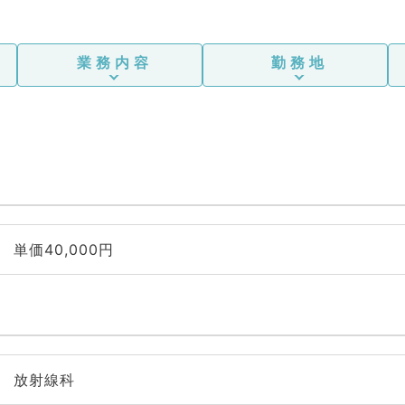
業務内容
勤務地
単価40,000円
放射線科