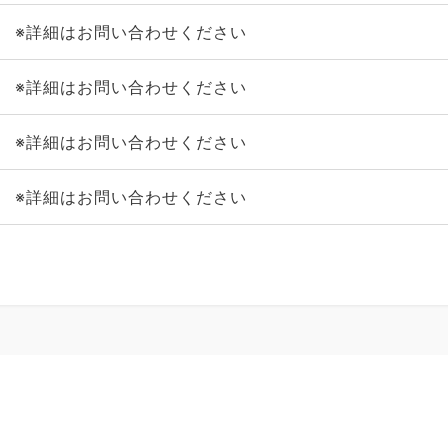
※詳細はお問い合わせください
※詳細はお問い合わせください
※詳細はお問い合わせください
※詳細はお問い合わせください