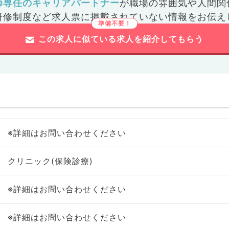
師専任のキャリアパートナー
が
職場の雰囲気や人間関
研修制度など
求人票に掲載されていない情報をお伝え
この求人に似ている求人を紹介してもらう
※詳細はお問い合わせください
クリニック(保険診療)
※詳細はお問い合わせください
※詳細はお問い合わせください