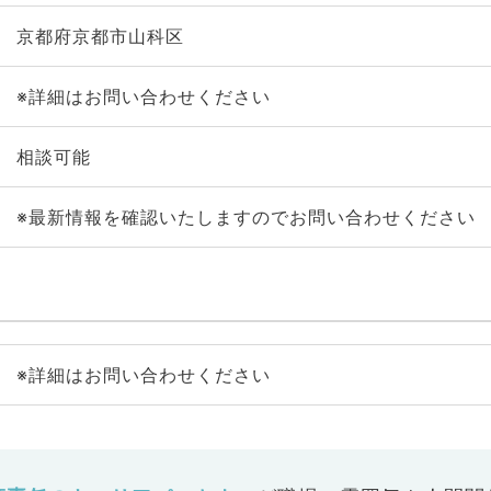
京都府京都市山科区
※詳細はお問い合わせください
相談可能
※最新情報を確認いたしますのでお問い合わせください
※詳細はお問い合わせください