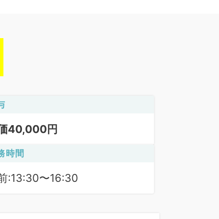
与
価40,000円
務時間
:13:30〜16:30