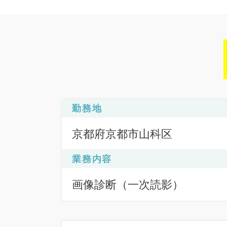
勤務地
京都府京都市山科区
業務内容
画像診断（一次読影）