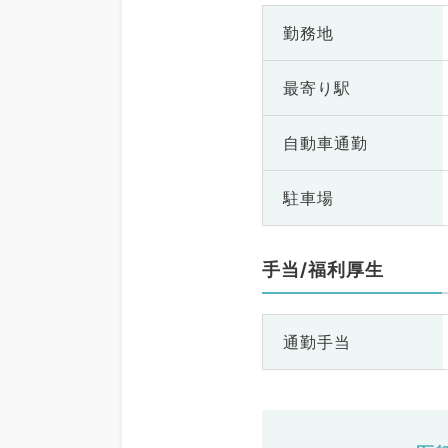
勤務地
最寄り駅
自動車通勤
駐車場
手当/福利厚生
通勤手当