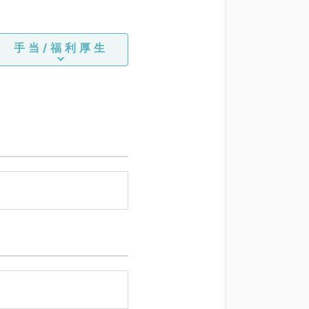
手当/福利厚生