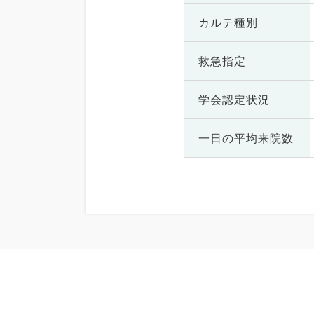
カルテ種別
救急指定
学会認定状況
一日の
平均来院数