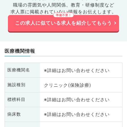
職場の雰囲気や人間関係、
教育・研修制度など
求人票に掲載されていない情報をお伝えします。
この求人に似ている求人を紹介してもらう
医療機関情報
※詳細はお問い合わせください
医療機関名
クリニック(保険診療)
施設種別
※詳細はお問い合わせください
標榜科目
※詳細はお問い合わせください
病床数