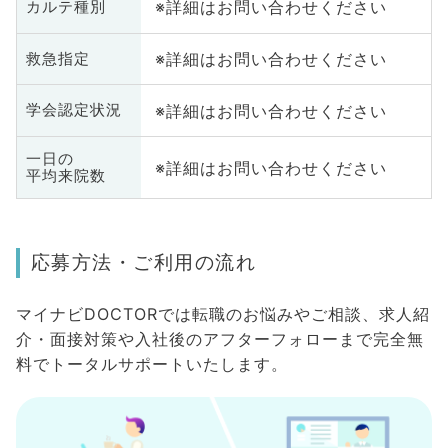
※詳細はお問い合わせください
カルテ種別
※詳細はお問い合わせください
救急指定
※詳細はお問い合わせください
学会認定状況
一日の
※詳細はお問い合わせください
平均来院数
応募方法・ご利用の流れ
マイナビDOCTORでは転職のお悩みやご相談、求人紹
介・面接対策や入社後のアフターフォローまで完全無
料でトータルサポートいたします。