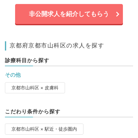
非公開求人を紹介してもらう
京都府京都市山科区の求人を探す
診療科目から探す
その他
京都市山科区 × 皮膚科
こだわり条件から探す
京都市山科区 × 駅近・徒歩圏内