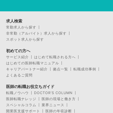
求人検索
常勤求人から探す
非常勤（アルバイト）求人から探す
スポット求人から探す
初めての方へ
サービス紹介
はじめて転職される方へ
はじめての医師転職マニュアル
キャリアパートナー紹介
拠点一覧
転職成功事例
よくあるご質問
医師の転職お役立ちガイド
転職ノウハウ
DOCTOR’S COLUMN
医師転職ナレッジ
医師の現場と働き方
スペシャルコラム
業界ニュース
開業医支援サポート
医師の年収診断