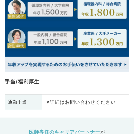
手当/福利厚生
※詳細はお問い合わせください
通勤手当
医師専任のキャリアパートナー
が