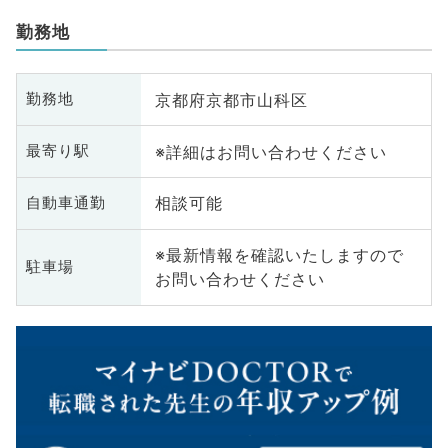
勤務地
京都府京都市山科区
勤務地
※詳細はお問い合わせください
最寄り駅
相談可能
自動車通勤
※最新情報を確認いたしますので
駐車場
お問い合わせください