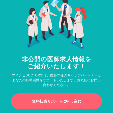
非公開の医師求人情報を
ご紹介いたします！
マイナビDOCTORでは、医師専任のキャリアパートナーが
あなたの転職活動をサポートいたします。お気軽にお問い
合わせください。
無料転職サポートに申し込む