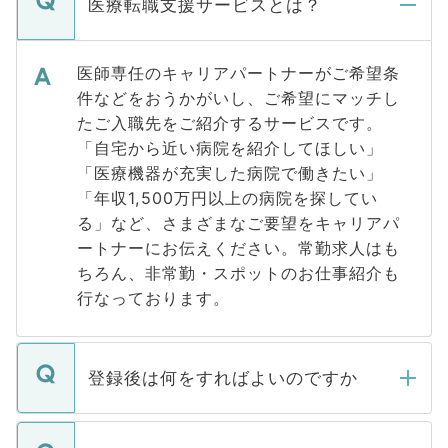
医療転職支援サービスとは？
医師専任のキャリアパートナーがご希望条
件などをおうかがいし、ご希望にマッチし
たご入職先をご紹介するサービスです。
「自宅から近い病院を紹介してほしい」
「医療機器が充実した病院で働きたい」
「年収1,500万円以上の病院を探してい
る」など、さまざまなご要望をキャリアパ
ートナーにお伝えください。常勤求人はも
ちろん、非常勤・スポットのお仕事紹介も
行なっております。
登録後は何をすればよいのですか
ご登録いただきましたら、弊社担当者がご