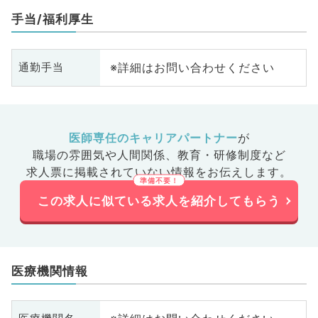
手当/福利厚生
※詳細はお問い合わせください
通勤手当
医師専任のキャリアパートナー
が
職場の雰囲気や人間関係、
教育・研修制度など
求人票に掲載されていない情報をお伝えします。
この求人に似ている求人を紹介してもらう
医療機関情報