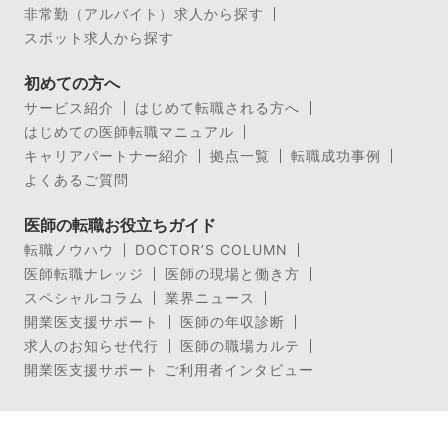
非常勤（アルバイト）求人から探す
スポット求人から探す
初めての方へ
サービス紹介
はじめて転職される方へ
はじめての医師転職マニュアル
キャリアパートナー紹介
拠点一覧
転職成功事例
よくあるご質問
医師の転職お役立ちガイド
転職ノウハウ
DOCTOR’S COLUMN
医師転職ナレッジ
医師の現場と働き方
スペシャルコラム
業界ニュース
開業医支援サポート
医師の年収診断
求人のお知らせ代行
医師の職場カルテ
開業医支援サポート ご利用者インタビュー