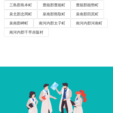
三島郡島本町
豊能郡豊能町
豊能郡能勢町
泉北郡忠岡町
泉南郡熊取町
泉南郡田尻町
泉南郡岬町
南河内郡太子町
南河内郡河南町
南河内郡千早赤阪村