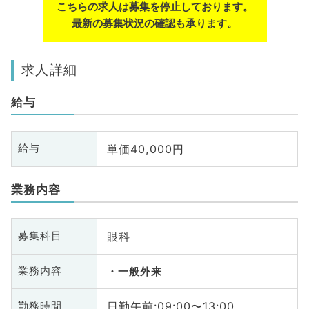
こちらの求人は募集を停止しております。
最新の募集状況の確認も承ります。
求人詳細
給与
単価40,000円
給与
業務内容
眼科
募集科目
業務内容
一般外来
日勤午前:09:00〜13:00
勤務時間