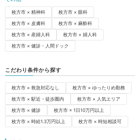
枚方市 × 精神科
枚方市 × 眼科
枚方市 × 皮膚科
枚方市 × 麻酔科
枚方市 × 産婦人科
枚方市 × 婦人科
枚方市 × 健診・人間ドック
こだわり条件から探す
枚方市 × 救急対応なし
枚方市 × ゆったりめ勤務
枚方市 × 駅近・徒歩圏内
枚方市 × 人気エリア
枚方市 × 健診
枚方市 × 1日10万円以上
枚方市 × 時給1.3万円以上
枚方市 × 時短相談可