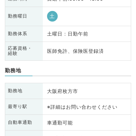
土
勤務曜日
土曜日 : 日勤午前
勤務体系
応募資格・
医師免許、保険医登録済
経験
勤務地
大阪府枚方市
勤務地
※詳細はお問い合わせください
最寄り駅
車通勤可能
自動車通勤