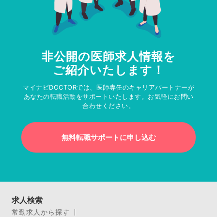
非公開の医師求人情報を
ご紹介いたします！
マイナビDOCTORでは、医師専任のキャリアパートナーが
あなたの転職活動をサポートいたします。お気軽にお問い
合わせください。
無料転職サポートに申し込む
求人検索
常勤求人から探す