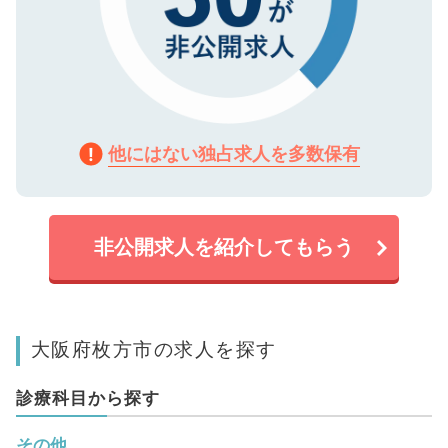
他にはない独占求人を多数保有
非公開求人を紹介してもらう
大阪府枚方市の求人を探す
診療科目から探す
その他