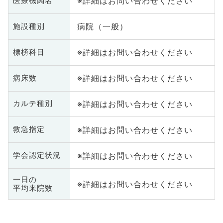
※詳細はお問い合わせください
医療機関名
病院（一般）
施設種別
※詳細はお問い合わせください
標榜科目
※詳細はお問い合わせください
病床数
※詳細はお問い合わせください
カルテ種別
※詳細はお問い合わせください
救急指定
※詳細はお問い合わせください
学会認定状況
一日の
※詳細はお問い合わせください
平均来院数