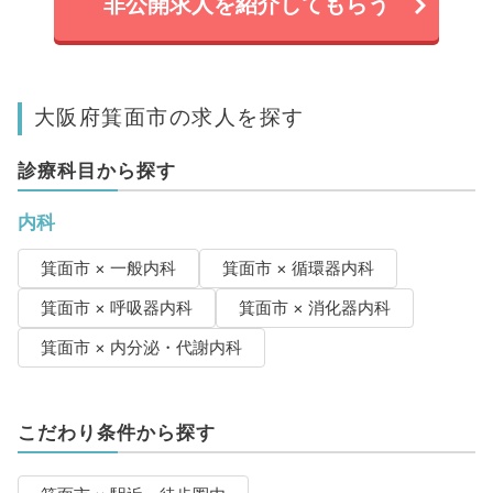
非公開求人を紹介してもらう
大阪府箕面市の求人を探す
診療科目から探す
内科
箕面市 × 一般内科
箕面市 × 循環器内科
箕面市 × 呼吸器内科
箕面市 × 消化器内科
箕面市 × 内分泌・代謝内科
こだわり条件から探す