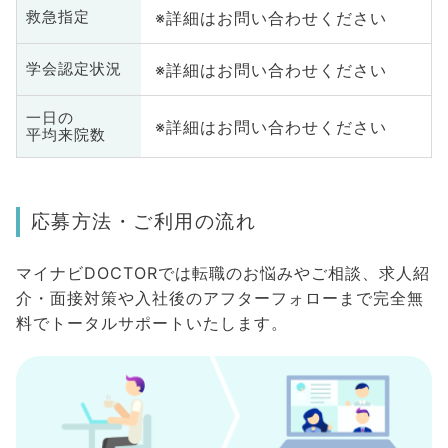
※詳細はお問い合わせください
救急指定
※詳細はお問い合わせください
学会認定状況
一日の
※詳細はお問い合わせください
平均来院数
応募方法・ご利用の流れ
マイナビDOCTORでは転職のお悩みやご相談、求人紹
介・面接対策や入社後のアフターフォローまで完全無
料でトータルサポートいたします。