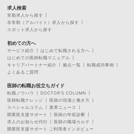
求人検索
常勤求人から探す
非常勤（アルバイト）求人から探す
スポット求人から探す
初めての方へ
サービス紹介
はじめて転職される方へ
はじめての医師転職マニュアル
キャリアパートナー紹介
拠点一覧
転職成功事例
よくあるご質問
医師の転職お役立ちガイド
転職ノウハウ
DOCTOR’S COLUMN
医師転職ナレッジ
医師の現場と働き方
スペシャルコラム
業界ニュース
開業医支援サポート
医師の年収診断
求人のお知らせ代行
医師の職場カルテ
開業医支援サポート ご利用者インタビュー