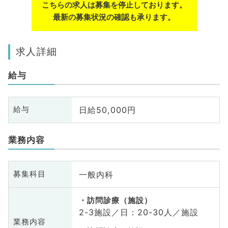
こちらの求人は募集を停止しております。
最新の募集状況の確認も承ります。
求人詳細
給与
日給50,000円
給与
業務内容
一般内科
募集科目
訪問診療（施設）
2-3施設／日：20-30人／施設
業務内容