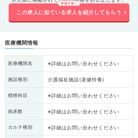
この求人に似ている求人を紹介してもらう
医療機関情報
※詳細はお問い合わせください
医療機関名
介護福祉施設(老健特養)
施設種別
※詳細はお問い合わせください
標榜科目
※詳細はお問い合わせください
病床数
※詳細はお問い合わせください
カルテ種別