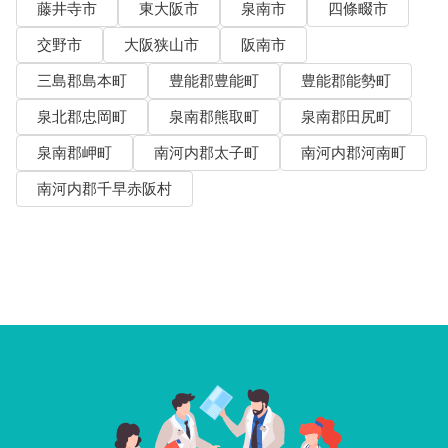
藤井寺市
東大阪市
泉南市
四條畷市
交野市
大阪狭山市
阪南市
三島郡島本町
豊能郡豊能町
豊能郡能勢町
泉北郡忠岡町
泉南郡熊取町
泉南郡田尻町
泉南郡岬町
南河内郡太子町
南河内郡河南町
南河内郡千早赤阪村