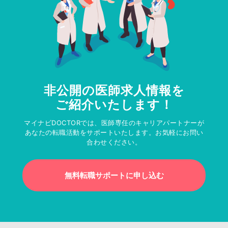
非公開の医師求人情報を
ご紹介いたします！
マイナビDOCTORでは、医師専任のキャリアパートナーが
あなたの転職活動をサポートいたします。お気軽にお問い
合わせください。
無料転職サポートに申し込む