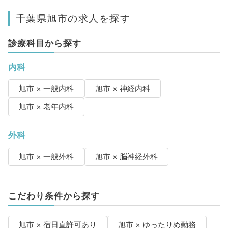
千葉県旭市の求人を探す
診療科目から探す
内科
旭市 × 一般内科
旭市 × 神経内科
旭市 × 老年内科
外科
旭市 × 一般外科
旭市 × 脳神経外科
こだわり条件から探す
旭市 × 宿日直許可あり
旭市 × ゆったりめ勤務