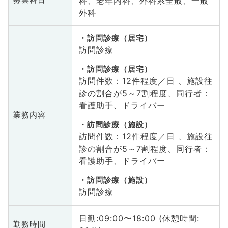
科、老年内科、外科系全般、一般
募集科目
外科
訪問診療（居宅）
訪問診療
訪問診療（居宅）
訪問件数：12件程度／日 、施設往
診の割合が5～7割程度、同行者：
看護助手、ドライバー
業務内容
訪問診療（施設）
訪問件数：12件程度／日 、施設往
診の割合が5～7割程度、同行者：
看護助手、ドライバー
訪問診療（施設）
訪問診療
日勤:09:00〜18:00 (休憩時間:
勤務時間