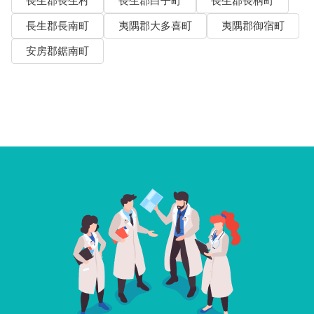
長生郡長生村
長生郡白子町
長生郡長柄町
長生郡長南町
夷隅郡大多喜町
夷隅郡御宿町
安房郡鋸南町