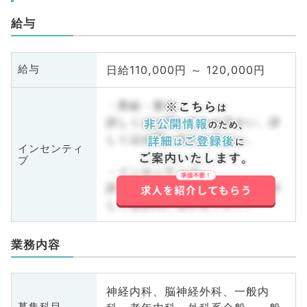
給与
日給110,000円 ～ 120,000円
給与
・昇給・賞与
詳しくはお問い合わせ下さい。詳
しくはお問い合わせ下さい。
インセンティ
ブ
・インセンティブ
詳しくはお問い合わせ下さい。詳
しくはお問い合わせ下さい。
業務内容
神経内科、脳神経外科、一般内