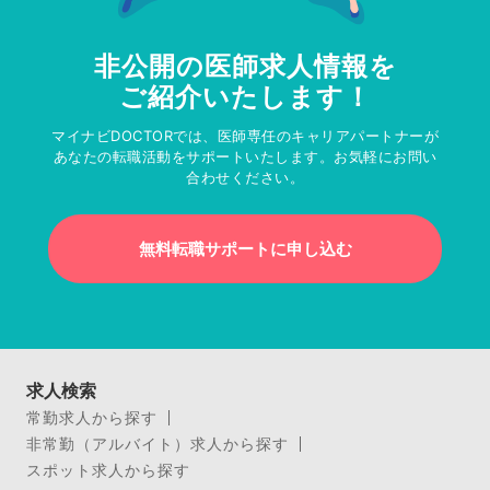
非公開の医師求人情報を
ご紹介いたします！
マイナビDOCTORでは、医師専任のキャリアパートナーが
あなたの転職活動をサポートいたします。お気軽にお問い
合わせください。
無料転職サポートに申し込む
求人検索
常勤求人から探す
非常勤（アルバイト）求人から探す
スポット求人から探す