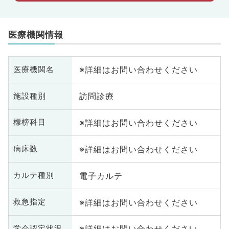
医療機関情報
※詳細はお問い合わせください
医療機関名
訪問診療
施設種別
※詳細はお問い合わせください
標榜科目
※詳細はお問い合わせください
病床数
電子カルテ
カルテ種別
※詳細はお問い合わせください
救急指定
※詳細はお問い合わせください
学会認定状況