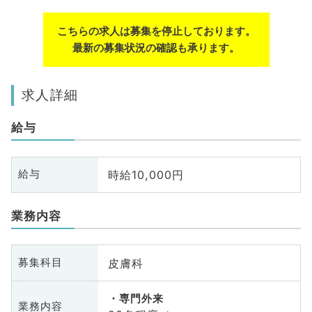
こちらの求人は募集を停止しております。
最新の募集状況の確認も承ります。
求人詳細
給与
時給10,000円
給与
業務内容
皮膚科
募集科目
専門外来
業務内容