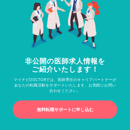
非公開の医師求人情報を
ご紹介いたします！
マイナビDOCTORでは、医師専任のキャリアパートナーが
あなたの転職活動をサポートいたします。お気軽にお問い
合わせください。
無料転職サポートに申し込む