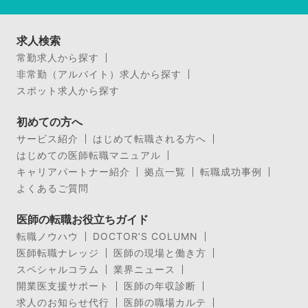
求人検索
常勤求人から探す
非常勤（アルバイト）求人から探す
スポット求人から探す
初めての方へ
サービス紹介
はじめて転職される方へ
はじめての医師転職マニュアル
キャリアパートナー紹介
拠点一覧
転職成功事例
よくあるご質問
医師の転職お役立ちガイド
転職ノウハウ
DOCTOR’S COLUMN
医師転職ナレッジ
医師の現場と働き方
スペシャルコラム
業界ニュース
開業医支援サポート
医師の年収診断
求人のお知らせ代行
医師の職場カルテ