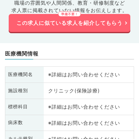
職場の雰囲気や人間関係、
教育・研修制度など
求人票に掲載されていない情報をお伝えします。
この求人に似ている求人を紹介してもらう
医療機関情報
※詳細はお問い合わせください
医療機関名
クリニック(保険診療)
施設種別
※詳細はお問い合わせください
標榜科目
※詳細はお問い合わせください
病床数
※詳細はお問い合わせください
カルテ種別