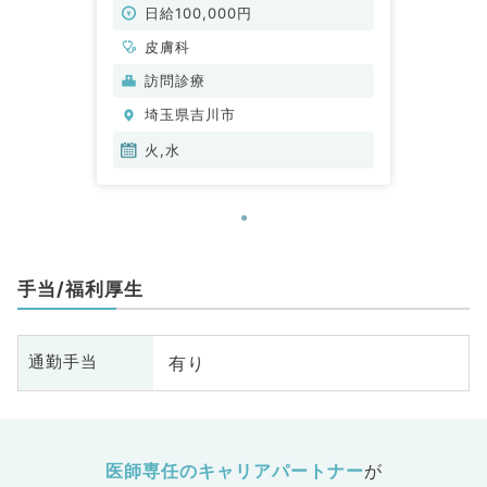
日給100,000円
皮膚科
訪問診療
埼玉県吉川市
火,水
手当/福利厚生
有り
通勤手当
医師専任のキャリアパートナー
が