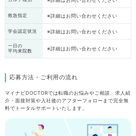
※詳細はお問い合わせください
救急指定
※詳細はお問い合わせください
学会認定状況
一日の
※詳細はお問い合わせください
平均来院数
応募方法・ご利用の流れ
マイナビDOCTORでは転職のお悩みやご相談、求人紹
介・面接対策や入社後のアフターフォローまで完全無
料でトータルサポートいたします。