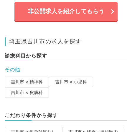
非公開求人を紹介してもらう
埼玉県吉川市の求人を探す
診療科目から探す
その他
吉川市 × 精神科
吉川市 × 小児科
吉川市 × 皮膚科
こだわり条件から探す