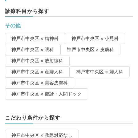
診療科目から探す
その他
神戸市中央区 × 精神科
神戸市中央区 × 小児科
神戸市中央区 × 眼科
神戸市中央区 × 皮膚科
神戸市中央区 × 放射線科
神戸市中央区 × 産婦人科
神戸市中央区 × 婦人科
神戸市中央区 × 美容皮膚科
神戸市中央区 × 健診・人間ドック
こだわり条件から探す
神戸市中央区 × 救急対応なし