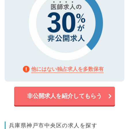
他にはない独占求人を多数保有
非公開求人を紹介してもらう
兵庫県神戸市中央区の求人を探す