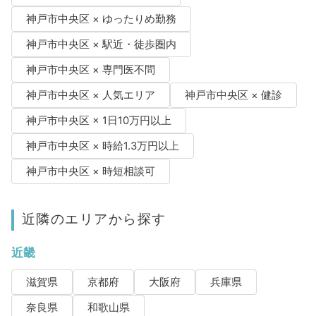
神戸市中央区 × ゆったりめ勤務
神戸市中央区 × 駅近・徒歩圏内
神戸市中央区 × 専門医不問
神戸市中央区 × 人気エリア
神戸市中央区 × 健診
神戸市中央区 × 1日10万円以上
神戸市中央区 × 時給1.3万円以上
神戸市中央区 × 時短相談可
近隣のエリアから探す
近畿
滋賀県
京都府
大阪府
兵庫県
奈良県
和歌山県