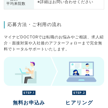
※詳細はお問い合わせください
平均来院数
応募方法・ご利用の流れ
マイナビDOCTORでは転職のお悩みやご相談、求人紹
介・面接対策や入社後のアフターフォローまで完全無
料でトータルサポートいたします。
STEP.1
STEP.2
無料お申込み
ヒアリング