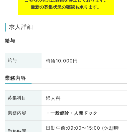
最新の募集状況の確認も承ります。
求人詳細
給与
時給10,000円
給与
業務内容
婦人科
募集科目
業務内容
一般健診・人間ドック
日勤午前:09:00〜15:00 (休憩時
勤務時間