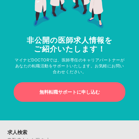
非公開の医師求人情報を
ご紹介いたします！
マイナビDOCTORでは、医師専任のキャリアパートナーが
あなたの転職活動をサポートいたします。お気軽にお問い
合わせください。
無料転職サポートに申し込む
求人検索