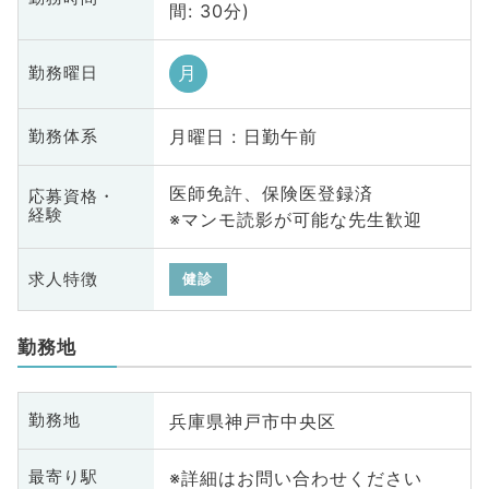
間: 30分)
月
勤務曜日
月曜日 : 日勤午前
勤務体系
医師免許、保険医登録済
応募資格・
経験
※マンモ読影が可能な先生歓迎
求人特徴
健診
勤務地
兵庫県神戸市中央区
勤務地
※詳細はお問い合わせください
最寄り駅