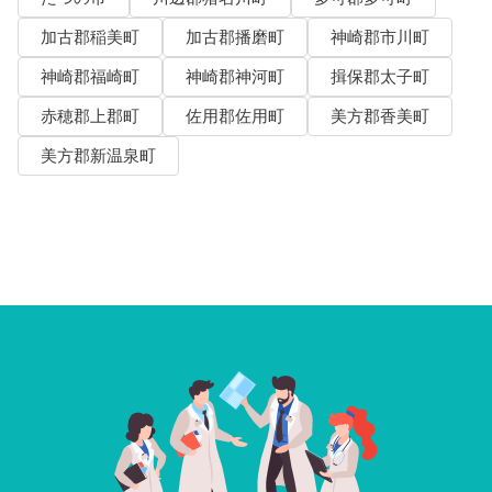
加古郡稲美町
加古郡播磨町
神崎郡市川町
神崎郡福崎町
神崎郡神河町
揖保郡太子町
赤穂郡上郡町
佐用郡佐用町
美方郡香美町
美方郡新温泉町