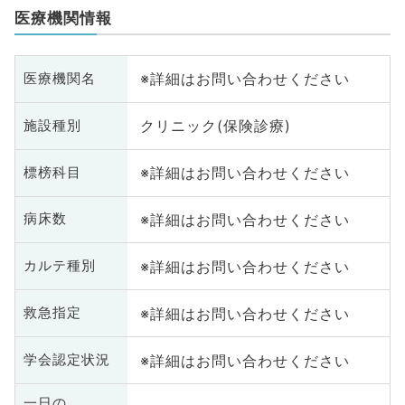
医療機関情報
※詳細はお問い合わせください
医療機関名
クリニック(保険診療)
施設種別
※詳細はお問い合わせください
標榜科目
※詳細はお問い合わせください
病床数
※詳細はお問い合わせください
カルテ種別
※詳細はお問い合わせください
救急指定
※詳細はお問い合わせください
学会認定状況
一日の