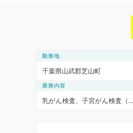
勤務地
千葉県山武郡芝山町
業務内容
乳がん検査、子宮がん検査（
がん）、子宮がん検査（頚が
ん）