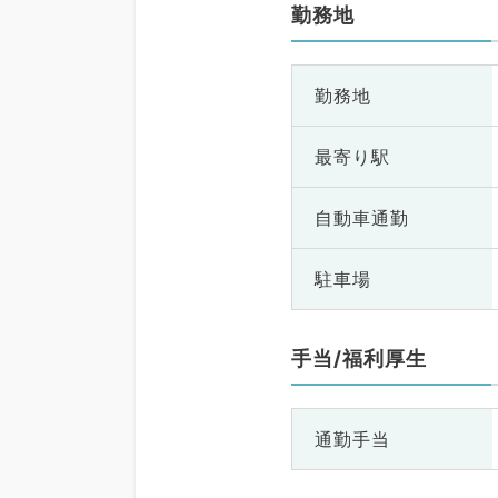
勤務地
勤務地
最寄り駅
自動車通勤
駐車場
手当/福利厚生
通勤手当