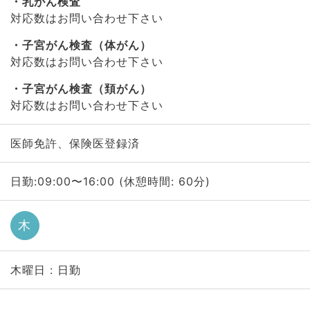
乳がん検査
対応数はお問い合わせ下さい
子宮がん検査（体がん）
対応数はお問い合わせ下さい
子宮がん検査（頚がん）
対応数はお問い合わせ下さい
医師免許、保険医登録済
日勤:09:00〜16:00 (休憩時間: 60分)
木
木曜日 : 日勤