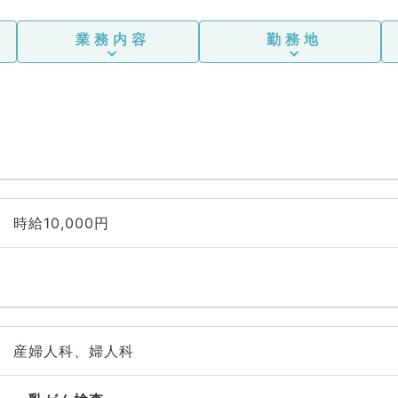
業務内容
勤務地
時給10,000円
産婦人科、婦人科