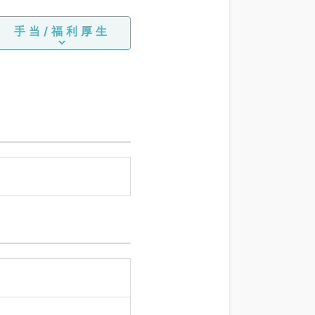
手当/福利厚生