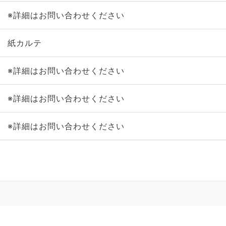
※詳細はお問い合わせください
紙カルテ
※詳細はお問い合わせください
※詳細はお問い合わせください
※詳細はお問い合わせください