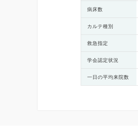
病床数
カルテ種別
救急指定
学会認定状況
一日の
平均来院数