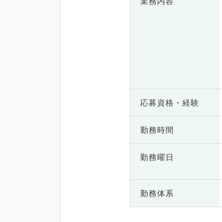
業務内容
応募資格・
経験
勤務時間
勤務曜日
勤務体系