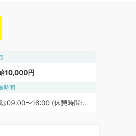
与
給10,000円
務時間
勤:09:00〜16:00 (休憩時間:
0分)