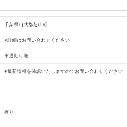
千葉県山武郡芝山町
※詳細はお問い合わせください
車通勤可能
※最新情報を確認いたしますのでお問い合わせください
有り