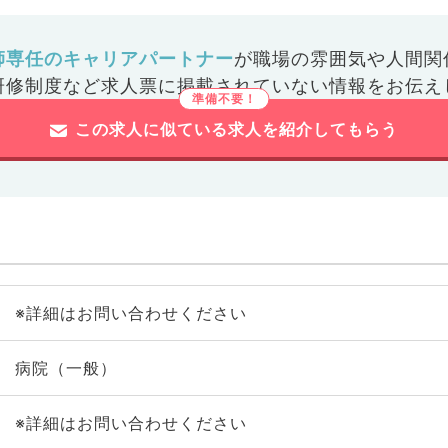
師専任のキャリアパートナー
が
職場の雰囲気や人間関
研修制度など
求人票に掲載されていない情報をお伝え
この求人に似ている求人を紹介してもらう
※詳細はお問い合わせください
病院（一般）
※詳細はお問い合わせください