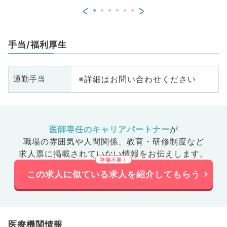
<
>
手当/福利厚生
※詳細はお問い合わせください
通勤手当
医師専任のキャリアパートナー
が
職場の雰囲気や人間関係、
教育・研修制度など
求人票に掲載されていない情報をお伝えします。
この求人に似ている求人を紹介してもらう
医療機関情報