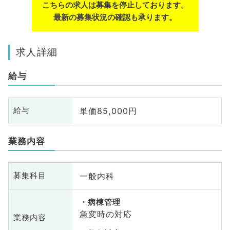
こちらの求人は募集を停止しております。
最新の募集状況の確認も承ります。
求人詳細
給与
単価85,000円
給与
業務内容
一般内科
募集科目
病棟管理
急変時の対応
業務内容