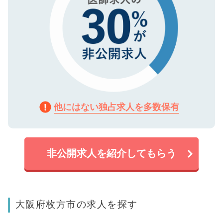
他にはない独占求人を多数保有
非公開求人を紹介してもらう
大阪府枚方市の求人を探す