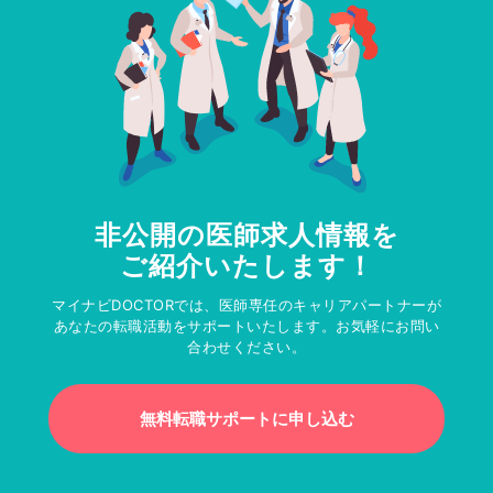
非公開の医師求人情報を
ご紹介いたします！
マイナビDOCTORでは、医師専任のキャリアパートナーが
あなたの転職活動をサポートいたします。お気軽にお問い
合わせください。
無料転職サポートに申し込む