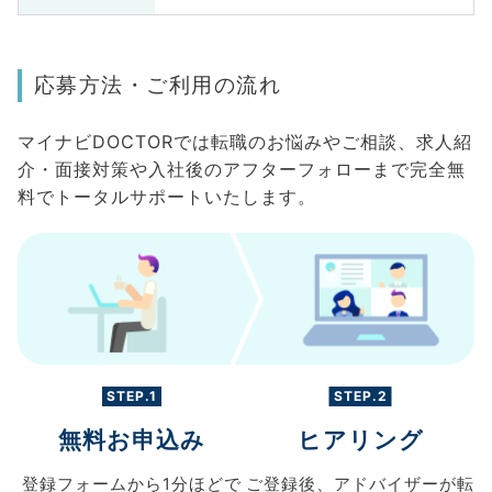
応募方法・ご利用の流れ
マイナビDOCTORでは転職のお悩みやご相談、求人紹
介・面接対策や入社後のアフターフォローまで完全無
料でトータルサポートいたします。
STEP.1
STEP.2
無料お申込み
ヒアリング
登録フォームから
1分ほどで
ご登録後、
アドバイザーが転