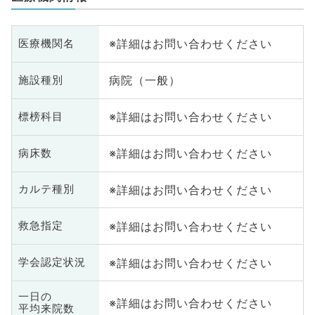
※詳細はお問い合わせください
医療機関名
病院（一般）
施設種別
※詳細はお問い合わせください
標榜科目
※詳細はお問い合わせください
病床数
※詳細はお問い合わせください
カルテ種別
※詳細はお問い合わせください
救急指定
※詳細はお問い合わせください
学会認定状況
一日の
※詳細はお問い合わせください
平均来院数