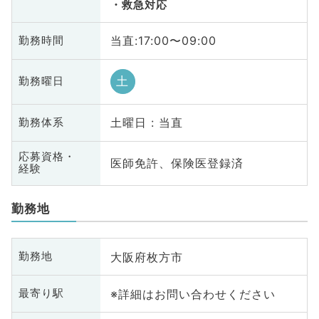
救急対応
当直:17:00〜09:00
勤務時間
土
勤務曜日
土曜日 : 当直
勤務体系
応募資格・
医師免許、保険医登録済
経験
勤務地
大阪府枚方市
勤務地
※詳細はお問い合わせください
最寄り駅