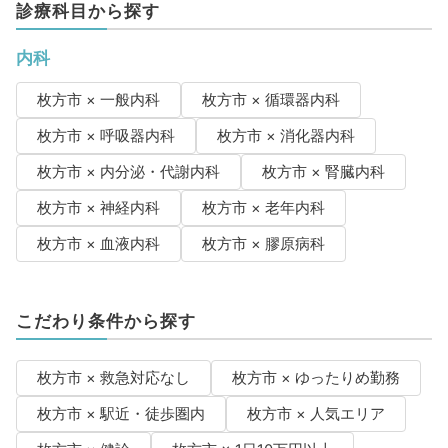
診療科目から探す
内科
枚方市 × 一般内科
枚方市 × 循環器内科
枚方市 × 呼吸器内科
枚方市 × 消化器内科
枚方市 × 内分泌・代謝内科
枚方市 × 腎臓内科
枚方市 × 神経内科
枚方市 × 老年内科
枚方市 × 血液内科
枚方市 × 膠原病科
こだわり条件から探す
枚方市 × 救急対応なし
枚方市 × ゆったりめ勤務
枚方市 × 駅近・徒歩圏内
枚方市 × 人気エリア