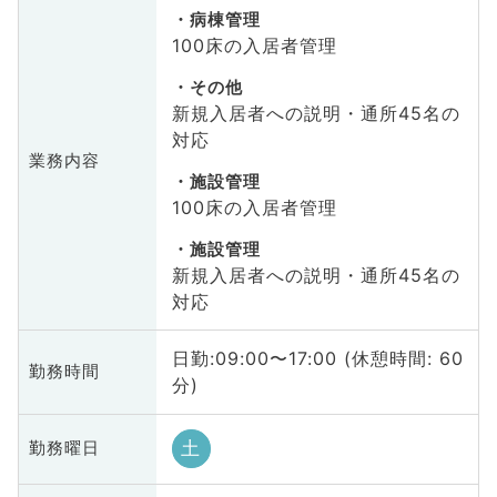
病棟管理
100床の入居者管理
その他
新規入居者への説明・通所45名の
対応
業務内容
施設管理
100床の入居者管理
施設管理
新規入居者への説明・通所45名の
対応
日勤:09:00〜17:00 (休憩時間: 60
勤務時間
分)
土
勤務曜日