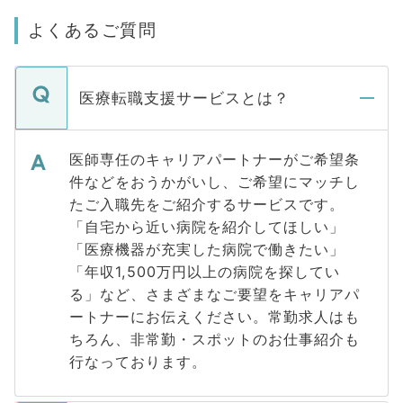
よくあるご質問
医療転職支援サービスとは？
医師専任のキャリアパートナーがご希望条
件などをおうかがいし、ご希望にマッチし
たご入職先をご紹介するサービスです。
「自宅から近い病院を紹介してほしい」
「医療機器が充実した病院で働きたい」
「年収1,500万円以上の病院を探してい
る」など、さまざまなご要望をキャリアパ
ートナーにお伝えください。常勤求人はも
ちろん、非常勤・スポットのお仕事紹介も
行なっております。