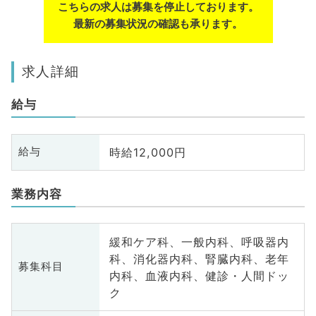
こちらの求人は募集を停止しております。
最新の募集状況の確認も承ります。
求人詳細
給与
時給12,000円
給与
業務内容
緩和ケア科、一般内科、呼吸器内
科、消化器内科、腎臓内科、老年
募集科目
内科、血液内科、健診・人間ドッ
ク