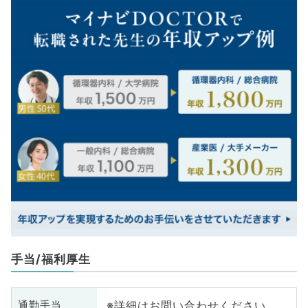
手当/福利厚生
※詳細はお問い合わせください
通勤手当