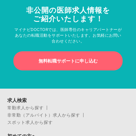
非公開の医師求人情報を
ご紹介いたします！
マイナビDOCTORでは、医師専任のキャリアパートナーが
あなたの転職活動をサポートいたします。お気軽にお問い
合わせください。
無料転職サポートに申し込む
求人検索
常勤求人から探す
非常勤（アルバイト）求人から探す
スポット求人から探す
初めての方へ