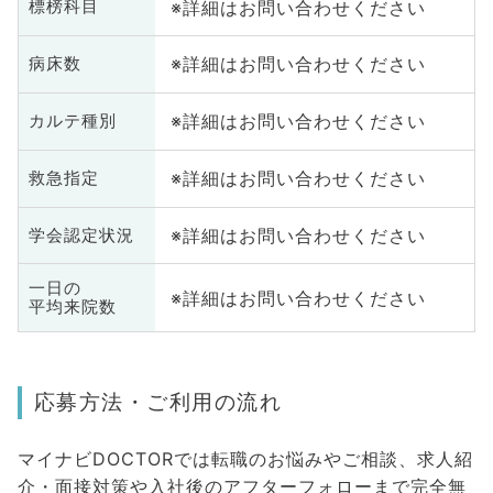
※詳細はお問い合わせください
標榜科目
※詳細はお問い合わせください
病床数
※詳細はお問い合わせください
カルテ種別
※詳細はお問い合わせください
救急指定
※詳細はお問い合わせください
学会認定状況
一日の
※詳細はお問い合わせください
平均来院数
応募方法・ご利用の流れ
マイナビDOCTORでは転職のお悩みやご相談、求人紹
介・面接対策や入社後のアフターフォローまで完全無