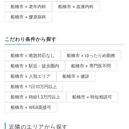
船橋市 × 老年内科
船橋市 × 血液内科
船橋市 × 膠原病科
こだわり条件から探す
船橋市 × 救急対応なし
船橋市 × ゆったりめ勤務
船橋市 × 駅近・徒歩圏内
船橋市 × 専門医不問
船橋市 × 人気エリア
船橋市 × 健診
船橋市 × 1日10万円以上
船橋市 × 時給1.3万円以上
船橋市 × 時短相談可
船橋市 × WEB面接可
近隣のエリアから探す