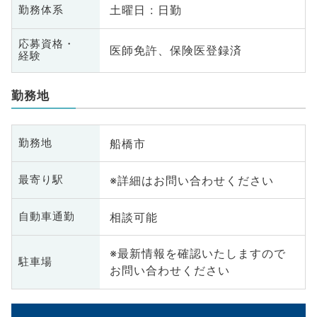
土曜日 : 日勤
勤務体系
応募資格・
医師免許、保険医登録済
経験
勤務地
船橋市
勤務地
※詳細はお問い合わせください
最寄り駅
相談可能
自動車通勤
※最新情報を確認いたしますので
駐車場
お問い合わせください