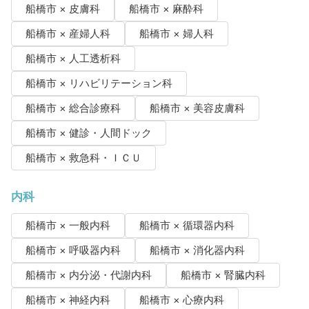
船橋市 × 皮膚科
船橋市 × 麻酔科
船橋市 × 産婦人科
船橋市 × 婦人科
船橋市 × 人工透析科
船橋市 × リハビリテーション科
船橋市 × 総合診療科
船橋市 × 美容皮膚科
船橋市 × 健診・人間ドック
船橋市 × 救急科・ＩＣＵ
内科
船橋市 × 一般内科
船橋市 × 循環器内科
船橋市 × 呼吸器内科
船橋市 × 消化器内科
船橋市 × 内分泌・代謝内科
船橋市 × 腎臓内科
船橋市 × 神経内科
船橋市 × 心療内科