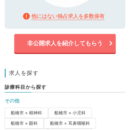
他にはない独占求人を多数保有
非公開求人を紹介してもらう
求人を探す
診療科目から探す
その他
船橋市 × 精神科
船橋市 × 小児科
船橋市 × 眼科
船橋市 × 耳鼻咽喉科