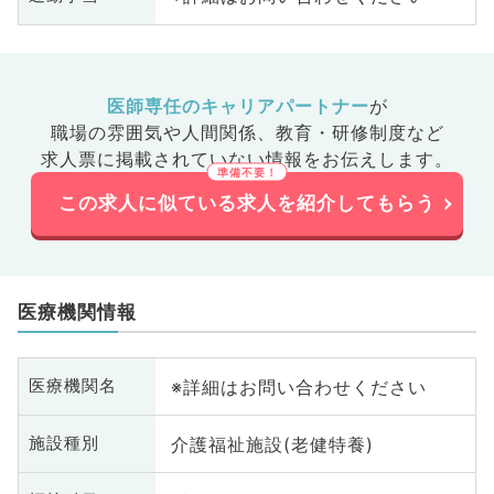
医師専任のキャリアパートナー
が
職場の雰囲気や人間関係、
教育・研修制度など
求人票に掲載されていない情報をお伝えします。
この求人に似ている求人を紹介してもらう
医療機関情報
※詳細はお問い合わせください
医療機関名
介護福祉施設(老健特養)
施設種別