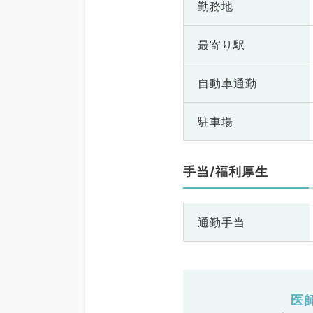
勤務地
最寄り駅
自動車通勤
駐車場
手当/福利厚生
通勤手当
医