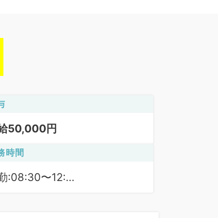
与
給50,000円
務時間
:08:30〜12:30
9:00〜13:00