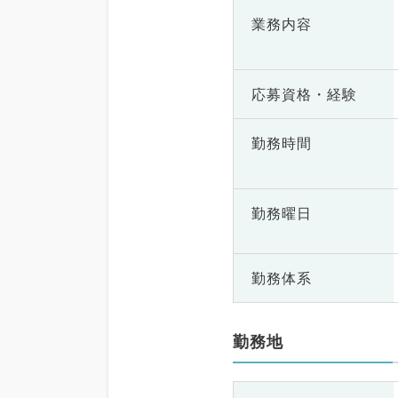
業務内容
応募資格・
経験
勤務時間
勤務曜日
勤務体系
勤務地