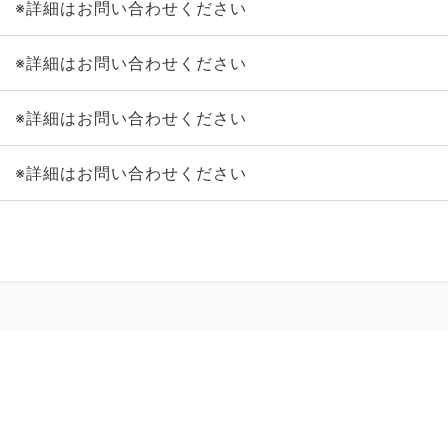
※詳細はお問い合わせください
※詳細はお問い合わせください
※詳細はお問い合わせください
※詳細はお問い合わせください