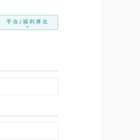
手当/福利厚生