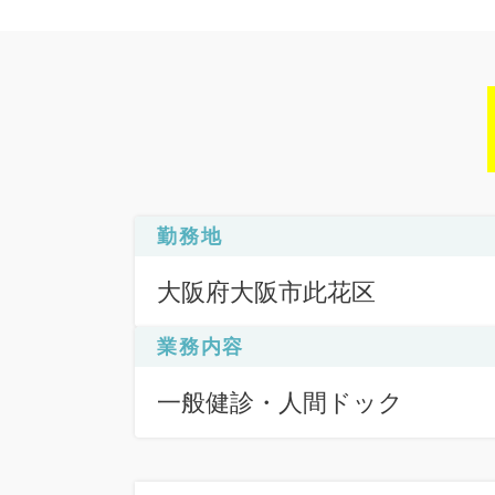
勤務地
大阪府大阪市此花区
業務内容
一般健診・人間ドック