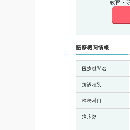
教育・
医療機関情報
医療機関名
施設種別
標榜科目
病床数