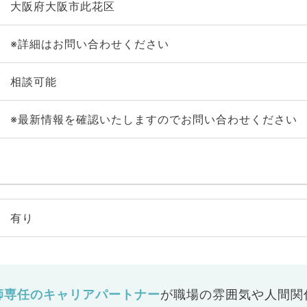
大阪府大阪市此花区
※詳細はお問い合わせください
相談可能
※最新情報を確認いたしますのでお問い合わせください
有り
師専任のキャリアパートナー
が
職場の雰囲気や人間関