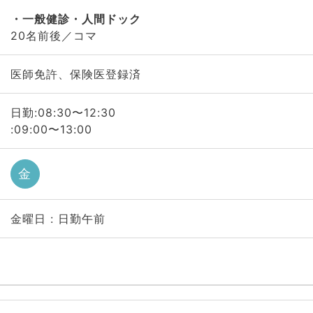
一般健診・人間ドック
20名前後／コマ
医師免許、保険医登録済
日勤:08:30〜12:30
:09:00〜13:00
金
金曜日 : 日勤午前