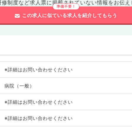
研修制度など
求人票に掲載されていない情報をお伝え
この求人に似ている求人を紹介してもらう
※詳細はお問い合わせください
病院（一般）
※詳細はお問い合わせください
※詳細はお問い合わせください