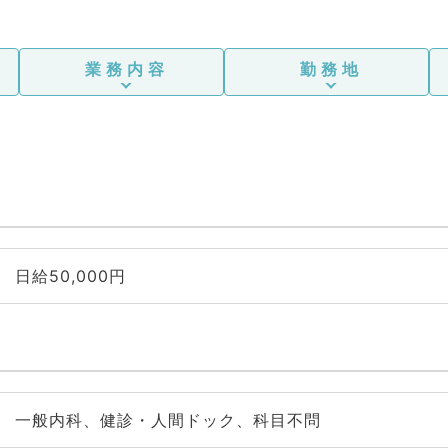
業務内容
勤務地
日給50,000円
一般内科、健診・人間ドック、科目不問