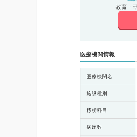
教育・
医療機関情報
医療機関名
施設種別
標榜科目
病床数