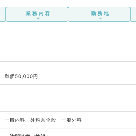
業務内容
勤務地
単価50,000円
一般内科、外科系全般、一般外科