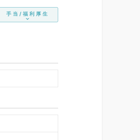
手当/福利厚生