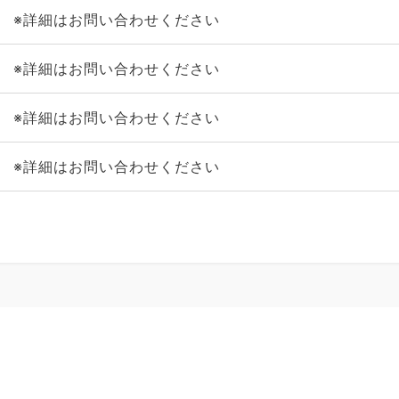
※詳細はお問い合わせください
※詳細はお問い合わせください
※詳細はお問い合わせください
※詳細はお問い合わせください