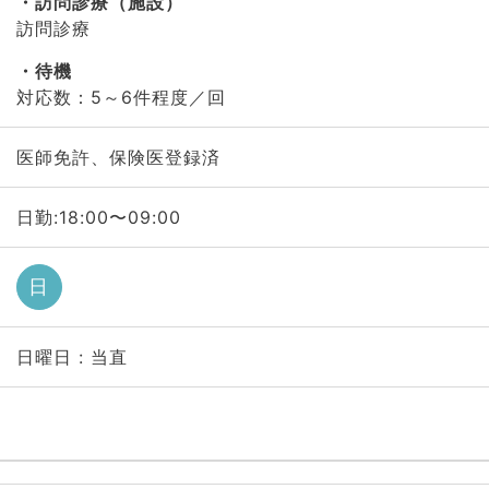
訪問診療（施設）
訪問診療
待機
対応数：5～6件程度／回
医師免許、保険医登録済
日勤:18:00〜09:00
日
日曜日 : 当直