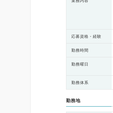
業務内容
応募資格・
経験
勤務時間
勤務曜日
勤務体系
勤務地