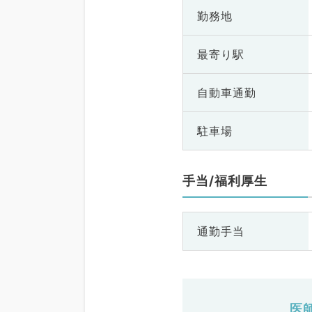
勤務地
最寄り駅
自動車通勤
駐車場
手当/福利厚生
通勤手当
医