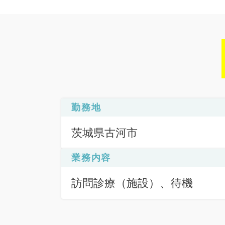
勤務地
茨城県古河市
業務内容
訪問診療（施設）、待機