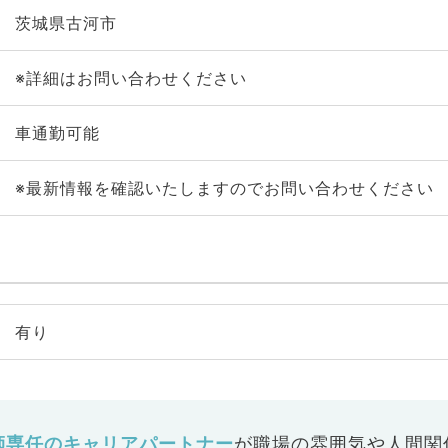
茨城県古河市
※詳細はお問い合わせください
車通勤可能
※最新情報を確認いたしますのでお問い合わせください
有り
師専任のキャリアパートナー
が
職場の雰囲気や人間関