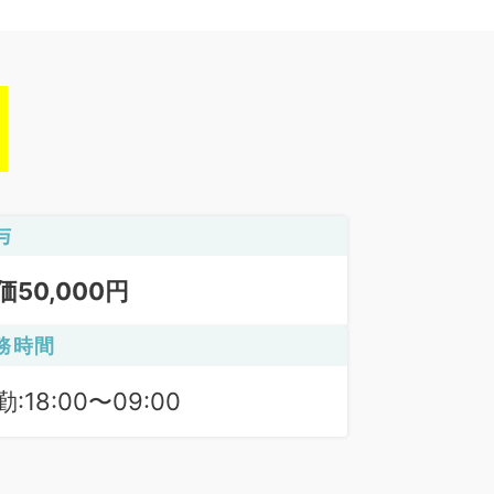
与
価50,000円
務時間
:18:00〜09:00