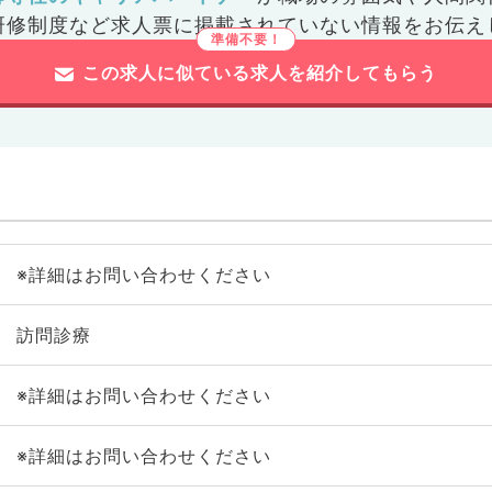
研修制度など
求人票に掲載されていない情報をお伝え
この求人に似ている求人を紹介してもらう
※詳細はお問い合わせください
訪問診療
※詳細はお問い合わせください
※詳細はお問い合わせください