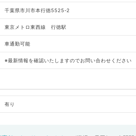
千葉県市川市本行徳5525-2
東京メトロ東西線 行徳駅
車通勤可能
※最新情報を確認いたしますのでお問い合わせください
有り