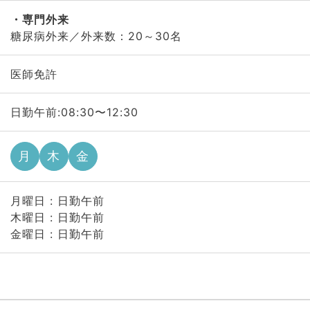
専門外来
糖尿病外来／外来数：20～30名
医師免許
日勤午前:08:30〜12:30
月
木
金
月曜日 : 日勤午前
木曜日 : 日勤午前
金曜日 : 日勤午前