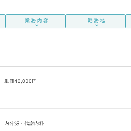
業務内容
勤務地
単価40,000円
内分泌・代謝内科