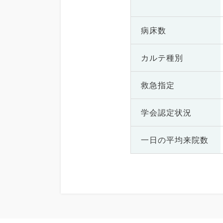
病床数
カルテ種別
救急指定
学会認定状況
一日の
平均来院数