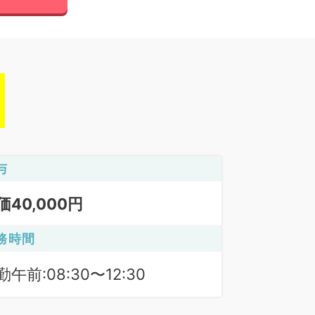
与
価40,000円
務時間
勤午前:08:30〜12:30