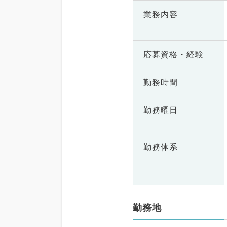
業務内容
応募資格・
経験
勤務時間
勤務曜日
勤務体系
勤務地