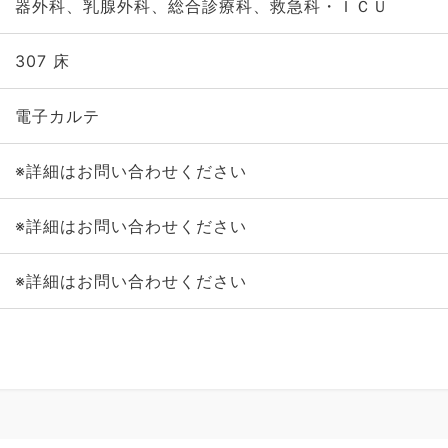
器外科、乳腺外科、総合診療科、救急科・ＩＣＵ
307 床
電子カルテ
※詳細はお問い合わせください
※詳細はお問い合わせください
※詳細はお問い合わせください