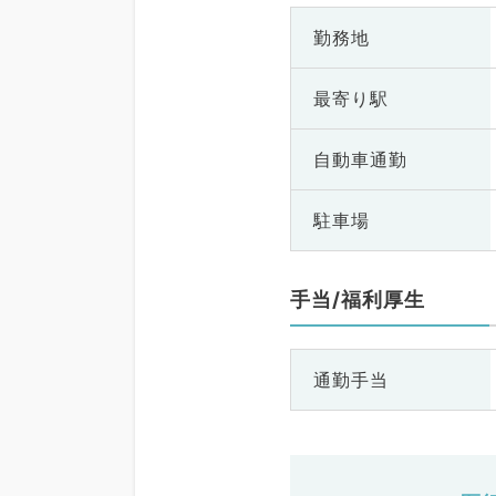
勤務地
最寄り駅
自動車通勤
駐車場
手当/福利厚生
通勤手当