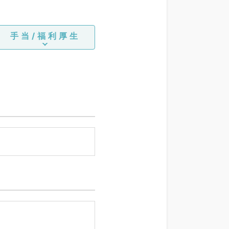
手当/福利厚生