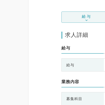
給与
求人詳細
給与
給与
業務内容
募集科目