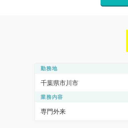
勤務地
千葉県市川市
業務内容
専門外来