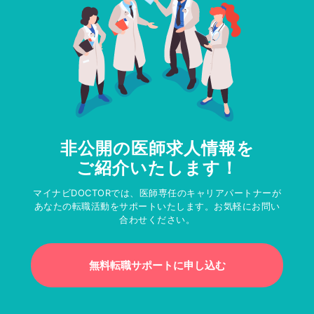
非公開の医師求人情報を
ご紹介いたします！
マイナビDOCTORでは、医師専任のキャリアパートナーが
あなたの転職活動をサポートいたします。お気軽にお問い
合わせください。
無料転職サポートに申し込む