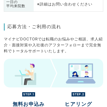
一日の
※詳細はお問い合わせください
平均来院数
応募方法・ご利用の流れ
マイナビDOCTORでは転職のお悩みやご相談、求人紹
介・面接対策や入社後のアフターフォローまで完全無
料でトータルサポートいたします。
STEP.1
STEP.2
無料お申込み
ヒアリング