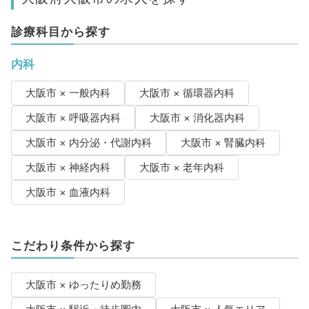
診療科目から探す
内科
大阪市 × 一般内科
大阪市 × 循環器内科
大阪市 × 呼吸器内科
大阪市 × 消化器内科
大阪市 × 内分泌・代謝内科
大阪市 × 腎臓内科
大阪市 × 神経内科
大阪市 × 老年内科
大阪市 × 血液内科
こだわり条件から探す
大阪市 × ゆったりめ勤務