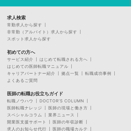
求人検索
常勤求人から探す
非常勤（アルバイト）求人から探す
スポット求人から探す
初めての方へ
サービス紹介
はじめて転職される方へ
はじめての医師転職マニュアル
キャリアパートナー紹介
拠点一覧
転職成功事例
よくあるご質問
医師の転職お役立ちガイド
転職ノウハウ
DOCTOR’S COLUMN
医師転職ナレッジ
医師の現場と働き方
スペシャルコラム
業界ニュース
開業医支援サポート
医師の年収診断
求人のお知らせ代行
医師の職場カルテ