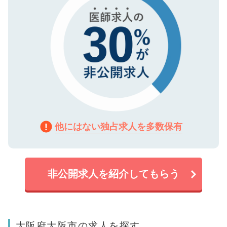
他にはない独占求人を多数保有
非公開求人を紹介してもらう
大阪府大阪市の求人を探す