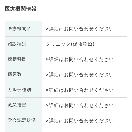
医療機関情報
※詳細はお問い合わせください
医療機関名
クリニック(保険診療)
施設種別
※詳細はお問い合わせください
標榜科目
※詳細はお問い合わせください
病床数
※詳細はお問い合わせください
カルテ種別
※詳細はお問い合わせください
救急指定
※詳細はお問い合わせください
学会認定状況