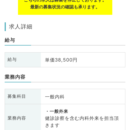
最新の募集状況の確認も承ります。
求人詳細
給与
単価38,500円
給与
業務内容
一般内科
募集科目
一般外来
健診診察を含む内科外来を担当頂
業務内容
きます