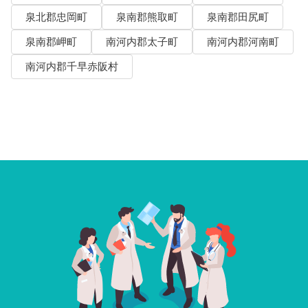
泉北郡忠岡町
泉南郡熊取町
泉南郡田尻町
泉南郡岬町
南河内郡太子町
南河内郡河南町
南河内郡千早赤阪村