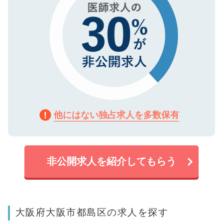
他にはない独占求人を多数保有
非公開求人を紹介してもらう
大阪府大阪市都島区の求人を探す