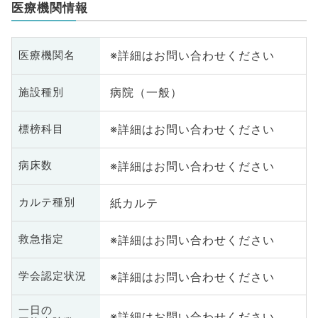
医療機関情報
※詳細はお問い合わせください
医療機関名
病院（一般）
施設種別
※詳細はお問い合わせください
標榜科目
※詳細はお問い合わせください
病床数
紙カルテ
カルテ種別
※詳細はお問い合わせください
救急指定
※詳細はお問い合わせください
学会認定状況
一日の
※詳細はお問い合わせください