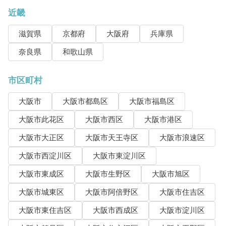
近畿
滋賀県
京都府
大阪府
兵庫県
奈良県
和歌山県
市区町村
大阪市
大阪市都島区
大阪市福島区
大阪市此花区
大阪市西区
大阪市港区
大阪市大正区
大阪市天王寺区
大阪市浪速区
大阪市西淀川区
大阪市東淀川区
大阪市東成区
大阪市生野区
大阪市旭区
大阪市城東区
大阪市阿倍野区
大阪市住吉区
大阪市東住吉区
大阪市西成区
大阪市淀川区