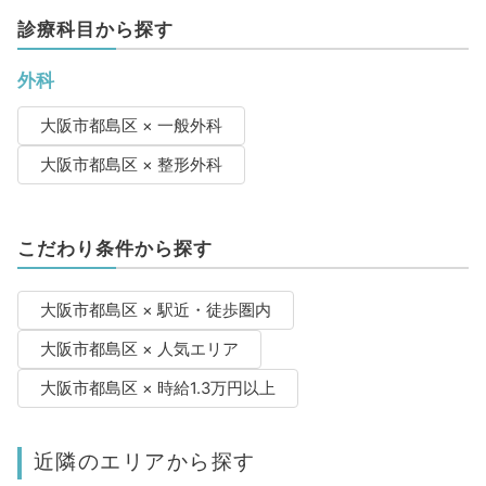
診療科目から探す
外科
大阪市都島区 × 一般外科
大阪市都島区 × 整形外科
こだわり条件から探す
大阪市都島区 × 駅近・徒歩圏内
大阪市都島区 × 人気エリア
大阪市都島区 × 時給1.3万円以上
近隣のエリアから探す