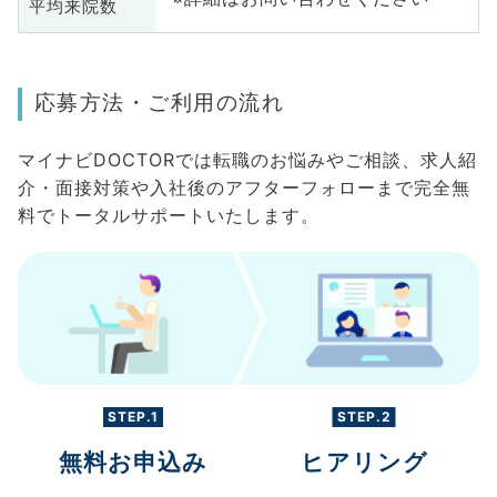
平均来院数
応募方法・ご利用の流れ
マイナビDOCTORでは転職のお悩みやご相談、求人紹
介・面接対策や入社後のアフターフォローまで完全無
料でトータルサポートいたします。
STEP.1
STEP.2
無料お申込み
ヒアリング