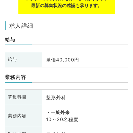
最新の募集状況の確認も承ります。
求人詳細
給与
単価40,000円
給与
業務内容
整形外科
募集科目
一般外来
業務内容
10～20名程度