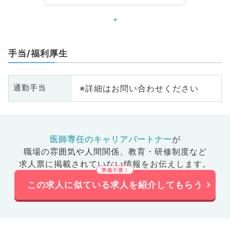
手当/福利厚生
※詳細はお問い合わせください
通勤手当
医師専任のキャリアパートナー
が
職場の雰囲気や人間関係、
教育・研修制度など
求人票に掲載されていない情報をお伝えします。
この求人に似ている求人を紹介してもらう