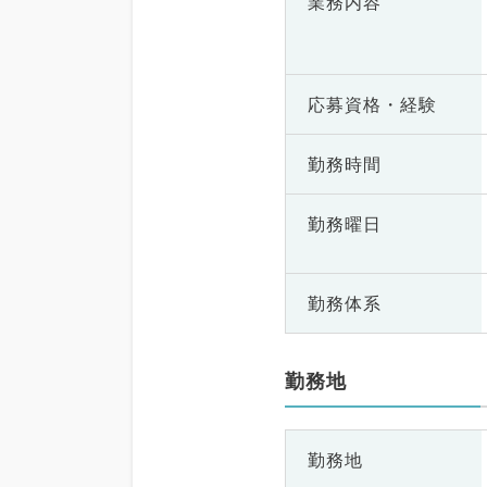
業務内容
応募資格・
経験
勤務時間
勤務曜日
勤務体系
勤務地
勤務地