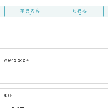
業務内容
勤務地
時給10,000円
眼科