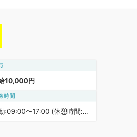
与
給10,000円
務時間
勤:09:00〜17:00 (休憩時間:
0分)