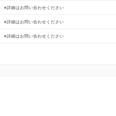
※詳細はお問い合わせください
※詳細はお問い合わせください
※詳細はお問い合わせください