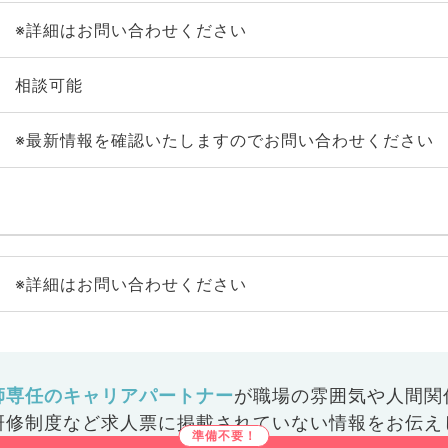
※詳細はお問い合わせください
相談可能
※最新情報を確認いたしますのでお問い合わせください
※詳細はお問い合わせください
師専任のキャリアパートナー
が
職場の雰囲気や人間関
研修制度など
求人票に掲載されていない情報をお伝え