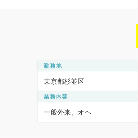
勤務地
東京都杉並区
業務内容
一般外来、オペ