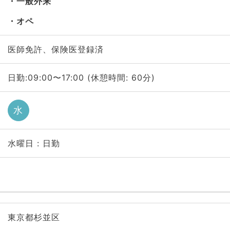
一般外来
オペ
医師免許、保険医登録済
日勤:09:00〜17:00 (休憩時間: 60分)
水
水曜日 : 日勤
東京都杉並区