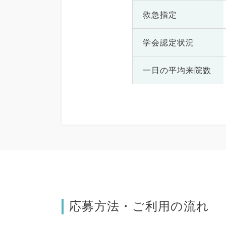
救急指定
学会認定状況
一日の
平均来院数
応募方法・ご利用の流れ