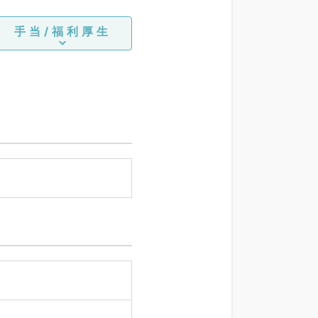
手当/福利厚生