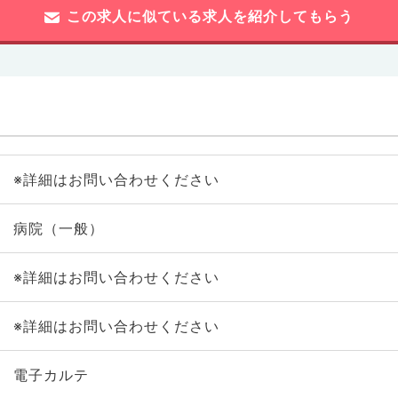
この求人に似ている求人を紹介してもらう
※詳細はお問い合わせください
病院（一般）
※詳細はお問い合わせください
※詳細はお問い合わせください
電子カルテ