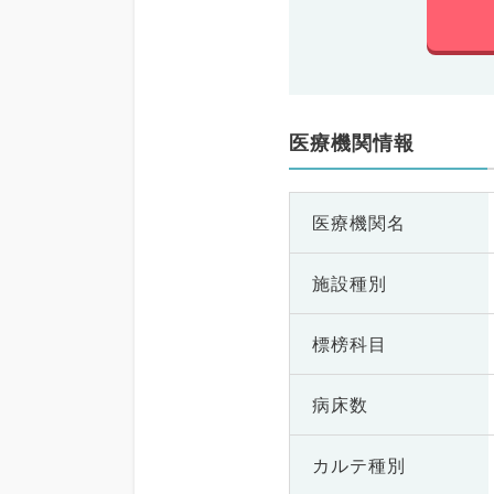
医療機関情報
医療機関名
施設種別
標榜科目
病床数
カルテ種別