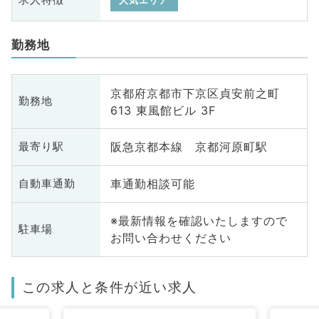
求人特徴
人気エリア
勤務地
京都府京都市下京区貞安前之町
勤務地
613 東風館ビル 3F
阪急京都本線 京都河原町駅
最寄り駅
車通勤相談可能
自動車通勤
※最新情報を確認いたしますので
駐車場
お問い合わせください
この求人と条件が近い求人