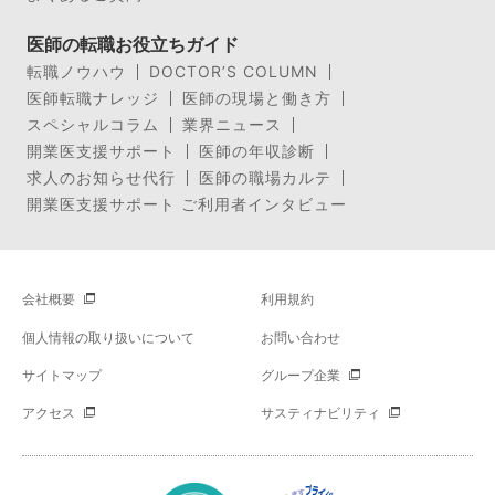
医師の転職お役立ちガイド
転職ノウハウ
DOCTOR’S COLUMN
医師転職ナレッジ
医師の現場と働き方
スペシャルコラム
業界ニュース
開業医支援サポート
医師の年収診断
求人のお知らせ代行
医師の職場カルテ
開業医支援サポート ご利用者インタビュー
会社概要
利用規約
個人情報の取り扱いについて
お問い合わせ
サイトマップ
グループ企業
アクセス
サスティナビリティ