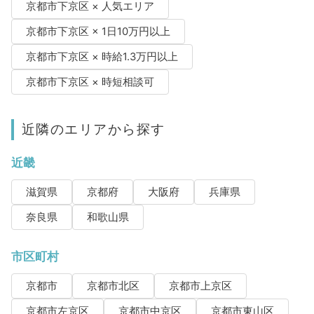
京都市下京区 × 人気エリア
京都市下京区 × 1日10万円以上
京都市下京区 × 時給1.3万円以上
京都市下京区 × 時短相談可
近隣のエリアから探す
近畿
滋賀県
京都府
大阪府
兵庫県
奈良県
和歌山県
市区町村
京都市
京都市北区
京都市上京区
京都市左京区
京都市中京区
京都市東山区