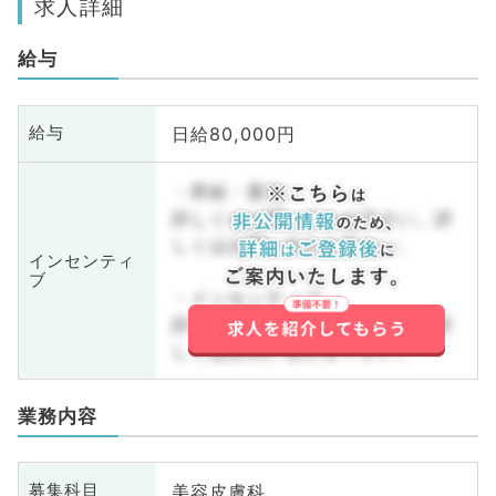
求人詳細
給与
日給80,000円
給与
・昇給・賞与
詳しくはお問い合わせ下さい。詳
しくはお問い合わせ下さい。
インセンティ
ブ
・インセンティブ
詳しくはお問い合わせ下さい。詳
しくはお問い合わせ下さい。
業務内容
美容皮膚科
募集科目