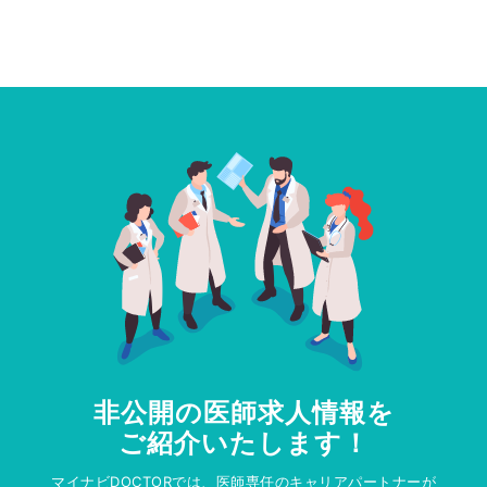
非公開の医師求人情報を
ご紹介いたします！
マイナビDOCTORでは、医師専任のキャリアパートナーが