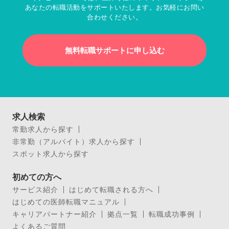
あなたの転職活動をサポートいたします。お気軽にお問い
合わせください。
無料転職サポートに申し込む
求人検索
常勤求人から探す
非常勤（アルバイト）求人から探す
スポット求人から探す
初めての方へ
サービス紹介
はじめて転職される方へ
はじめての医師転職マニュアル
キャリアパートナー紹介
拠点一覧
転職成功事例
よくあるご質問