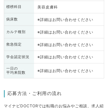
美容皮膚科
標榜科目
※詳細はお問い合わせください
病床数
※詳細はお問い合わせください
カルテ種別
※詳細はお問い合わせください
救急指定
※詳細はお問い合わせください
学会認定状況
一日の
※詳細はお問い合わせください
平均来院数
応募方法・ご利用の流れ
マイナビDOCTORでは転職のお悩みやご相談、求人紹