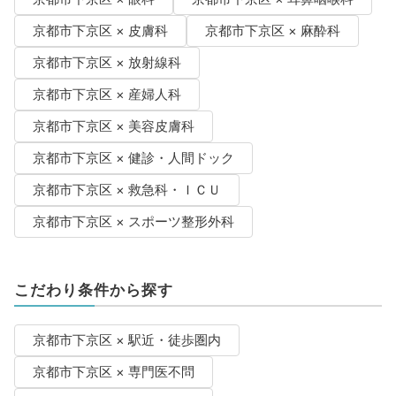
京都市下京区 × 皮膚科
京都市下京区 × 麻酔科
京都市下京区 × 放射線科
京都市下京区 × 産婦人科
京都市下京区 × 美容皮膚科
京都市下京区 × 健診・人間ドック
京都市下京区 × 救急科・ＩＣＵ
京都市下京区 × スポーツ整形外科
こだわり条件から探す
京都市下京区 × 駅近・徒歩圏内
京都市下京区 × 専門医不問