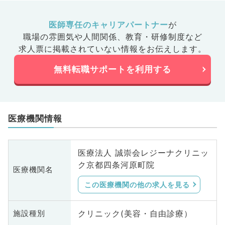
医師専任のキャリアパートナー
が
職場の雰囲気や人間関係、
教育・研修制度など
求人票に掲載されていない情報をお伝えします。
無料転職サポートを利用する
医療機関情報
医療法人 誠崇会レジーナクリニッ
ク京都四条河原町院
医療機関名
この医療機関の他の求人を見る
クリニック(美容・自由診療）
施設種別