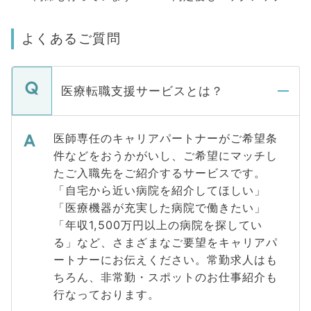
よくあるご質問
医療転職支援サービスとは？
医師専任のキャリアパートナーがご希望条
件などをおうかがいし、ご希望にマッチし
たご入職先をご紹介するサービスです。
「自宅から近い病院を紹介してほしい」
「医療機器が充実した病院で働きたい」
「年収1,500万円以上の病院を探してい
る」など、さまざまなご要望をキャリアパ
ートナーにお伝えください。常勤求人はも
ちろん、非常勤・スポットのお仕事紹介も
行なっております。