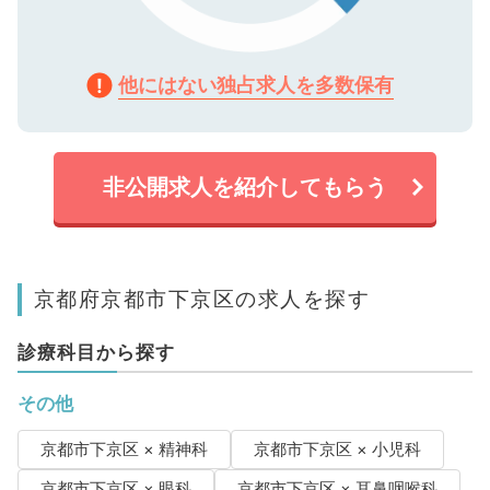
他にはない独占求人を多数保有
非公開求人を紹介してもらう
京都府京都市下京区の求人を探す
診療科目から探す
その他
京都市下京区 × 精神科
京都市下京区 × 小児科
京都市下京区 × 眼科
京都市下京区 × 耳鼻咽喉科