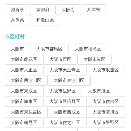
滋賀県
京都府
大阪府
兵庫県
奈良県
和歌山県
市区町村
大阪市
大阪市都島区
大阪市福島区
大阪市此花区
大阪市西区
大阪市港区
大阪市大正区
大阪市天王寺区
大阪市浪速区
大阪市西淀川区
大阪市東淀川区
大阪市東成区
大阪市生野区
大阪市旭区
大阪市城東区
大阪市阿倍野区
大阪市住吉区
大阪市東住吉区
大阪市西成区
大阪市淀川区
大阪市鶴見区
大阪市住之江区
大阪市平野区