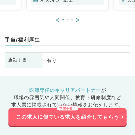
<
>
手当/福利厚生
有り
通勤手当
医師専任のキャリアパートナー
が
職場の雰囲気や人間関係、
教育・研修制度など
求人票に掲載されていない情報をお伝えします。
この求人に似ている求人を紹介してもらう