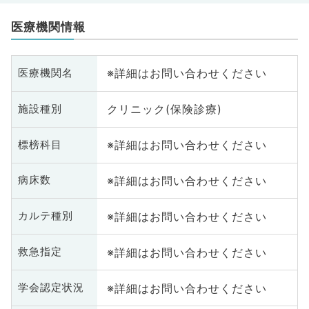
医療機関情報
※詳細はお問い合わせください
医療機関名
クリニック(保険診療)
施設種別
※詳細はお問い合わせください
標榜科目
※詳細はお問い合わせください
病床数
※詳細はお問い合わせください
カルテ種別
※詳細はお問い合わせください
救急指定
※詳細はお問い合わせください
学会認定状況