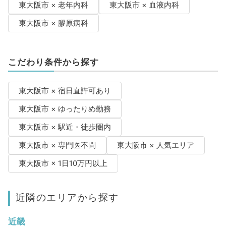
東大阪市 × 老年内科
東大阪市 × 血液内科
東大阪市 × 膠原病科
こだわり条件から探す
東大阪市 × 宿日直許可あり
東大阪市 × ゆったりめ勤務
東大阪市 × 駅近・徒歩圏内
東大阪市 × 専門医不問
東大阪市 × 人気エリア
東大阪市 × 1日10万円以上
近隣のエリアから探す
近畿