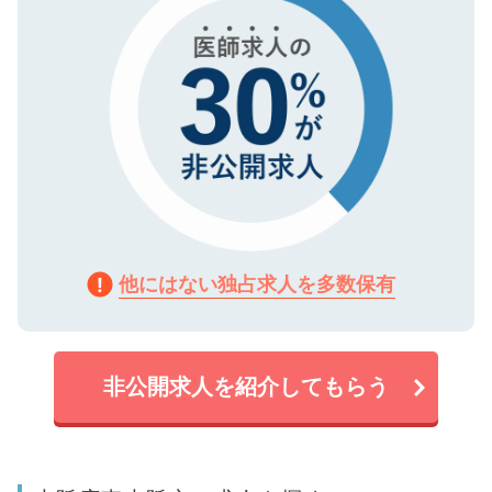
他にはない独占求人を多数保有
非公開求人を紹介してもらう