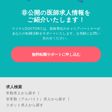
非公開の医師求人情報を
ご紹介いたします！
マイナビDOCTORでは、医師専任のキャリアパートナーが
あなたの転職活動をサポートいたします。お気軽にお問い
合わせください。
無料転職サポートに申し込む
求人検索
常勤求人から探す
非常勤（アルバイト）求人から探す
スポット求人から探す