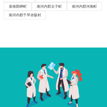
泉南郡岬町
南河内郡太子町
南河内郡河南町
南河内郡千早赤阪村