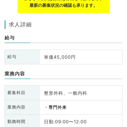
最新の募集状況の確認も承ります。
求人詳細
給与
単価45,000円
給与
業務内容
整形外科、一般内科
募集科目
業務内容
専門外来
日勤:09:00〜12:00
勤務時間