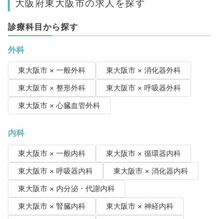
大阪府東大阪市の求人を探す
診療科目から探す
外科
東大阪市 × 一般外科
東大阪市 × 消化器外科
東大阪市 × 整形外科
東大阪市 × 呼吸器外科
東大阪市 × 心臓血管外科
内科
東大阪市 × 一般内科
東大阪市 × 循環器内科
東大阪市 × 呼吸器内科
東大阪市 × 消化器内科
東大阪市 × 内分泌・代謝内科
東大阪市 × 腎臓内科
東大阪市 × 神経内科