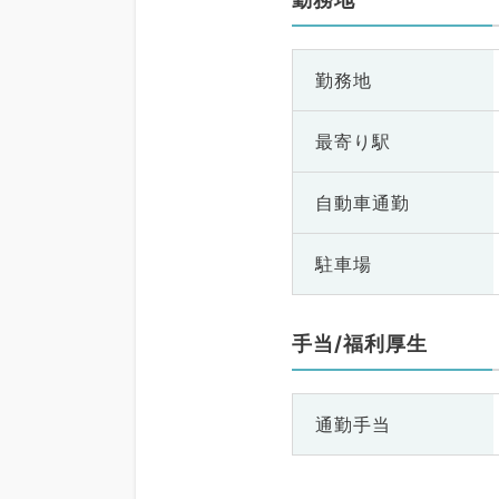
勤務地
最寄り駅
自動車通勤
駐車場
手当/福利厚生
通勤手当