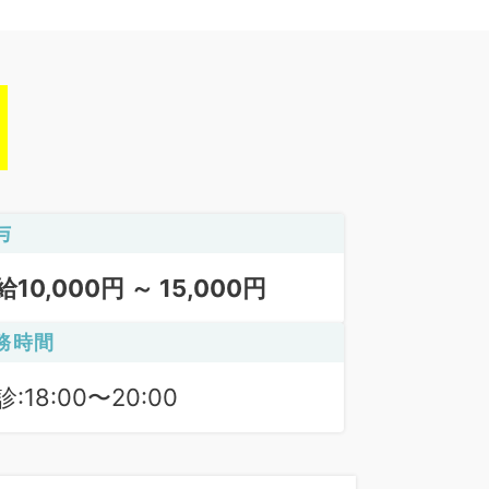
与
給10,000円 ～ 15,000円
務時間
:18:00〜20:00