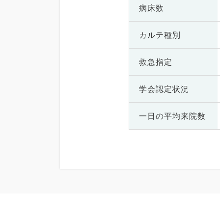
病床数
カルテ種別
救急指定
学会認定状況
一日の
平均来院数