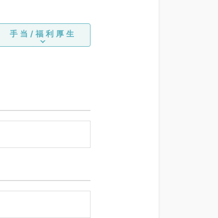
手当/福利厚生