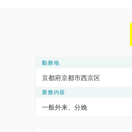
勤務地
京都府京都市西京区
業務内容
一般外来、分娩