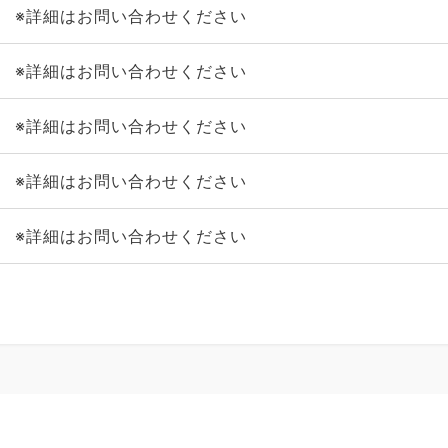
※詳細はお問い合わせください
※詳細はお問い合わせください
※詳細はお問い合わせください
※詳細はお問い合わせください
※詳細はお問い合わせください