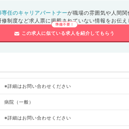
師専任のキャリアパートナー
が
職場の雰囲気や人間関
研修制度など
求人票に掲載されていない情報をお伝え
この求人に似ている求人を紹介してもらう
※詳細はお問い合わせください
病院（一般）
※詳細はお問い合わせください