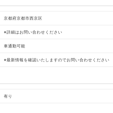
京都府京都市西京区
※詳細はお問い合わせください
車通勤可能
※最新情報を確認いたしますのでお問い合わせください
有り