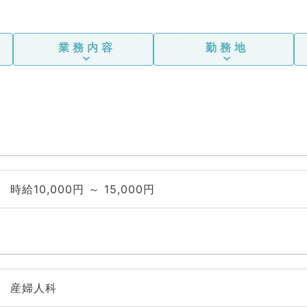
業務内容
勤務地
時給10,000円 ～ 15,000円
産婦人科