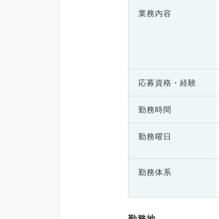
業務内容
応募資格・
経験
勤務時間
勤務曜日
勤務体系
勤務地