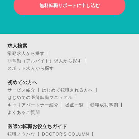
無料転職サポートに申し込む
求人検索
常勤求人から探す
非常勤（アルバイト）求人から探す
スポット求人から探す
初めての方へ
サービス紹介
はじめて転職される方へ
はじめての医師転職マニュアル
キャリアパートナー紹介
拠点一覧
転職成功事例
よくあるご質問
医師の転職お役立ちガイド
転職ノウハウ
DOCTOR’S COLUMN