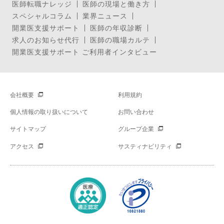
医師転職ナレッジ
医師の現場と働き方
スペシャルコラム
業界ニュース
開業医支援サポート
医師の年収診断
求人のお知らせ代行
医師の職場カルテ
開業医支援サポート ご利用者インタビュー
会社概要
利用規約
個人情報の取り扱いについて
お問い合わせ
サイトマップ
グループ企業
アクセス
サスティナビリティ