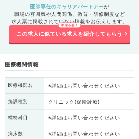
医師専任のキャリアパートナー
が
職場の雰囲気や人間関係、
教育・研修制度など
求人票に掲載されていない情報をお伝えします。
この求人に似ている求人を紹介してもらう
医療機関情報
※詳細はお問い合わせください
医療機関名
クリニック(保険診療)
施設種別
※詳細はお問い合わせください
標榜科目
※詳細はお問い合わせください
病床数