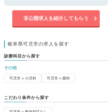
非公開求人を紹介してもらう
岐阜県可児市の求人を探す
診療科目から探す
その他
可児市 × 小児科
可児市 × 眼科
こだわり条件から探す
可児市 × 救急対応なし