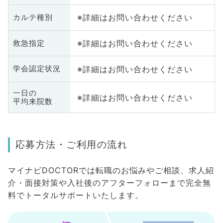
※詳細はお問い合わせください
カルテ種別
※詳細はお問い合わせください
救急指定
※詳細はお問い合わせください
学会認定状況
一日の
※詳細はお問い合わせください
平均来院数
応募方法・ご利用の流れ
マイナビDOCTORでは転職のお悩みやご相談、求人紹
介・面接対策や入社後のアフターフォローまで完全無
料でトータルサポートいたします。