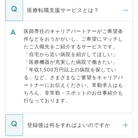
医療転職支援サービスとは？
医師専任のキャリアパートナーがご希望条
件などをおうかがいし、ご希望にマッチし
たご入職先をご紹介するサービスです。
「自宅から近い病院を紹介してほしい」
「医療機器が充実した病院で働きたい」
「年収1,500万円以上の病院を探してい
る」など、さまざまなご要望をキャリアパ
ートナーにお伝えください。常勤求人はも
ちろん、非常勤・スポットのお仕事紹介も
行なっております。
登録後は何をすればよいのですか