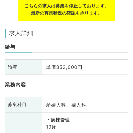
こちらの求人は募集を停止しております。
最新の募集状況の確認も承ります。
求人詳細
給与
単価352,000円
給与
業務内容
産婦人科、婦人科
募集科目
病棟管理
19床