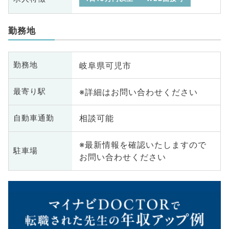
勤務地
岐阜県可児市
勤務地
※詳細はお問い合わせください
最寄り駅
相談可能
自動車通勤
※最新情報を確認いたしますので
駐車場
お問い合わせください