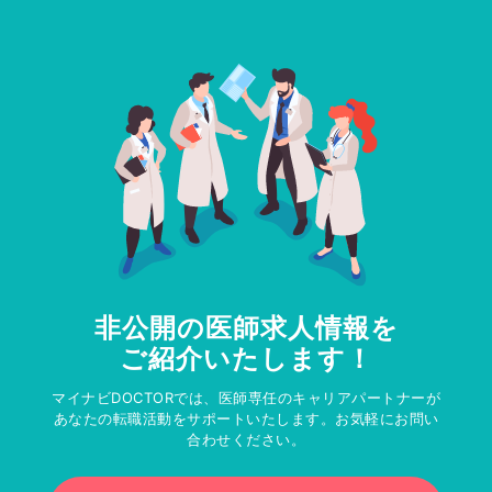
非公開の医師求人情報を
ご紹介いたします！
マイナビDOCTORでは、医師専任のキャリアパートナーが
あなたの転職活動をサポートいたします。お気軽にお問い
合わせください。