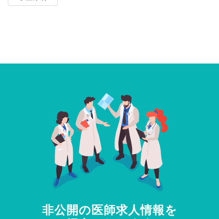
非公開の医師求人情報を