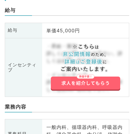
給与
単価45,000円
給与
・昇給・賞与
詳しくはお問い合わせ下さい。詳
しくはお問い合わせ下さい。
インセンティ
ブ
・インセンティブ
詳しくはお問い合わせ下さい。詳
しくはお問い合わせ下さい。
業務内容
一般内科、循環器内科、呼吸器内