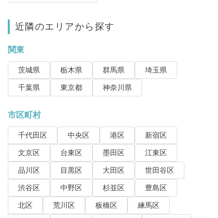
近隣のエリアから探す
関東
茨城県
栃木県
群馬県
埼玉県
千葉県
東京都
神奈川県
市区町村
千代田区
中央区
港区
新宿区
文京区
台東区
墨田区
江東区
品川区
目黒区
大田区
世田谷区
渋谷区
中野区
杉並区
豊島区
北区
荒川区
板橋区
練馬区