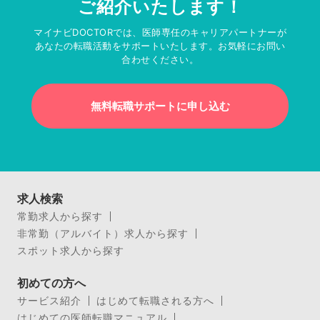
ご紹介いたします！
マイナビDOCTORでは、医師専任のキャリアパートナーが
あなたの転職活動をサポートいたします。お気軽にお問い
合わせください。
無料転職サポートに申し込む
求人検索
常勤求人から探す
非常勤（アルバイト）求人から探す
スポット求人から探す
初めての方へ
サービス紹介
はじめて転職される方へ
はじめての医師転職マニュアル