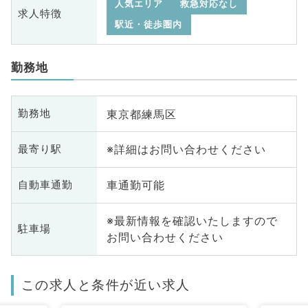
人気エリア
救急対応なし
求人特徴
駅近・徒歩圏内
勤務地
東京都練馬区
勤務地
※詳細はお問い合わせください
最寄り駅
車通勤可能
自動車通勤
※最新情報を確認いたしますので
駐車場
お問い合わせください
この求人と条件が近い求人