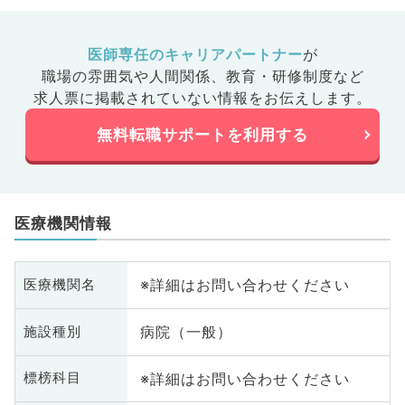
医師専任のキャリアパートナー
が
職場の雰囲気や人間関係、
教育・研修制度など
求人票に掲載されていない情報をお伝えします。
無料転職サポートを利用する
医療機関情報
※詳細はお問い合わせください
医療機関名
病院（一般）
施設種別
※詳細はお問い合わせください
標榜科目