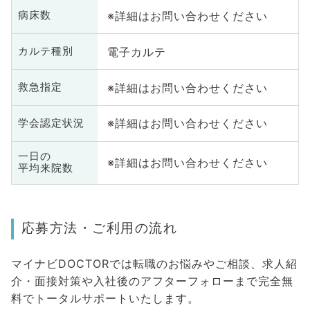
※詳細はお問い合わせください
病床数
電子カルテ
カルテ種別
※詳細はお問い合わせください
救急指定
※詳細はお問い合わせください
学会認定状況
一日の
※詳細はお問い合わせください
平均来院数
応募方法・ご利用の流れ
マイナビDOCTORでは転職のお悩みやご相談、求人紹
介・面接対策や入社後のアフターフォローまで完全無
料でトータルサポートいたします。