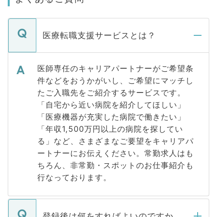
医療転職支援サービスとは？
医師専任のキャリアパートナーがご希望条
件などをおうかがいし、ご希望にマッチし
たご入職先をご紹介するサービスです。
「自宅から近い病院を紹介してほしい」
「医療機器が充実した病院で働きたい」
「年収1,500万円以上の病院を探してい
る」など、さまざまなご要望をキャリアパ
ートナーにお伝えください。常勤求人はも
ちろん、非常勤・スポットのお仕事紹介も
行なっております。
登録後は何をすればよいのですか