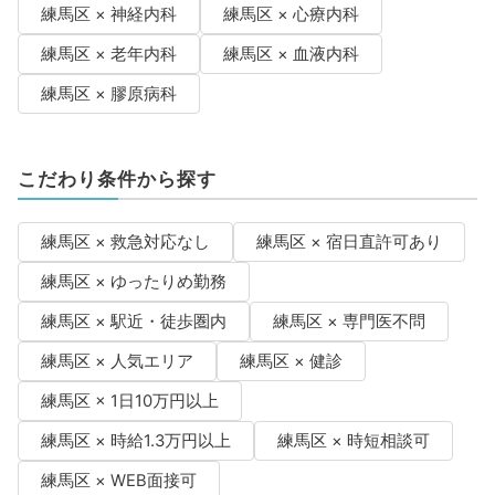
練馬区 × 神経内科
練馬区 × 心療内科
練馬区 × 老年内科
練馬区 × 血液内科
練馬区 × 膠原病科
こだわり条件から探す
練馬区 × 救急対応なし
練馬区 × 宿日直許可あり
練馬区 × ゆったりめ勤務
練馬区 × 駅近・徒歩圏内
練馬区 × 専門医不問
練馬区 × 人気エリア
練馬区 × 健診
練馬区 × 1日10万円以上
練馬区 × 時給1.3万円以上
練馬区 × 時短相談可
練馬区 × WEB面接可