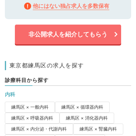
他にはない独占求人を多数保有
非公開求人を紹介してもらう
東京都練馬区の求人を探す
診療科目から探す
内科
練馬区 × 一般内科
練馬区 × 循環器内科
練馬区 × 呼吸器内科
練馬区 × 消化器内科
練馬区 × 内分泌・代謝内科
練馬区 × 腎臓内科