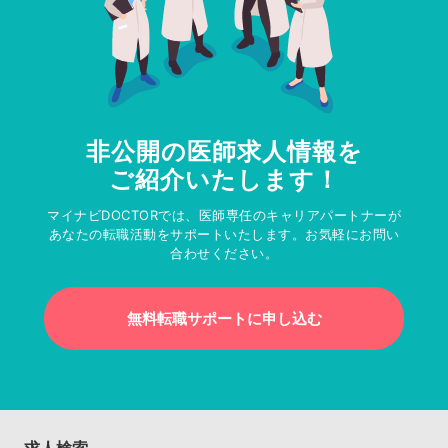
非公開の医師求人情報を
ご紹介いたします！
マイナビDOCTORでは、医師専任のキャリアパートナーが
あなたの転職活動をサポートいたします。お気軽にお問い
合わせください。
無料転職サポートに申し込む
求人検索