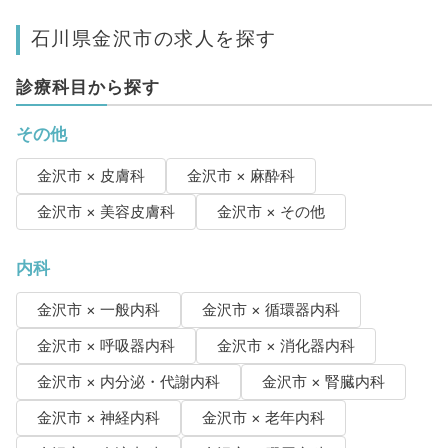
石川県金沢市の求人を探す
診療科目から探す
その他
金沢市 × 皮膚科
金沢市 × 麻酔科
金沢市 × 美容皮膚科
金沢市 × その他
内科
金沢市 × 一般内科
金沢市 × 循環器内科
金沢市 × 呼吸器内科
金沢市 × 消化器内科
金沢市 × 内分泌・代謝内科
金沢市 × 腎臓内科
金沢市 × 神経内科
金沢市 × 老年内科