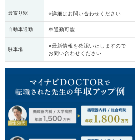
※詳細はお問い合わせください
最寄り駅
車通勤可能
自動車通勤
※最新情報を確認いたしますので
駐車場
お問い合わせください