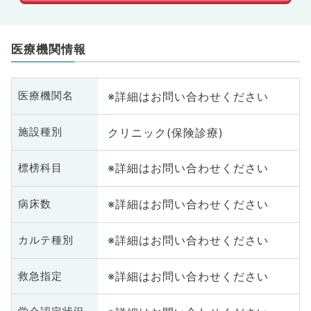
医療機関情報
※詳細はお問い合わせください
医療機関名
クリニック(保険診療)
施設種別
※詳細はお問い合わせください
標榜科目
※詳細はお問い合わせください
病床数
※詳細はお問い合わせください
カルテ種別
※詳細はお問い合わせください
救急指定