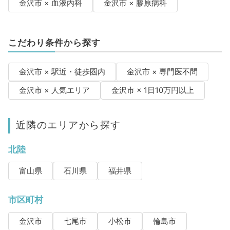
金沢市 × 血液内科
金沢市 × 膠原病科
こだわり条件から探す
金沢市 × 駅近・徒歩圏内
金沢市 × 専門医不問
金沢市 × 人気エリア
金沢市 × 1日10万円以上
近隣のエリアから探す
北陸
富山県
石川県
福井県
市区町村
金沢市
七尾市
小松市
輪島市