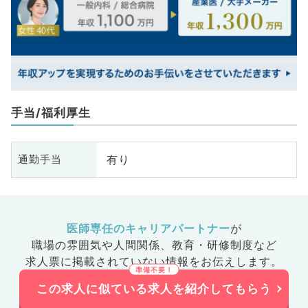
手当/福利厚生
有り
通勤手当
医師専任のキャリアパートナー
が
職場の雰囲気や人間関係、
教育・研修制度など
求人票に掲載されていない情報をお伝えします。
この求人に似ている求人を紹介してもらう