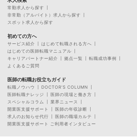
常勤求人から探す
非常勤（アルバイト）求人から探す
スポット求人から探す
初めての方へ
サービス紹介
はじめて転職される方へ
はじめての医師転職マニュアル
キャリアパートナー紹介
拠点一覧
転職成功事例
よくあるご質問
医師の転職お役立ちガイド
転職ノウハウ
DOCTOR’S COLUMN
医師転職ナレッジ
医師の現場と働き方
スペシャルコラム
業界ニュース
開業医支援サポート
医師の年収診断
求人のお知らせ代行
医師の職場カルテ
開業医支援サポート ご利用者インタビュー