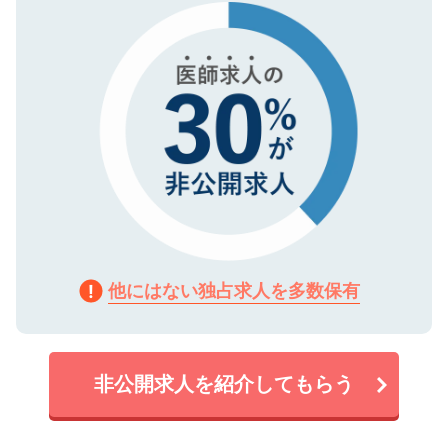
で、機密保持に関してもご安心ください。
他にはない独占求人を多数保有
非公開求人を紹介してもらう