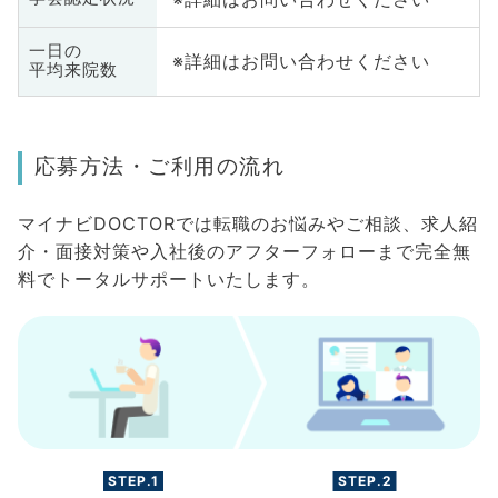
一日の
※詳細はお問い合わせください
平均来院数
応募方法・ご利用の流れ
マイナビDOCTORでは転職のお悩みやご相談、求人紹
介・面接対策や入社後のアフターフォローまで完全無
料でトータルサポートいたします。
STEP.1
STEP.2