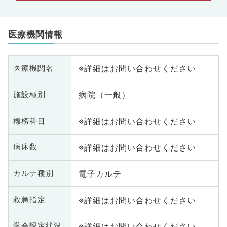
医療機関情報
※詳細はお問い合わせください
医療機関名
病院（一般）
施設種別
※詳細はお問い合わせください
標榜科目
※詳細はお問い合わせください
病床数
電子カルテ
カルテ種別
※詳細はお問い合わせください
救急指定
※詳細はお問い合わせください
学会認定状況