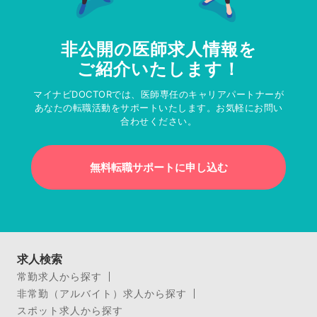
非公開の医師求人情報を
ご紹介いたします！
マイナビDOCTORでは、医師専任のキャリアパートナーが
あなたの転職活動をサポートいたします。お気軽にお問い
合わせください。
無料転職サポートに申し込む
求人検索
常勤求人から探す
非常勤（アルバイト）求人から探す
スポット求人から探す