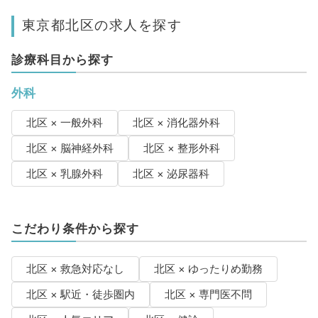
東京都北区の求人を探す
診療科目から探す
外科
北区 × 一般外科
北区 × 消化器外科
北区 × 脳神経外科
北区 × 整形外科
北区 × 乳腺外科
北区 × 泌尿器科
こだわり条件から探す
北区 × 救急対応なし
北区 × ゆったりめ勤務
北区 × 駅近・徒歩圏内
北区 × 専門医不問