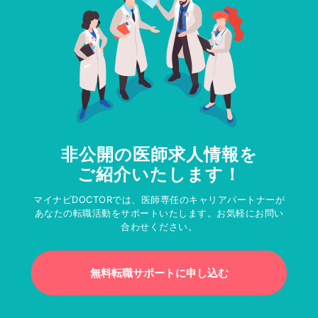
非公開の医師求人情報を
ご紹介いたします！
マイナビDOCTORでは、医師専任のキャリアパートナーが
あなたの転職活動をサポートいたします。お気軽にお問い
合わせください。
無料転職サポートに申し込む