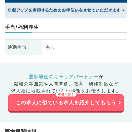
手当/福利厚生
有り
通勤手当
医師専任のキャリアパートナー
が
職場の雰囲気や人間関係、
教育・研修制度など
求人票に掲載されていない情報をお伝えします。
この求人に似ている求人を紹介してもらう
医療機関情報