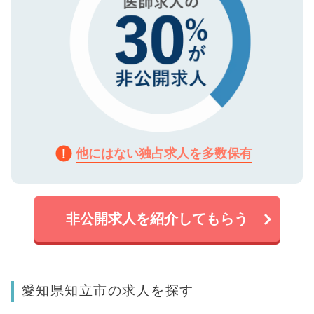
他にはない独占求人を多数保有
非公開求人を紹介してもらう
愛知県知立市の求人を探す