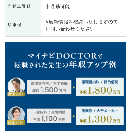
車通勤可能
自動車通勤
※最新情報を確認いたしますので
駐車場
お問い合わせください