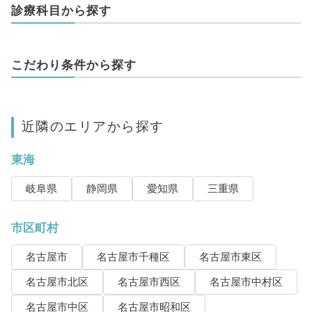
診療科目から探す
こだわり条件から探す
近隣のエリアから探す
東海
岐阜県
静岡県
愛知県
三重県
市区町村
名古屋市
名古屋市千種区
名古屋市東区
名古屋市北区
名古屋市西区
名古屋市中村区
名古屋市中区
名古屋市昭和区