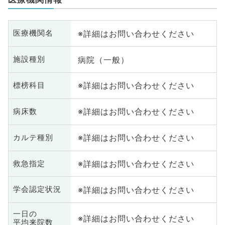
※詳細はお問い合わせください
医療機関名
病院（一般）
施設種別
※詳細はお問い合わせください
標榜科目
※詳細はお問い合わせください
病床数
※詳細はお問い合わせください
カルテ種別
※詳細はお問い合わせください
救急指定
※詳細はお問い合わせください
学会認定状況
一日の
※詳細はお問い合わせください
平均来院数