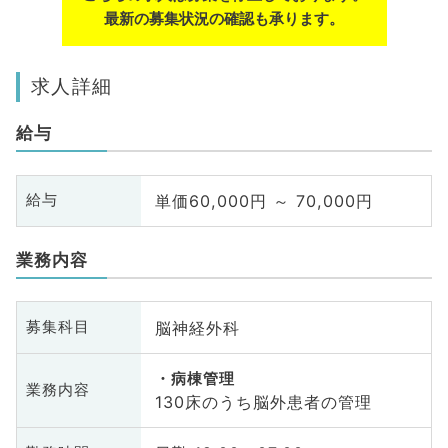
最新の募集状況の確認も承ります。
求人詳細
給与
単価60,000円 ～ 70,000円
給与
業務内容
脳神経外科
募集科目
病棟管理
業務内容
130床のうち脳外患者の管理