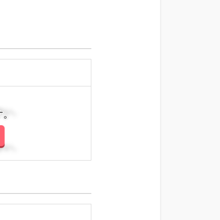
さい。
さい。