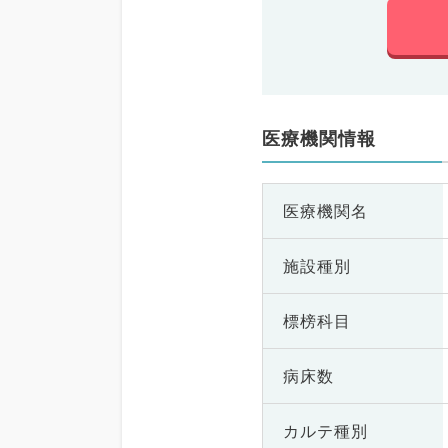
医療機関情報
医療機関名
施設種別
標榜科目
病床数
カルテ種別