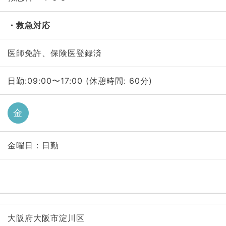
救急対応
医師免許、保険医登録済
日勤:09:00〜17:00 (休憩時間: 60分)
金
金曜日 : 日勤
大阪府大阪市淀川区