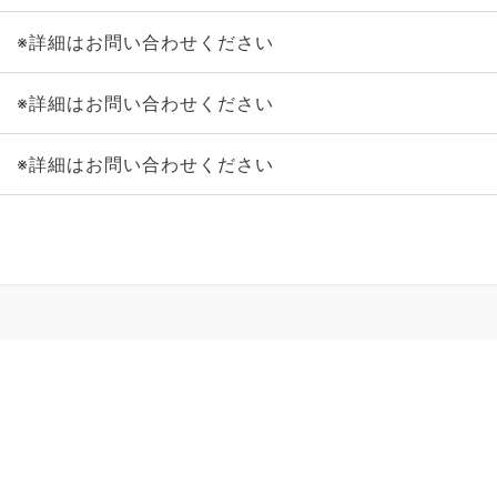
※詳細はお問い合わせください
※詳細はお問い合わせください
※詳細はお問い合わせください