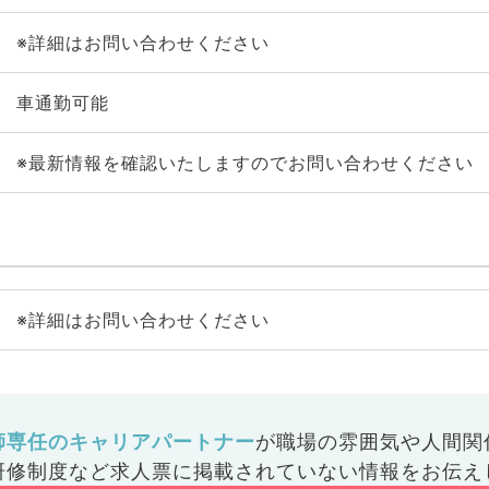
※詳細はお問い合わせください
車通勤可能
※最新情報を確認いたしますのでお問い合わせください
※詳細はお問い合わせください
師専任のキャリアパートナー
が
職場の雰囲気や人間関
研修制度など
求人票に掲載されていない情報をお伝え