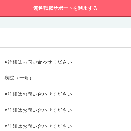
無料転職サポートを利用する
※詳細はお問い合わせください
病院（一般）
※詳細はお問い合わせください
※詳細はお問い合わせください
※詳細はお問い合わせください