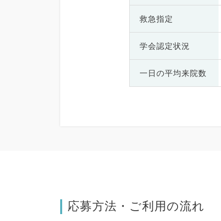
救急指定
学会認定状況
一日の
平均来院数
応募方法・ご利用の流れ