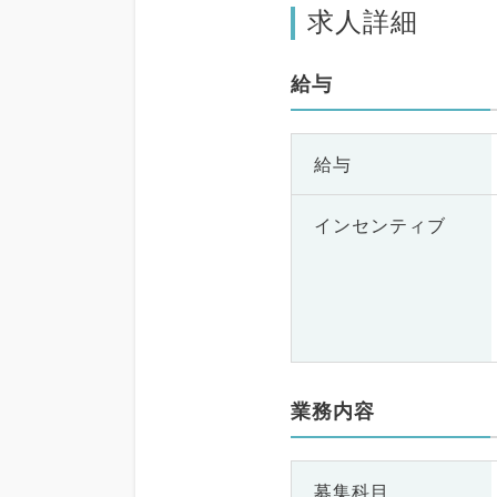
求人詳細
給与
給与
インセンティブ
業務内容
募集科目