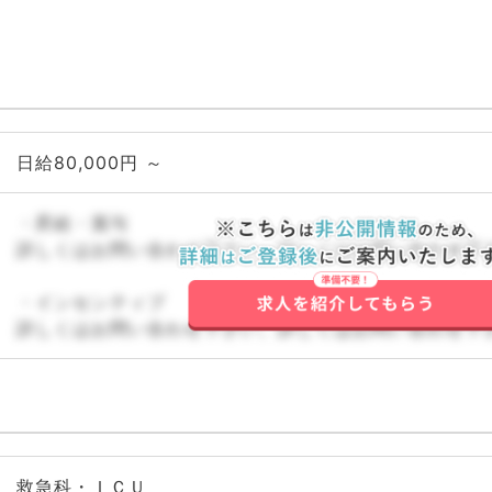
日給80,000円 ～
・昇給・賞与
詳しくはお問い合わせ下さい。詳しくはお問い合わせ下
・インセンティブ
詳しくはお問い合わせ下さい。詳しくはお問い合わせ下
救急科・ＩＣＵ