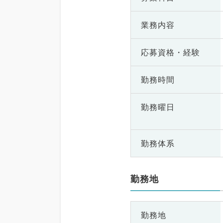
業務内容
応募資格・
経験
勤務時間
勤務曜日
勤務体系
勤務地
勤務地