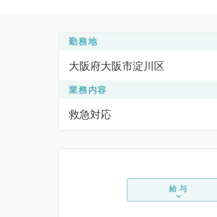
勤務地
大阪府大阪市淀川区
業務内容
救急対応
給与