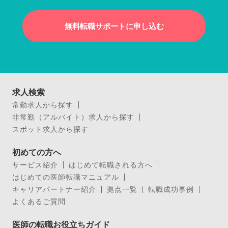
無料転職サポートに申し込む
求人検索
常勤求人から探す
非常勤（アルバイト）求人から探す
スポット求人から探す
初めての方へ
サービス紹介
はじめて転職される方へ
はじめての医師転職マニュアル
キャリアパートナー紹介
拠点一覧
転職成功事例
よくあるご質問
医師の転職お役立ちガイド