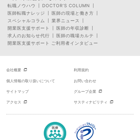
転職ノウハウ
DOCTOR’S COLUMN
医師転職ナレッジ
医師の現場と働き方
スペシャルコラム
業界ニュース
開業医支援サポート
医師の年収診断
求人のお知らせ代行
医師の職場カルテ
開業医支援サポート ご利用者インタビュー
会社概要
利用規約
個人情報の取り扱いについて
お問い合わせ
サイトマップ
グループ企業
アクセス
サスティナビリティ