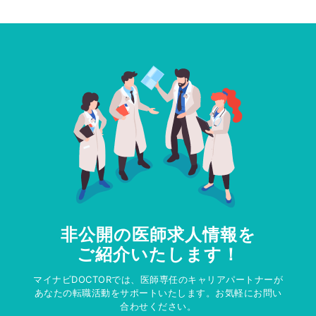
非公開の医師求人情報を
ご紹介いたします！
マイナビDOCTORでは、医師専任のキャリアパートナーが
あなたの転職活動をサポートいたします。お気軽にお問い
合わせください。