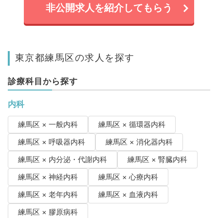
非公開求人を紹介してもらう
東京都練馬区の求人を探す
診療科目から探す
内科
練馬区 × 一般内科
練馬区 × 循環器内科
練馬区 × 呼吸器内科
練馬区 × 消化器内科
練馬区 × 内分泌・代謝内科
練馬区 × 腎臓内科
練馬区 × 神経内科
練馬区 × 心療内科
練馬区 × 老年内科
練馬区 × 血液内科
練馬区 × 膠原病科