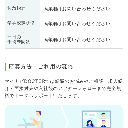
※詳細はお問い合わせください
救急指定
※詳細はお問い合わせください
学会認定状況
一日の
※詳細はお問い合わせください
平均来院数
応募方法・ご利用の流れ
マイナビDOCTORでは転職のお悩みやご相談、求人紹
介・面接対策や入社後のアフターフォローまで完全無
料でトータルサポートいたします。