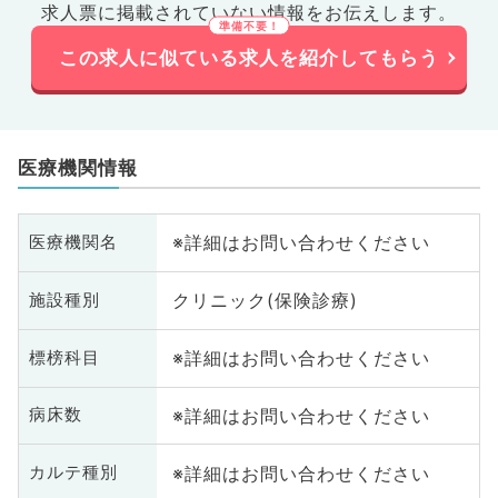
求人票に掲載されていない情報をお伝えします。
この求人に似ている求人を紹介してもらう
医療機関情報
※詳細はお問い合わせください
医療機関名
クリニック(保険診療)
施設種別
※詳細はお問い合わせください
標榜科目
※詳細はお問い合わせください
病床数
※詳細はお問い合わせください
カルテ種別