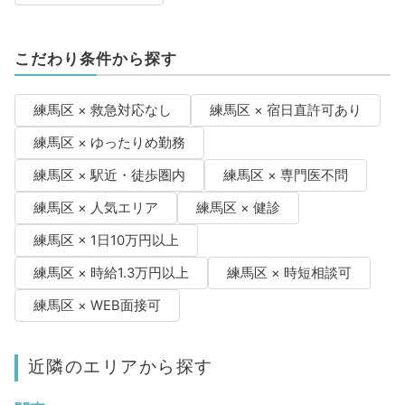
こだわり条件から探す
練馬区 × 救急対応なし
練馬区 × 宿日直許可あり
練馬区 × ゆったりめ勤務
練馬区 × 駅近・徒歩圏内
練馬区 × 専門医不問
練馬区 × 人気エリア
練馬区 × 健診
練馬区 × 1日10万円以上
練馬区 × 時給1.3万円以上
練馬区 × 時短相談可
練馬区 × WEB面接可
近隣のエリアから探す