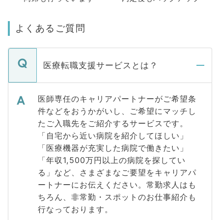
よくあるご質問
医療転職支援サービスとは？
医師専任のキャリアパートナーがご希望条
件などをおうかがいし、ご希望にマッチし
たご入職先をご紹介するサービスです。
「自宅から近い病院を紹介してほしい」
「医療機器が充実した病院で働きたい」
「年収1,500万円以上の病院を探してい
る」など、さまざまなご要望をキャリアパ
ートナーにお伝えください。常勤求人はも
ちろん、非常勤・スポットのお仕事紹介も
行なっております。