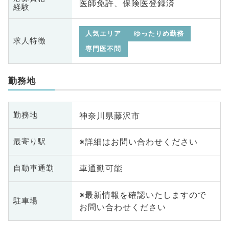
医師免許、保険医登録済
経験
人気エリア
ゆったりめ勤務
求人特徴
専門医不問
勤務地
神奈川県藤沢市
勤務地
※詳細はお問い合わせください
最寄り駅
車通勤可能
自動車通勤
※最新情報を確認いたしますので
駐車場
お問い合わせください