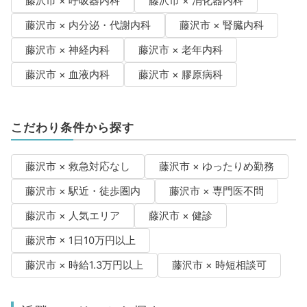
藤沢市 × 呼吸器内科
藤沢市 × 消化器内科
藤沢市 × 内分泌・代謝内科
藤沢市 × 腎臓内科
藤沢市 × 神経内科
藤沢市 × 老年内科
藤沢市 × 血液内科
藤沢市 × 膠原病科
こだわり条件から探す
藤沢市 × 救急対応なし
藤沢市 × ゆったりめ勤務
藤沢市 × 駅近・徒歩圏内
藤沢市 × 専門医不問
藤沢市 × 人気エリア
藤沢市 × 健診
藤沢市 × 1日10万円以上
藤沢市 × 時給1.3万円以上
藤沢市 × 時短相談可