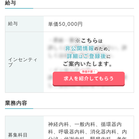
給与
単価50,000円
給与
・昇給・賞与
詳しくはお問い合わせ下さい。詳
しくはお問い合わせ下さい。
インセンティ
ブ
・インセンティブ
詳しくはお問い合わせ下さい。詳
しくはお問い合わせ下さい。
業務内容
神経内科、一般内科、循環器内
科、呼吸器内科、消化器内科、内
募集科目
分泌・代謝内科、腎臓内科、老年