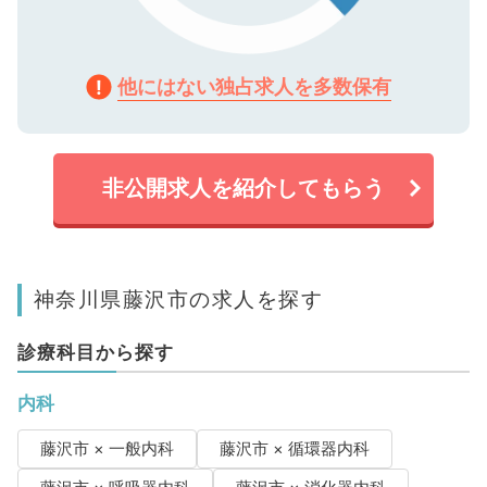
他にはない独占求人を多数保有
非公開求人を紹介してもらう
神奈川県藤沢市の求人を探す
診療科目から探す
内科
藤沢市 × 一般内科
藤沢市 × 循環器内科