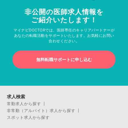
非公開の医師求人情報を
ご紹介いたします！
マイナビDOCTORでは、医師専任のキャリアパートナーが
あなたの転職活動をサポートいたします。お気軽にお問い
合わせください。
無料転職サポートに申し込む
求人検索
常勤求人から探す
非常勤（アルバイト）求人から探す
スポット求人から探す