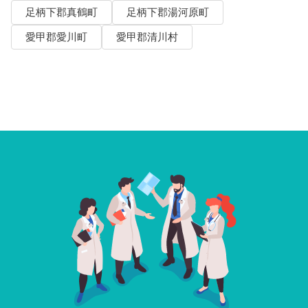
足柄下郡真鶴町
足柄下郡湯河原町
愛甲郡愛川町
愛甲郡清川村