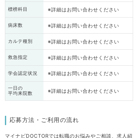
※詳細はお問い合わせください
標榜科目
※詳細はお問い合わせください
病床数
※詳細はお問い合わせください
カルテ種別
※詳細はお問い合わせください
救急指定
※詳細はお問い合わせください
学会認定状況
一日の
※詳細はお問い合わせください
平均来院数
応募方法・ご利用の流れ
マイナビDOCTORでは転職のお悩みやご相談、求人紹