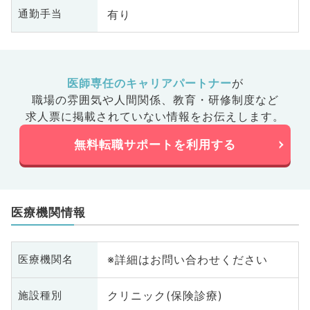
有り
通勤手当
医師専任のキャリアパートナー
が
職場の雰囲気や人間関係、
教育・研修制度など
求人票に掲載されていない情報をお伝えします。
無料転職サポートを利用する
医療機関情報
※詳細はお問い合わせください
医療機関名
クリニック(保険診療)
施設種別