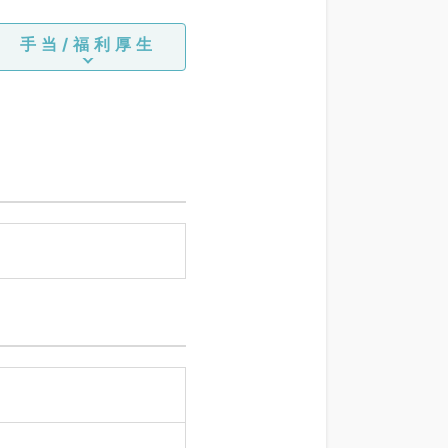
手当/福利厚生