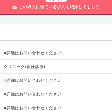
この求人に似ている求人を紹介してもらう
※詳細はお問い合わせください
クリニック(保険診療)
※詳細はお問い合わせください
※詳細はお問い合わせください
※詳細はお問い合わせください