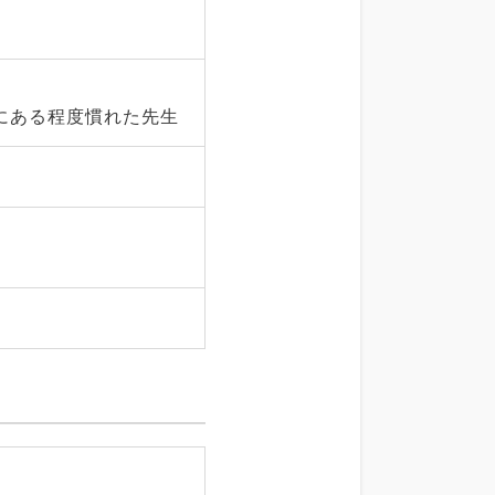
にある程度慣れた先生