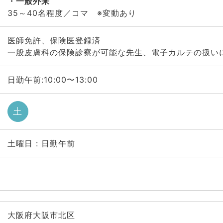
一般外来
35～40名程度／コマ ※変動あり
医師免許、保険医登録済
一般皮膚科の保険診察が可能な先生、電子カルテの扱い
日勤午前:10:00〜13:00
土
土曜日 : 日勤午前
大阪府大阪市北区