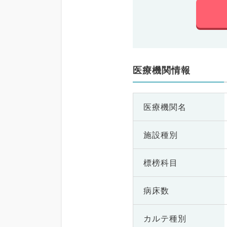
医療機関情報
医療機関名
施設種別
標榜科目
病床数
カルテ種別