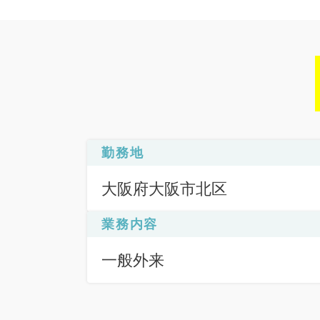
勤務地
大阪府大阪市北区
業務内容
一般外来