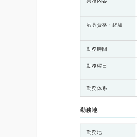
業務内容
応募資格・
経験
勤務時間
勤務曜日
勤務体系
勤務地
勤務地