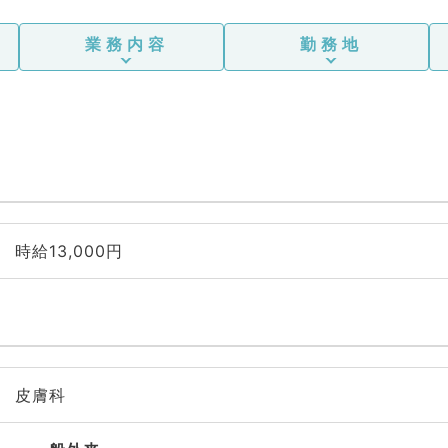
業務内容
勤務地
時給13,000円
皮膚科