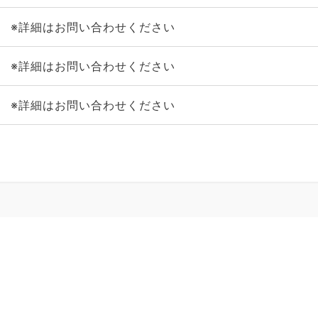
※詳細はお問い合わせください
※詳細はお問い合わせください
※詳細はお問い合わせください