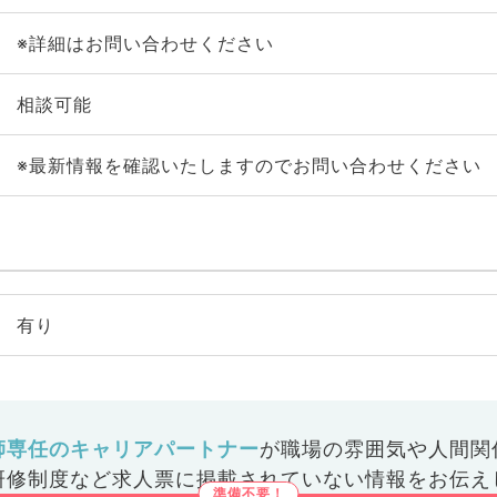
※詳細はお問い合わせください
相談可能
※最新情報を確認いたしますのでお問い合わせください
有り
師専任のキャリアパートナー
が
職場の雰囲気や人間関
研修制度など
求人票に掲載されていない情報をお伝え