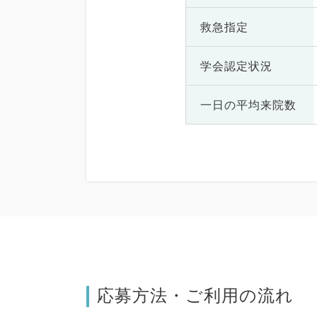
救急指定
学会認定状況
一日の
平均来院数
応募方法・ご利用の流れ