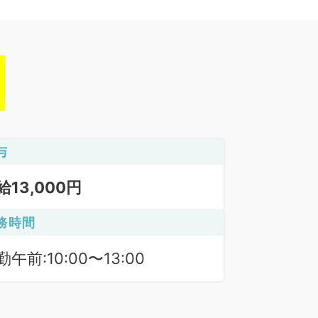
与
給13,000円
務時間
勤午前:10:00〜13:00