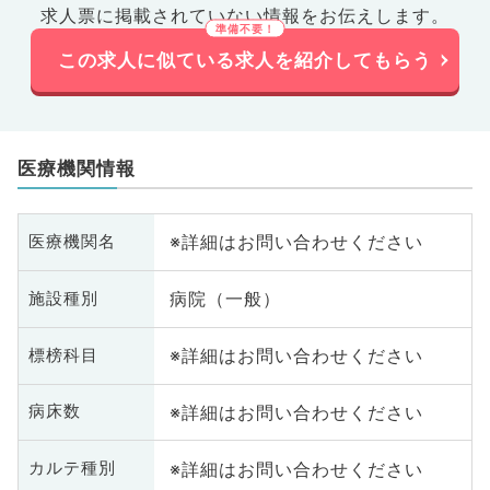
求人票に掲載されていない情報をお伝えします。
この求人に似ている求人を紹介してもらう
医療機関情報
※詳細はお問い合わせください
医療機関名
病院（一般）
施設種別
※詳細はお問い合わせください
標榜科目
※詳細はお問い合わせください
病床数
※詳細はお問い合わせください
カルテ種別