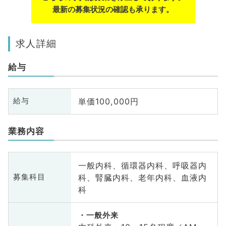
最新の募集状況の確認も承ります。
求人詳細
給与
単価100,000円
給与
業務内容
一般内科、循環器内科、呼吸器内
科、腎臓内科、老年内科、血液内
募集科目
科
一般外来