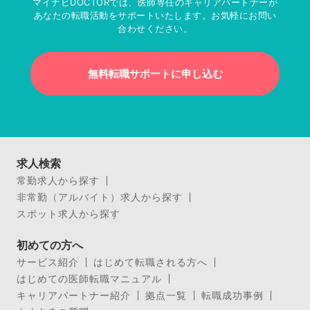
マイナビDOCTORでは、医師専任のキャリアパートナーが
あなたの転職活動をサポートいたします。お気軽にお問い
合わせください。
無料転職サポートに申し込む
求人検索
常勤求人から探す
非常勤（アルバイト）求人から探す
スポット求人から探す
初めての方へ
サービス紹介
はじめて転職される方へ
はじめての医師転職マニュアル
キャリアパートナー紹介
拠点一覧
転職成功事例