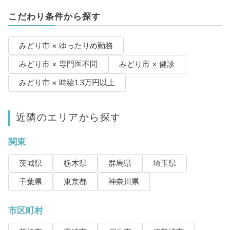
こだわり条件から探す
みどり市 × ゆったりめ勤務
みどり市 × 専門医不問
みどり市 × 健診
みどり市 × 時給1.3万円以上
近隣のエリアから探す
関東
茨城県
栃木県
群馬県
埼玉県
千葉県
東京都
神奈川県
市区町村