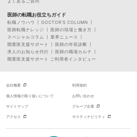
よくあるご質問
医師の転職お役立ちガイド
転職ノウハウ
DOCTOR’S COLUMN
医師転職ナレッジ
医師の現場と働き方
スペシャルコラム
業界ニュース
開業医支援サポート
医師の年収診断
求人のお知らせ代行
医師の職場カルテ
開業医支援サポート ご利用者インタビュー
会社概要
利用規約
個人情報の取り扱いについて
お問い合わせ
サイトマップ
グループ企業
アクセス
サスティナビリティ