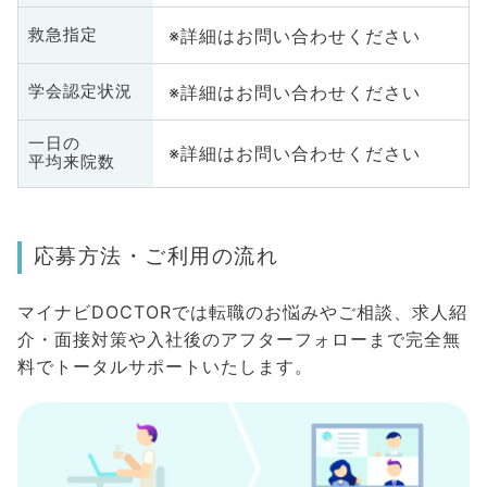
※詳細はお問い合わせください
救急指定
※詳細はお問い合わせください
学会認定状況
一日の
※詳細はお問い合わせください
平均来院数
応募方法・ご利用の流れ
マイナビDOCTORでは転職のお悩みやご相談、求人紹
介・面接対策や入社後のアフターフォローまで完全無
料でトータルサポートいたします。