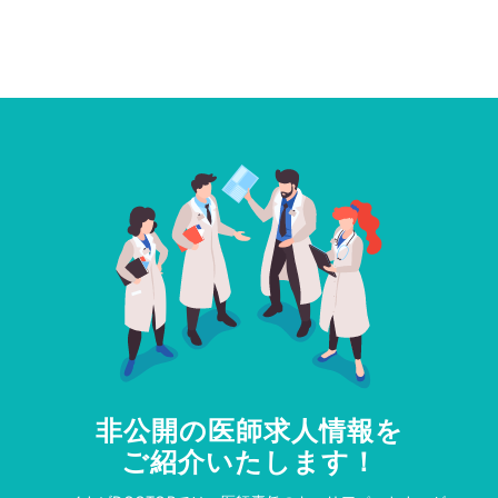
非公開の医師求人情報を
ご紹介いたします！