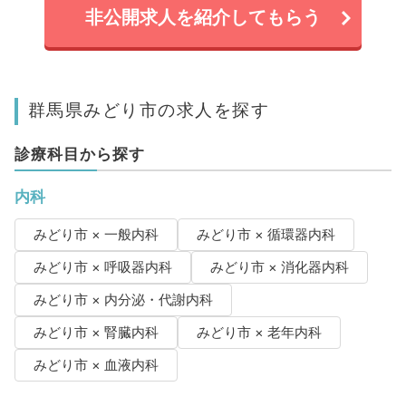
非公開求人を紹介してもらう
群馬県みどり市の求人を探す
診療科目から探す
内科
みどり市 × 一般内科
みどり市 × 循環器内科
みどり市 × 呼吸器内科
みどり市 × 消化器内科
みどり市 × 内分泌・代謝内科
みどり市 × 腎臓内科
みどり市 × 老年内科
みどり市 × 血液内科