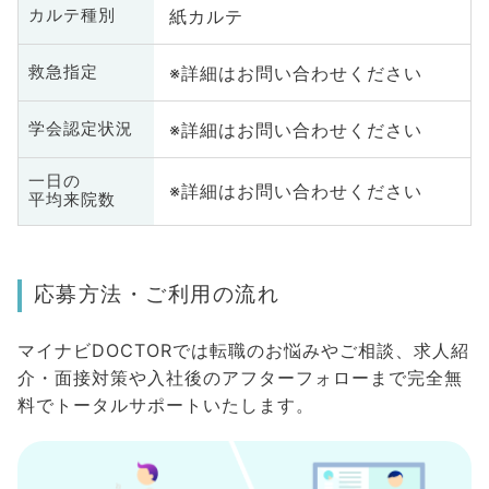
紙カルテ
カルテ種別
※詳細はお問い合わせください
救急指定
※詳細はお問い合わせください
学会認定状況
一日の
※詳細はお問い合わせください
平均来院数
応募方法・ご利用の流れ
マイナビDOCTORでは転職のお悩みやご相談、求人紹
介・面接対策や入社後のアフターフォローまで完全無
料でトータルサポートいたします。