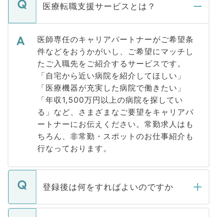
医療転職支援サービスとは？
医師専任のキャリアパートナーがご希望条
件などをおうかがいし、ご希望にマッチし
たご入職先をご紹介するサービスです。
「自宅から近い病院を紹介してほしい」
「医療機器が充実した病院で働きたい」
「年収1,500万円以上の病院を探してい
る」など、さまざまなご要望をキャリアパ
ートナーにお伝えください。常勤求人はも
ちろん、非常勤・スポットのお仕事紹介も
行なっております。
登録後は何をすればよいのですか
ご登録いただきましたら、弊社担当者がご