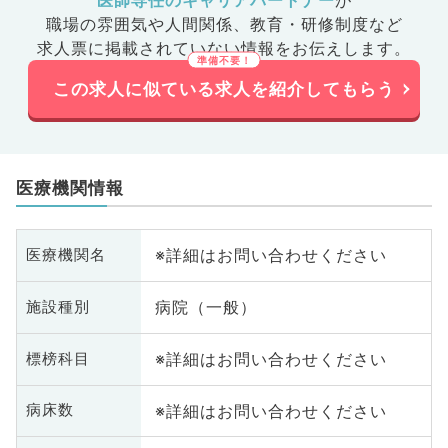
医師専任のキャリアパートナー
が
の他、産
職場の雰囲気や人間関係、
教育・研修制度など
求人票に掲載されていない情報をお伝えします。
この求人に似ている求人を紹介してもらう
医療機関情報
※詳細はお問い合わせください
医療機関名
病院（一般）
施設種別
※詳細はお問い合わせください
標榜科目
※詳細はお問い合わせください
病床数