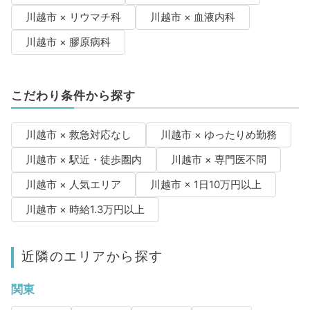
川越市 × リウマチ科
川越市 × 血液内科
川越市 × 膠原病科
こだわり条件から探す
川越市 × 救急対応なし
川越市 × ゆったりめ勤務
川越市 × 駅近・徒歩圏内
川越市 × 専門医不問
川越市 × 人気エリア
川越市 × 1日10万円以上
川越市 × 時給1.3万円以上
近隣のエリアから探す
関東