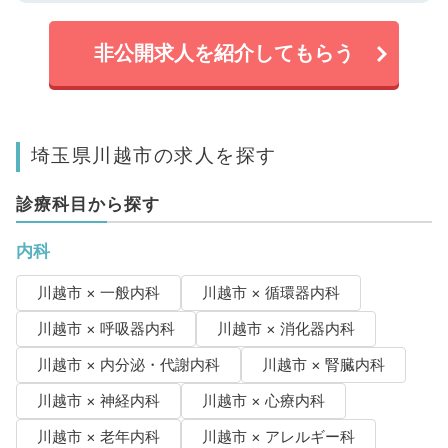
非公開求人を紹介してもらう
埼玉県川越市の求人を探す
診療科目から探す
内科
川越市 × 一般内科
川越市 × 循環器内科
川越市 × 呼吸器内科
川越市 × 消化器内科
川越市 × 内分泌・代謝内科
川越市 × 腎臓内科
川越市 × 神経内科
川越市 × 心療内科
川越市 × 老年内科
川越市 × アレルギー科