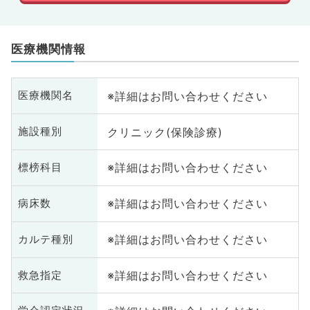
医療機関情報
※詳細はお問い合わせください
医療機関名
クリニック(保険診療)
施設種別
※詳細はお問い合わせください
標榜科目
※詳細はお問い合わせください
病床数
※詳細はお問い合わせください
カルテ種別
※詳細はお問い合わせください
救急指定