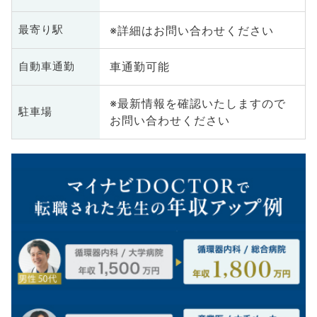
※詳細はお問い合わせください
最寄り駅
車通勤可能
自動車通勤
※最新情報を確認いたしますので
駐車場
お問い合わせください