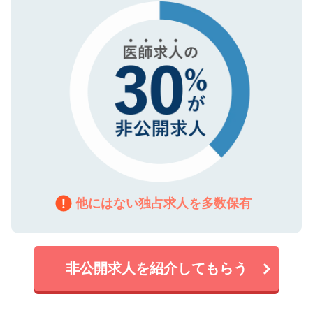
で、機密保持に関してもご安心ください。
他にはない独占求人を多数保有
非公開求人を紹介してもらう