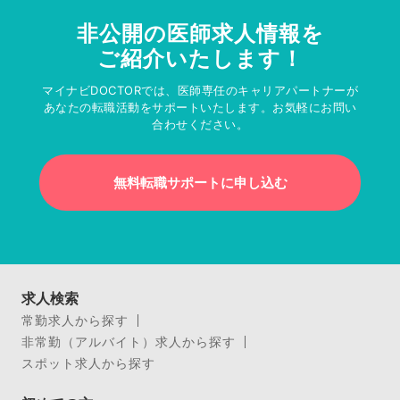
非公開の医師求人情報を
ご紹介いたします！
マイナビDOCTORでは、医師専任のキャリアパートナーが
あなたの転職活動をサポートいたします。お気軽にお問い
合わせください。
無料転職サポートに申し込む
求人検索
常勤求人から探す
非常勤（アルバイト）求人から探す
スポット求人から探す