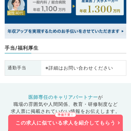
手当/福利厚生
※詳細はお問い合わせください
通勤手当
医師専任のキャリアパートナー
が
職場の雰囲気や人間関係、
教育・研修制度など
求人票に掲載されていない情報をお伝えします。
この求人に似ている求人を紹介してもらう