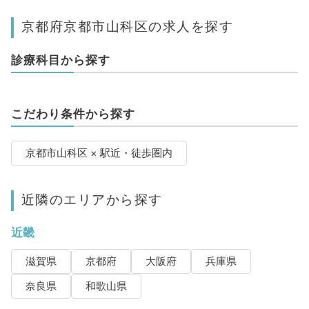
京都府京都市山科区の求人を探す
診療科目から探す
こだわり条件から探す
京都市山科区 × 駅近・徒歩圏内
近隣のエリアから探す
近畿
滋賀県
京都府
大阪府
兵庫県
奈良県
和歌山県