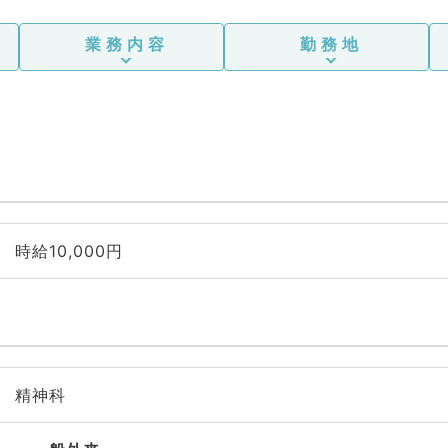
業務内容
勤務地
時給10,000円
精神科