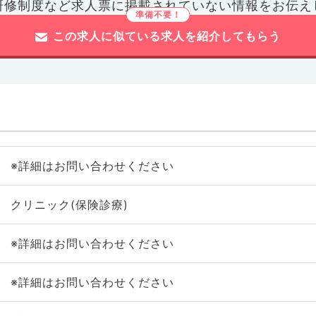
研修制度など
求人票に掲載されていない情報をお伝え
この求人に似ている求人を紹介してもらう
※詳細はお問い合わせください
クリニック(保険診療)
※詳細はお問い合わせください
※詳細はお問い合わせください