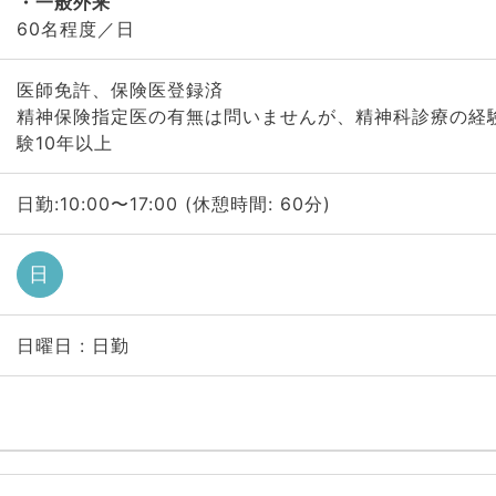
一般外来
60名程度／日
医師免許、保険医登録済
精神保険指定医の有無は問いませんが、精神科診療の経
験10年以上
日勤:10:00〜17:00 (休憩時間: 60分)
日
日曜日 : 日勤