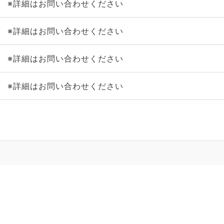
※詳細はお問い合わせください
※詳細はお問い合わせください
※詳細はお問い合わせください
※詳細はお問い合わせください