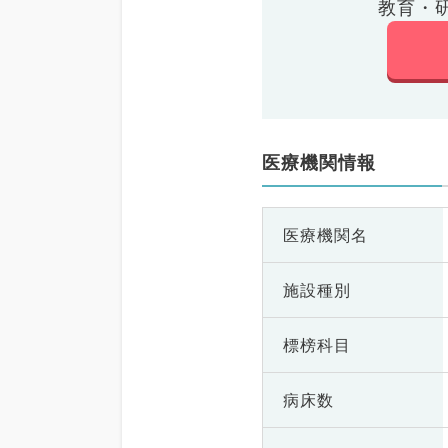
教育・
医療機関情報
医療機関名
施設種別
標榜科目
病床数