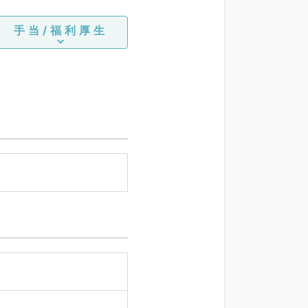
手当/福利厚生