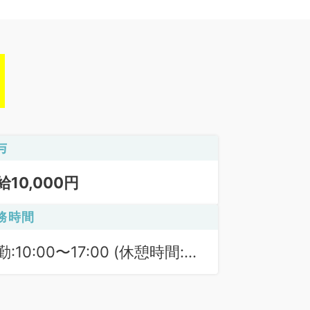
与
給10,000円
務時間
:10:00〜17:00 (休憩時間:
0分)