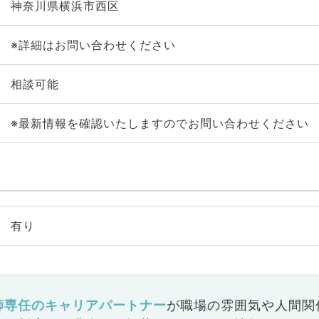
神奈川県横浜市西区
※詳細はお問い合わせください
相談可能
※最新情報を確認いたしますのでお問い合わせください
有り
師専任のキャリアパートナー
が
職場の雰囲気や人間関