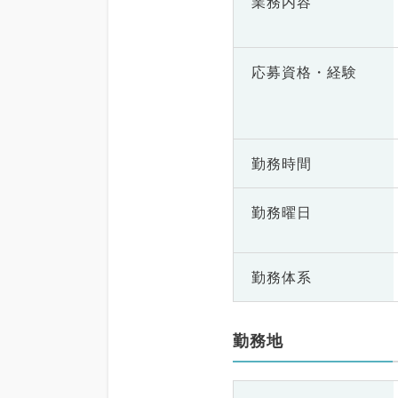
業務内容
応募資格・
経験
勤務時間
勤務曜日
勤務体系
勤務地