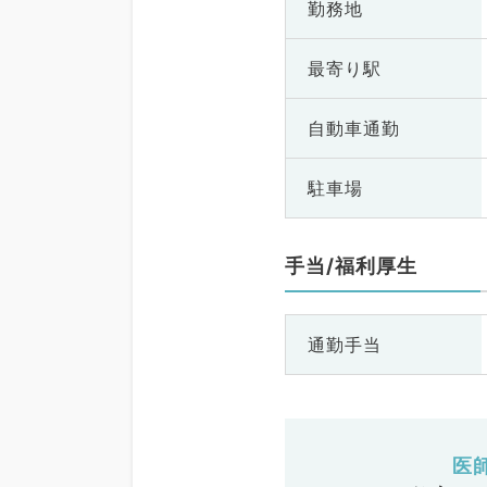
勤務地
最寄り駅
自動車通勤
駐車場
手当/福利厚生
通勤手当
医