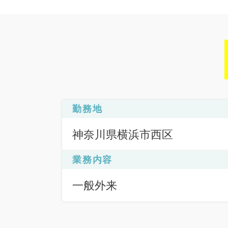
勤務地
神奈川県横浜市西区
業務内容
一般外来