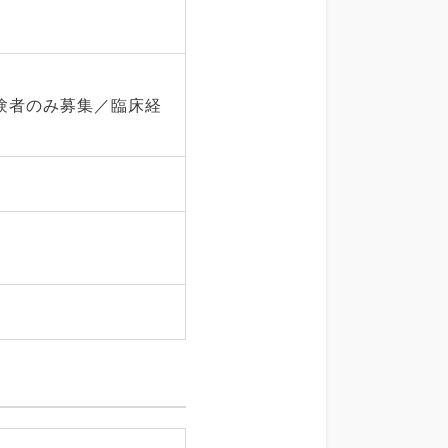
験者のみ募集／臨床経