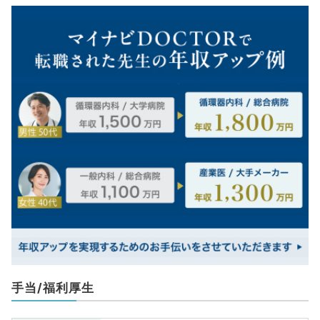
手当/福利厚生