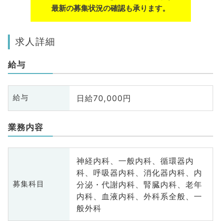
最新の募集状況の確認も承ります。
求人詳細
給与
日給70,000円
給与
業務内容
神経内科、一般内科、循環器内
科、呼吸器内科、消化器内科、内
分泌・代謝内科、腎臓内科、老年
募集科目
内科、血液内科、外科系全般、一
般外科