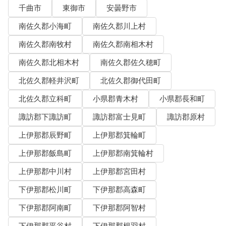
千曲市
東御市
安曇野市
南佐久郡小海町
南佐久郡川上村
南佐久郡南牧村
南佐久郡南相木村
南佐久郡北相木村
南佐久郡佐久穂町
北佐久郡軽井沢町
北佐久郡御代田町
北佐久郡立科町
小県郡青木村
小県郡長和町
諏訪郡下諏訪町
諏訪郡富士見町
諏訪郡原村
上伊那郡辰野町
上伊那郡箕輪町
上伊那郡飯島町
上伊那郡南箕輪村
上伊那郡中川村
上伊那郡宮田村
下伊那郡松川町
下伊那郡高森町
下伊那郡阿南町
下伊那郡阿智村