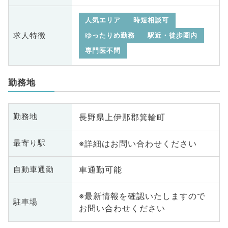
人気エリア
時短相談可
求人特徴
ゆったりめ勤務
駅近・徒歩圏内
専門医不問
勤務地
長野県上伊那郡箕輪町
勤務地
※詳細はお問い合わせください
最寄り駅
車通勤可能
自動車通勤
※最新情報を確認いたしますので
駐車場
お問い合わせください