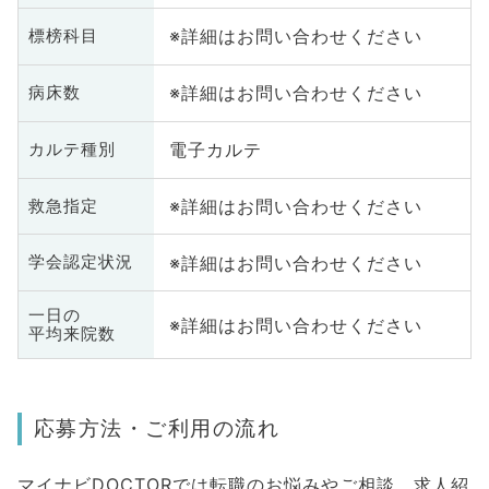
※詳細はお問い合わせください
標榜科目
※詳細はお問い合わせください
病床数
電子カルテ
カルテ種別
※詳細はお問い合わせください
救急指定
※詳細はお問い合わせください
学会認定状況
一日の
※詳細はお問い合わせください
平均来院数
応募方法・ご利用の流れ
マイナビDOCTORでは転職のお悩みやご相談、求人紹