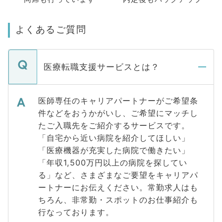
よくあるご質問
医療転職支援サービスとは？
医師専任のキャリアパートナーがご希望条
件などをおうかがいし、ご希望にマッチし
たご入職先をご紹介するサービスです。
「自宅から近い病院を紹介してほしい」
「医療機器が充実した病院で働きたい」
「年収1,500万円以上の病院を探してい
る」など、さまざまなご要望をキャリアパ
ートナーにお伝えください。常勤求人はも
ちろん、非常勤・スポットのお仕事紹介も
行なっております。