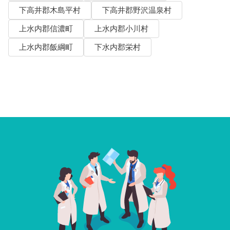
下高井郡木島平村
下高井郡野沢温泉村
上水内郡信濃町
上水内郡小川村
上水内郡飯綱町
下水内郡栄村