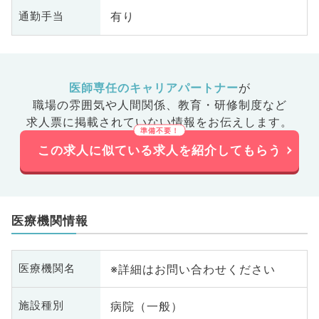
有り
通勤手当
医師専任のキャリアパートナー
が
職場の雰囲気や人間関係、
教育・研修制度など
求人票に掲載されていない情報をお伝えします。
この求人に似ている求人を紹介してもらう
医療機関情報
※詳細はお問い合わせください
医療機関名
病院（一般）
施設種別