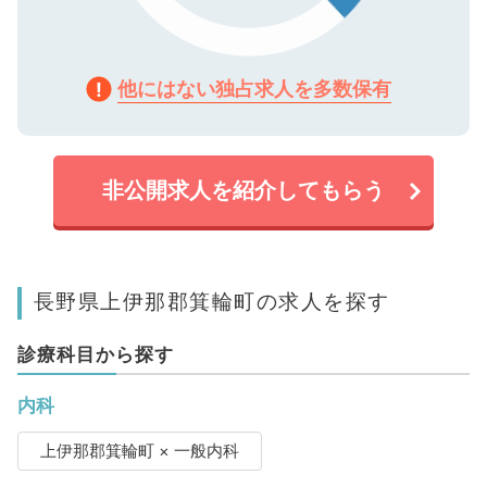
他にはない独占求人を多数保有
非公開求人を紹介してもらう
長野県上伊那郡箕輪町の求人を探す
診療科目から探す
内科
上伊那郡箕輪町 × 一般内科