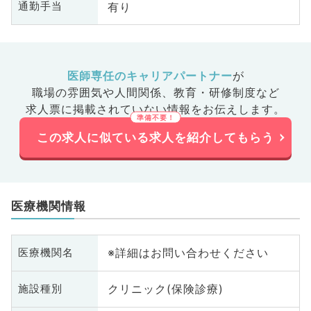
有り
通勤手当
医師専任のキャリアパートナー
が
職場の雰囲気や人間関係、
教育・研修制度など
求人票に掲載されていない情報をお伝えします。
この求人に似ている求人を紹介してもらう
医療機関情報
※詳細はお問い合わせください
医療機関名
クリニック(保険診療)
施設種別