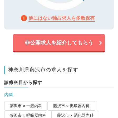
他にはない独占求人を多数保有
非公開求人を紹介してもらう
神奈川県藤沢市の求人を探す
診療科目から探す
内科
藤沢市 × 一般内科
藤沢市 × 循環器内科
藤沢市 × 呼吸器内科
藤沢市 × 消化器内科