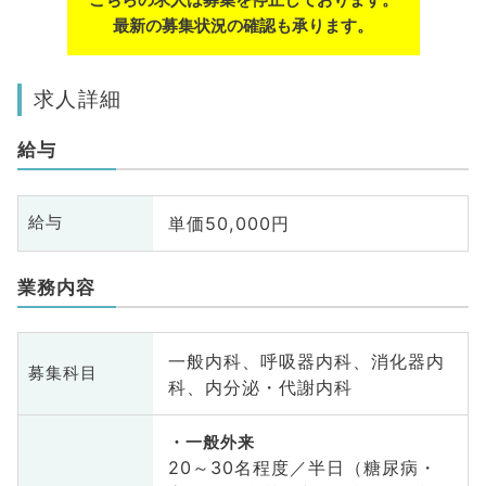
最新の募集状況の確認も承ります。
求人詳細
給与
単価50,000円
給与
業務内容
一般内科、呼吸器内科、消化器内
募集科目
科、内分泌・代謝内科
一般外来
20～30名程度／半日（糖尿病・