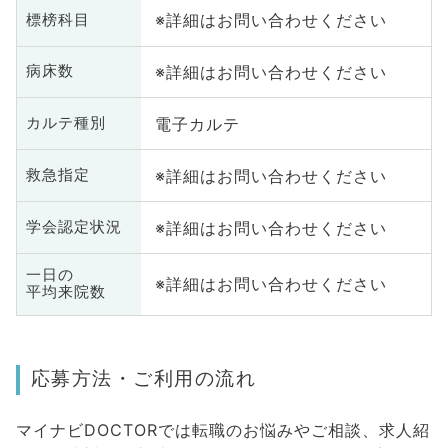
※詳細はお問い合わせください
標榜科目
※詳細はお問い合わせください
病床数
電子カルテ
カルテ種別
※詳細はお問い合わせください
救急指定
※詳細はお問い合わせください
学会認定状況
一日の
※詳細はお問い合わせください
平均来院数
応募方法・ご利用の流れ
マイナビDOCTORでは転職のお悩みやご相談、求人紹