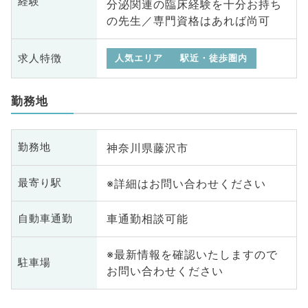
経験
分泌関連の臨床経験を十分お持ち
の先生／専門資格はあれば尚可
求人特徴
人気エリア
駅近・徒歩圏内
勤務地
神奈川県藤沢市
勤務地
※詳細はお問い合わせください
最寄り駅
車通勤相談可能
自動車通勤
※最新情報を確認いたしますので
駐車場
お問い合わせください