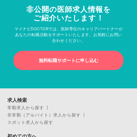
非公開の医師求人情報を
ご紹介いたします！
マイナビDOCTORでは、医師専任のキャリアパートナーが
あなたの転職活動をサポートいたします。お気軽にお問い
合わせください。
無料転職サポートに申し込む
求人検索
常勤求人から探す
非常勤（アルバイト）求人から探す
スポット求人から探す
初めての方へ