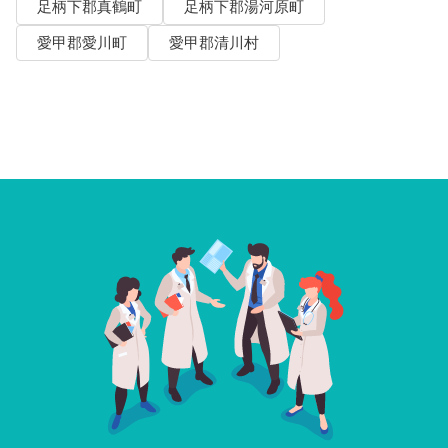
足柄下郡真鶴町
足柄下郡湯河原町
愛甲郡愛川町
愛甲郡清川村