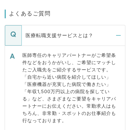
よくあるご質問
医療転職支援サービスとは？
医師専任のキャリアパートナーがご希望条
件などをおうかがいし、ご希望にマッチし
たご入職先をご紹介するサービスです。
「自宅から近い病院を紹介してほしい」
「医療機器が充実した病院で働きたい」
「年収1,500万円以上の病院を探してい
る」など、さまざまなご要望をキャリアパ
ートナーにお伝えください。常勤求人はも
ちろん、非常勤・スポットのお仕事紹介も
行なっております。