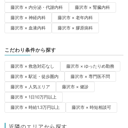
藤沢市 × 内分泌・代謝内科
藤沢市 × 腎臓内科
藤沢市 × 神経内科
藤沢市 × 老年内科
藤沢市 × 血液内科
藤沢市 × 膠原病科
こだわり条件から探す
藤沢市 × 救急対応なし
藤沢市 × ゆったりめ勤務
藤沢市 × 駅近・徒歩圏内
藤沢市 × 専門医不問
藤沢市 × 人気エリア
藤沢市 × 健診
藤沢市 × 1日10万円以上
藤沢市 × 時給1.3万円以上
藤沢市 × 時短相談可
近隣のエリアから探す