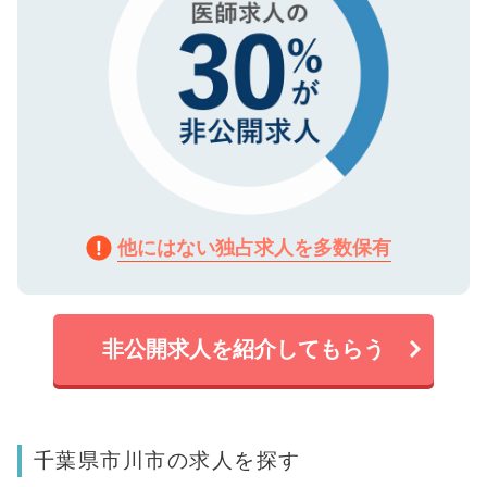
他にはない独占求人を多数保有
非公開求人を紹介してもらう
千葉県市川市の求人を探す