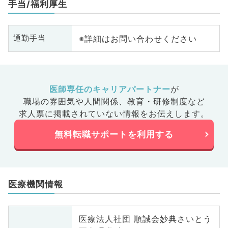
手当/福利厚生
※詳細はお問い合わせください
通勤手当
医師専任のキャリアパートナー
が
職場の雰囲気や人間関係、
教育・研修制度など
求人票に掲載されていない情報をお伝えします。
無料転職サポートを利用する
医療機関情報
医療法人社団 順誠会妙典さいとう