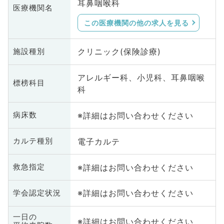
耳鼻咽喉科
医療機関名
この医療機関の他の求人を見る
クリニック(保険診療)
施設種別
アレルギー科、小児科、耳鼻咽喉
標榜科目
科
※詳細はお問い合わせください
病床数
電子カルテ
カルテ種別
※詳細はお問い合わせください
救急指定
※詳細はお問い合わせください
学会認定状況
一日の
※詳細はお問い合わせください