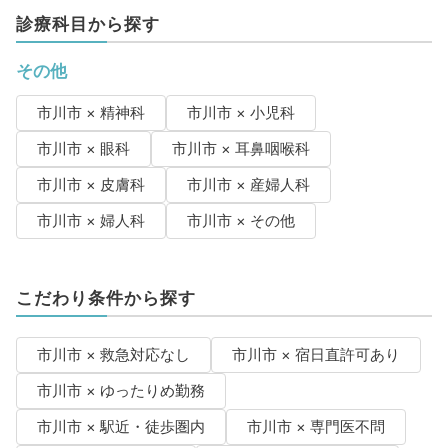
診療科目から探す
その他
市川市 × 精神科
市川市 × 小児科
市川市 × 眼科
市川市 × 耳鼻咽喉科
市川市 × 皮膚科
市川市 × 産婦人科
市川市 × 婦人科
市川市 × その他
こだわり条件から探す
市川市 × 救急対応なし
市川市 × 宿日直許可あり
市川市 × ゆったりめ勤務
市川市 × 駅近・徒歩圏内
市川市 × 専門医不問