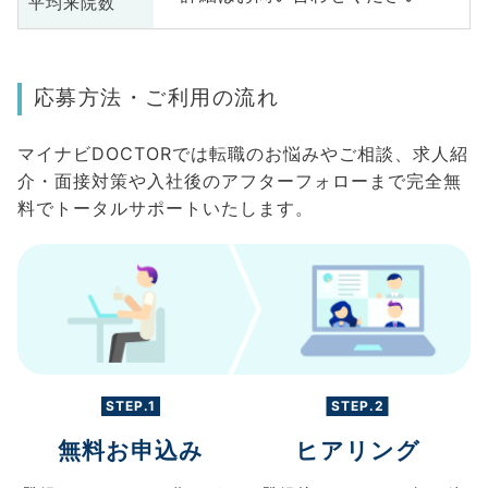
平均来院数
応募方法・ご利用の流れ
マイナビDOCTORでは転職のお悩みやご相談、求人紹
介・面接対策や入社後のアフターフォローまで完全無
料でトータルサポートいたします。
STEP.1
STEP.2
無料お申込み
ヒアリング