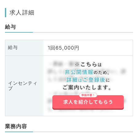
求人詳細
給与
1回65,000円
給与
・昇給・賞与
詳しくはお問い合わせ下さい。詳
しくはお問い合わせ下さい。
インセンティ
ブ
・インセンティブ
詳しくはお問い合わせ下さい。詳
しくはお問い合わせ下さい。
業務内容