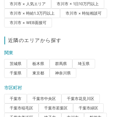
市川市 × 人気エリア
市川市 × 1日10万円以上
市川市 × 時給1.3万円以上
市川市 × 時短相談可
市川市 × WEB面接可
近隣のエリアから探す
関東
茨城県
栃木県
群馬県
埼玉県
千葉県
東京都
神奈川県
市区町村
千葉市
千葉市中央区
千葉市花見川区
千葉市稲毛区
千葉市若葉区
千葉市緑区