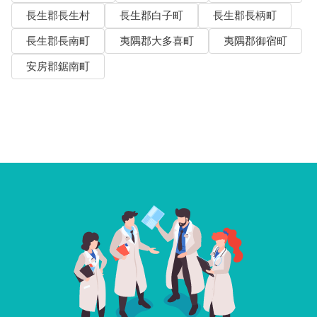
長生郡長生村
長生郡白子町
長生郡長柄町
長生郡長南町
夷隅郡大多喜町
夷隅郡御宿町
安房郡鋸南町