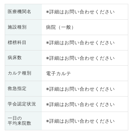
※詳細はお問い合わせください
医療機関名
病院（一般）
施設種別
※詳細はお問い合わせください
標榜科目
※詳細はお問い合わせください
病床数
電子カルテ
カルテ種別
※詳細はお問い合わせください
救急指定
※詳細はお問い合わせください
学会認定状況
一日の
※詳細はお問い合わせください
平均来院数