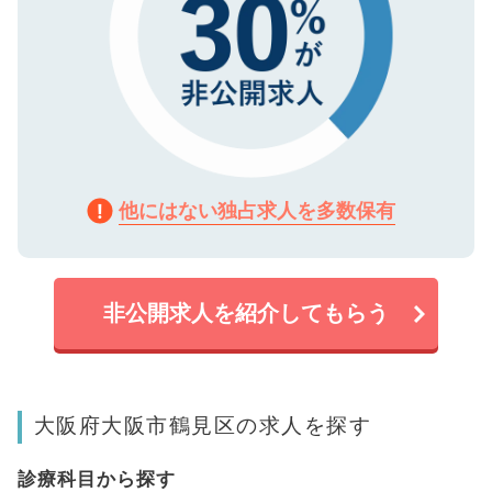
他にはない独占求人を多数保有
非公開求人を紹介してもらう
大阪府大阪市鶴見区の求人を探す
診療科目から探す