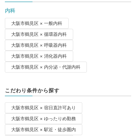
内科
大阪市鶴見区 × 一般内科
大阪市鶴見区 × 循環器内科
大阪市鶴見区 × 呼吸器内科
大阪市鶴見区 × 消化器内科
大阪市鶴見区 × 内分泌・代謝内科
こだわり条件から探す
大阪市鶴見区 × 宿日直許可あり
大阪市鶴見区 × ゆったりめ勤務
大阪市鶴見区 × 駅近・徒歩圏内