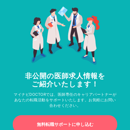
非公開の医師求人情報を
ご紹介いたします！
マイナビDOCTORでは、医師専任のキャリアパートナーが
あなたの転職活動をサポートいたします。お気軽にお問い
合わせください。
無料転職サポートに申し込む