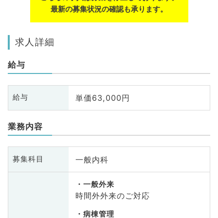
最新の募集状況の確認も承ります。
求人詳細
給与
単価63,000円
給与
業務内容
一般内科
募集科目
一般外来
時間外外来のご対応
病棟管理