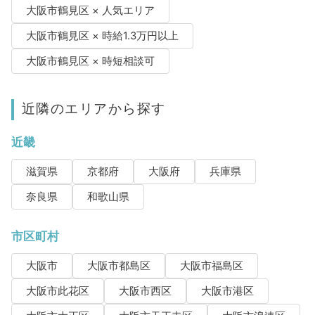
大阪市鶴見区 × 人気エリア
大阪市鶴見区 × 時給1.3万円以上
大阪市鶴見区 × 時短相談可
近隣のエリアから探す
近畿
滋賀県
京都府
大阪府
兵庫県
奈良県
和歌山県
市区町村
大阪市
大阪市都島区
大阪市福島区
大阪市此花区
大阪市西区
大阪市港区