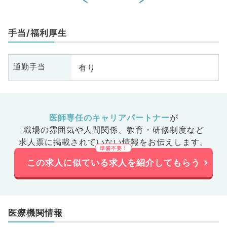
手当/福利厚生
有り
通勤手当
医師専任のキャリアパートナー
が
職場の雰囲気や人間関係、
教育・研修制度など
求人票に掲載されていない情報をお伝えします。
この求人に似ている求人を紹介してもらう
医療機関情報