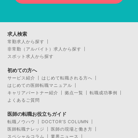
求人検索
常勤求人から探す
非常勤（アルバイト）求人から探す
スポット求人から探す
初めての方へ
サービス紹介
はじめて転職される方へ
はじめての医師転職マニュアル
キャリアパートナー紹介
拠点一覧
転職成功事例
よくあるご質問
医師の転職お役立ちガイド
転職ノウハウ
DOCTOR’S COLUMN
医師転職ナレッジ
医師の現場と働き方
スペシャルコラム
業界ニュース