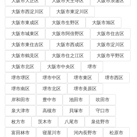
大阪市大正区
大阪市天王寺区
大阪市浪速区
大阪市西淀川区
大阪市東淀川区
大阪市東成区
大阪市生野区
大阪市旭区
大阪市城東区
大阪市阿倍野区
大阪市住吉区
大阪市東住吉区
大阪市西成区
大阪市淀川区
大阪市鶴見区
大阪市住之江区
大阪市平野区
大阪市北区
大阪市中央区
堺市
堺市堺区
堺市中区
堺市東区
堺市西区
堺市南区
堺市北区
堺市美原区
岸和田市
豊中市
池田市
吹田市
泉大津市
高槻市
貝塚市
守口市
枚方市
茨木市
八尾市
泉佐野市
富田林市
寝屋川市
河内長野市
松原市