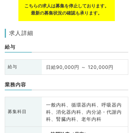
こちらの求人は募集を停止しております。
最新の募集状況の確認も承ります。
求人詳細
給与
日給90,000円 ～ 120,000円
給与
業務内容
一般内科、循環器内科、呼吸器内
科、消化器内科、内分泌・代謝内
募集科目
科、腎臓内科、老年内科