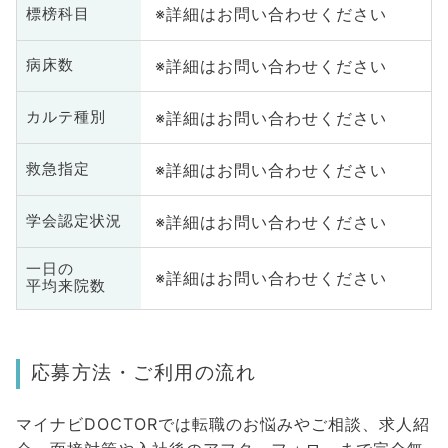
※詳細はお問い合わせください
標榜科目
※詳細はお問い合わせください
病床数
※詳細はお問い合わせください
カルテ種別
※詳細はお問い合わせください
救急指定
※詳細はお問い合わせください
学会認定状況
一日の
※詳細はお問い合わせください
平均来院数
応募方法・ご利用の流れ
マイナビDOCTORでは転職のお悩みやご相談、求人紹