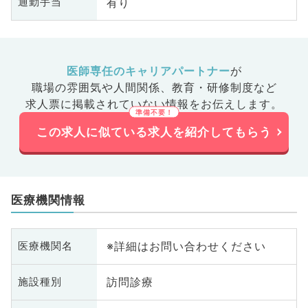
有り
通勤手当
医師専任のキャリアパートナー
が
職場の雰囲気や人間関係、
教育・研修制度など
求人票に掲載されていない情報をお伝えします。
この求人に似ている求人を紹介してもらう
医療機関情報
※詳細はお問い合わせください
医療機関名
訪問診療
施設種別