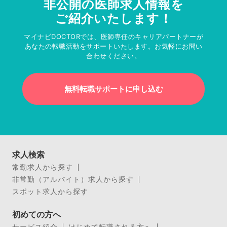
非公開の医師求人情報を
ご紹介いたします！
マイナビDOCTORでは、医師専任のキャリアパートナーが
あなたの転職活動をサポートいたします。お気軽にお問い
合わせください。
無料転職サポートに申し込む
求人検索
常勤求人から探す
非常勤（アルバイト）求人から探す
スポット求人から探す
初めての方へ
サービス紹介
はじめて転職される方へ