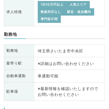
1日10万円以上
人気エリア
求人特徴
救急対応なし
駅近・徒歩圏内
専門医不問
勤務地
埼玉県さいたま市中央区
勤務地
※詳細はお問い合わせください
最寄り駅
車通勤可能
自動車通勤
※最新情報を確認いたしますので
駐車場
お問い合わせください