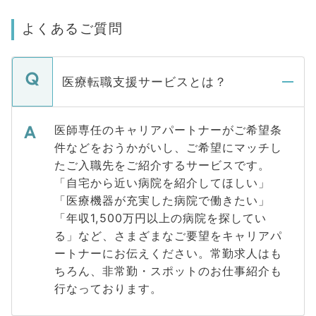
よくあるご質問
医療転職支援サービスとは？
医師専任のキャリアパートナーがご希望条
件などをおうかがいし、ご希望にマッチし
たご入職先をご紹介するサービスです。
「自宅から近い病院を紹介してほしい」
「医療機器が充実した病院で働きたい」
「年収1,500万円以上の病院を探してい
る」など、さまざまなご要望をキャリアパ
ートナーにお伝えください。常勤求人はも
ちろん、非常勤・スポットのお仕事紹介も
行なっております。