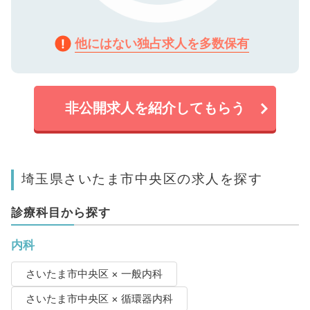
他にはない独占求人を多数保有
非公開求人を紹介してもらう
埼玉県さいたま市中央区の求人を探す
診療科目から探す
内科
さいたま市中央区 × 一般内科
さいたま市中央区 × 循環器内科