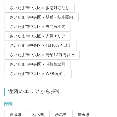
さいたま市中央区 × 救急対応なし
さいたま市中央区 × 駅近・徒歩圏内
さいたま市中央区 × 専門医不問
さいたま市中央区 × 人気エリア
さいたま市中央区 × 1日10万円以上
さいたま市中央区 × 時給1.3万円以上
さいたま市中央区 × 時短相談可
さいたま市中央区 × WEB面接可
近隣のエリアから探す
関東
茨城県
栃木県
群馬県
埼玉県