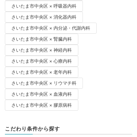
さいたま市中央区 × 呼吸器内科
さいたま市中央区 × 消化器内科
さいたま市中央区 × 内分泌・代謝内科
さいたま市中央区 × 腎臓内科
さいたま市中央区 × 神経内科
さいたま市中央区 × 心療内科
さいたま市中央区 × 老年内科
さいたま市中央区 × リウマチ科
さいたま市中央区 × 血液内科
さいたま市中央区 × 膠原病科
こだわり条件から探す