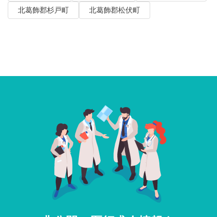
北葛飾郡杉戸町
北葛飾郡松伏町