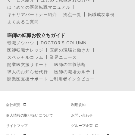
はじめての医師転職マニュアル
キャリアパートナー紹介
拠点一覧
転職成功事例
よくあるご質問
医師の転職お役立ちガイド
転職ノウハウ
DOCTOR’S COLUMN
医師転職ナレッジ
医師の現場と働き方
スペシャルコラム
業界ニュース
開業医支援サポート
医師の年収診断
求人のお知らせ代行
医師の職場カルテ
開業医支援サポート ご利用者インタビュー
会社概要
利用規約
個人情報の取り扱いについて
お問い合わせ
サイトマップ
グループ企業